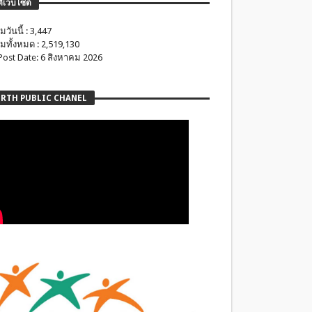
ติเว็บไซต์
มวันนี้ : 3,447
มทั้งหมด : 2,519,130
 Post Date: 6 สิงหาคม 2026
RTH PUBLIC CHANEL