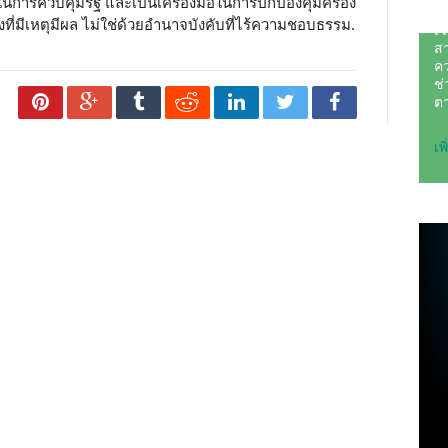
ในการควบคุมรัฐ และเป็นเครื่องมือในการปกป้องคุ้มครอง
ที่มีเหตุมีผล ไม่ใช่ด้วยอำนาจบังคับที่ไร้ความชอบธรรม.