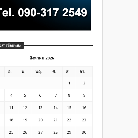
วสารย้อนหลัง
สิงหาคม 2026
อ.
พ.
พฤ.
ศ.
ส.
อา.
1
2
4
5
6
7
8
9
11
12
13
14
15
16
18
19
20
21
22
23
25
26
27
28
29
30