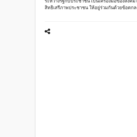
ระหว่างรัฐกับประชาชน เป็นเครื่องมือของสังคม
สิทธิเสรีภาพประชาชน ให้อยู่ร่วมกันด้วยข้อตกลง