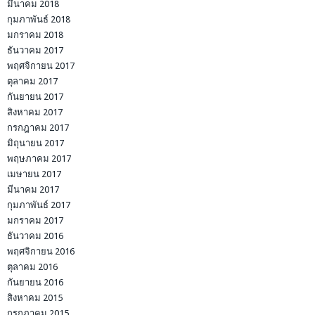
มีนาคม 2018
กุมภาพันธ์ 2018
มกราคม 2018
ธันวาคม 2017
พฤศจิกายน 2017
ตุลาคม 2017
กันยายน 2017
สิงหาคม 2017
กรกฎาคม 2017
มิถุนายน 2017
พฤษภาคม 2017
เมษายน 2017
มีนาคม 2017
กุมภาพันธ์ 2017
มกราคม 2017
ธันวาคม 2016
พฤศจิกายน 2016
ตุลาคม 2016
กันยายน 2016
สิงหาคม 2015
กรกฎาคม 2015