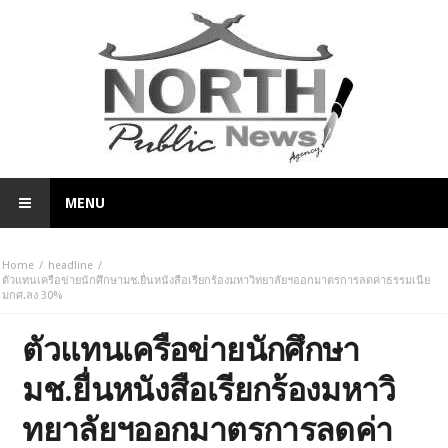
MENU
Home
headline
ตัวแทนเครือข่ายนักศึกษามช.ยื่นหนังสือเรียกร้องมหาวิทยาลัยฯออกมาตรการลดค่าธรรมเนีย
มกศ.ลง 30%
ตัวแทนเครือข่ายนักศึกษา
มช.ยื่นหนังสือเรียกร้องมหาวิ
ทยาลัยฯออกมาตรการลดค่า