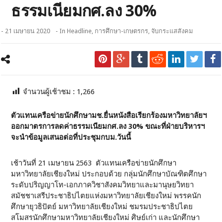
ธรรมเนียมกศ.ลง 30%
- 21 เมษายน 2020
- In
Headline
,
การศึกษา-เกษตรกร
,
จับกระแสสังคม
จำนวนผู้เช้าชม :
1,266
ตัวแทนเครือข่ายนักศึกษามช.ยื่นหนังสือเรียกร้องมหาวิทยาลัยฯ
ออกมาตรการลดค่าธรรมเนียมกศ.ลง 30% ขณะที่ฝ่ายบริหารฯ
จะนำข้อมูลเสนอต่อที่ประชุมกบม.วันนี้
เช้าวันที่ 21 เมษายน 2563 ตัวแทนเครือข่ายนักศึกษา
มหาวิทยาลัยเชียงใหม่ ประกอบด้วย กลุ่มนักศึกษาบัณฑิตศึกษา
ระดับปริญญาโท-เอกภาควิชาสังคมวิทยาและมานุษยวิทยา
สมัชชาเสรีประชาธิปไตยแห่งมหาวิทยาลัยเชียงใหม่ พรรคนัก
ศึกษายุวธิปัตย์ มหาวิทยาลัยเชียงใหม่ ชมรมประชาธิปไตย
สโมสรนักศึกษามหาวิทยาลัยเชียงใหม่ ศิษย์เก่า และนักศึกษา