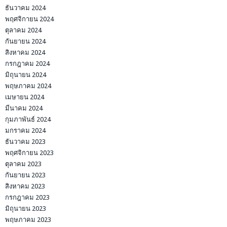
ธันวาคม 2024
พฤศจิกายน 2024
ตุลาคม 2024
กันยายน 2024
สิงหาคม 2024
กรกฎาคม 2024
มิถุนายน 2024
พฤษภาคม 2024
เมษายน 2024
มีนาคม 2024
กุมภาพันธ์ 2024
มกราคม 2024
ธันวาคม 2023
พฤศจิกายน 2023
ตุลาคม 2023
กันยายน 2023
สิงหาคม 2023
กรกฎาคม 2023
มิถุนายน 2023
พฤษภาคม 2023