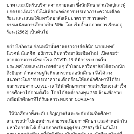
บาท และเปิดรับบริจาคจากภายนอก ซึ่งนักศึกษาส่วนใหญ่และผู้
ปกครองเห็นว่า ยังไม่เพียงพอต่อการบรรเทาภาระความเดือด
ร้อน และเสนอให้มหาวิทยาลัยเพิ่มมาตรการการลดค่า
ธรรมเนียมการศึกษาเป็น 30% โดยเริ่มตั้งแต่ภาคการเรียนฤดู
ร้อน (2562) เป็นต้นไป
อย่างไรก็ตาม ก่อนหน้านั้นศาสตราจารย์คลินิก นายแพทย์
นิเวศน์ นันทจิต อธิการบดีมหาวิทยาลัยเชียงใหม่ เปิดเผยว่า
จากสถานการณ์ของโรค COVID-19 ที่มีการระบาดใน
ประเทศไทยและประเทศต่าง ๆ ทั่วโลกมหาวิทยาลัยได้ตระหนัก
ถึงปัญหาด้านเศรษฐกิจที่ผลกระทบต่อนักศึกษา จึงได้วาง
แนวทางในการบรรเทาความเดือดร้อนให้แก่นักศึกษาทีได้รับ
ผลกระทบจาก COVID-19 ให้นักศึกษาสามารถเล่าเรียนจนสำเร็จ
การศึกษาได้ตามตั้งใจ โดยได้จัดตั้งกองทุน 250 ล้านเพื่อช่วย
เหลือนักศึกษาทีได้รับผลกระทบจาก COVID-19
ให้นักศึกษาทั้งระดับปริญญาตรีและระดับบัณฑิตศึกษา
สามารถนำไปผ่อนชำระค่าธรรมเนียมการศึกษา และค่าหอพักใน
มหาวิทยาลัยได้ ตั้งแต่ภาคเรียนฤดูร้อน (2562) นี้เป็นต้นไป