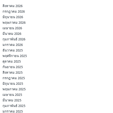
สิงหาคม 2026
กรกฎาคม 2026
มิถุนายน 2026
พฤษภาคม 2026
เมษายน 2026
มีนาคม 2026
กุมภาพันธ์ 2026
มกราคม 2026
ธันวาคม 2025
พฤศจิกายน 2025
ตุลาคม 2025
กันยายน 2025
สิงหาคม 2025
กรกฎาคม 2025
มิถุนายน 2025
พฤษภาคม 2025
เมษายน 2025
มีนาคม 2025
กุมภาพันธ์ 2025
มกราคม 2025