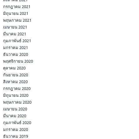
กรกฎาคม 2021
มิถุนายน 2021
พฤษภาคม 2021
เมษายน 2021
มีนาคม 2021
กุมภาพันธ์ 2021
มกราคม 2021
ธันวาคม 2020
พฤศจิกายน 2020
ตุลาคม 2020
กันยายน 2020
สิงหาคม 2020
กรกฎาคม 2020
มิถุนายน 2020
พฤษภาคม 2020
เมษายน 2020
มีนาคม 2020
กุมภาพันธ์ 2020
มกราคม 2020
ธันวาคม 2019