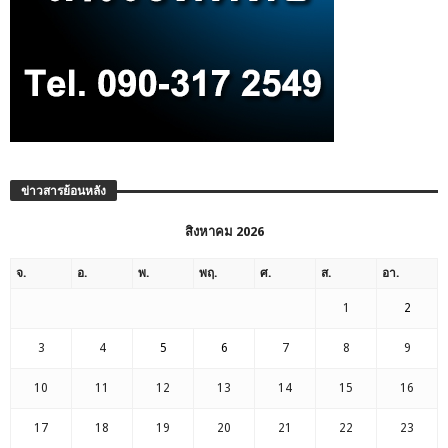
ข่าวสารย้อนหลัง
สิงหาคม 2026
จ.
อ.
พ.
พฤ.
ศ.
ส.
อา.
1
2
3
4
5
6
7
8
9
10
11
12
13
14
15
16
17
18
19
20
21
22
23