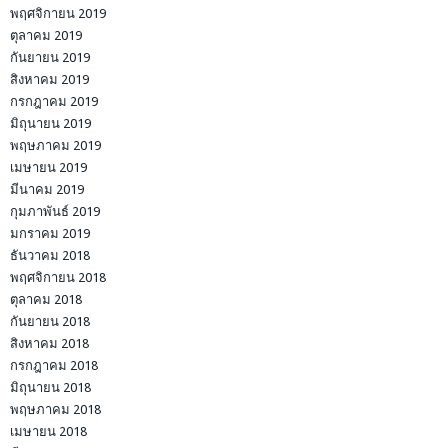
พฤศจิกายน 2019
ตุลาคม 2019
กันยายน 2019
สิงหาคม 2019
กรกฎาคม 2019
มิถุนายน 2019
พฤษภาคม 2019
เมษายน 2019
มีนาคม 2019
กุมภาพันธ์ 2019
มกราคม 2019
ธันวาคม 2018
พฤศจิกายน 2018
ตุลาคม 2018
กันยายน 2018
สิงหาคม 2018
กรกฎาคม 2018
มิถุนายน 2018
พฤษภาคม 2018
เมษายน 2018