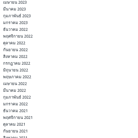
เมษายน 2023
มีนาคม 2023
กุมภาพันธ์ 2023
มกราคม 2023
ธันวาคม 2022
พฤศจิกายน 2022
ตุลาคม 2022
กันยายน 2022
สิงหาคม 2022
กรกฎาคม 2022
มิถุนายน 2022
พฤษภาคม 2022
เมษายน 2022
มีนาคม 2022
กุมภาพันธ์ 2022
มกราคม 2022
ธันวาคม 2021
พฤศจิกายน 2021
ตุลาคม 2021
กันยายน 2021
สิงหาคม 2021