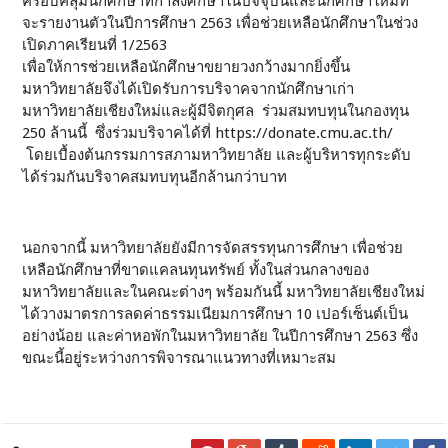
ครอบคลุมนักศึกษาที่กำลังศึกษาในปัจจุบันและนักศึกษาใหม่ที่
จะรายงานตัวในปีการศึกษา 2563 เพื่อช่วยเหลือนักศึกษาในช่วง
เปิดภาคเรียนที่ 1/2563
เพื่อให้การช่วยเหลือนักศึกษาขยายวงกว้างมากยิ่งขึ้น
มหาวิทยาลัยจึงได้เปิดรับการบริจาคจากนักศึกษาเก่า
มหาวิทยาลัยเชียงใหม่และผู้มีจิตกุศล ร่วมสมทบทุนในกองทุน
250 ล้านนี้ ซึ่งร่วมบริจาคได้ที่ https://donate.cmu.ac.th/
โดยเบื้องต้นกรรมการสภามหาวิทยาลัย และผู้บริหารทุกระดับ
ได้ร่วมกันบริจาคสมทบทุนอีกล้านกว่าบาท
นอกจากนี้ มหาวิทยาลัยยังมีการจัดสรรทุนการศึกษา เพื่อช่วย
เหลือนักศึกษาที่ขาดแคลนทุนทรัพย์ ทั้งในส่วนกลางของ
มหาวิทยาลัยและในคณะต่างๆ พร้อมกันนี้ มหาวิทยาลัยเชียงใหม่
ได้วางมาตรการลดค่าธรรมเนียมการศึกษา 10 เปอร์เซ็นต์เป็น
อย่างน้อย และค่าหอพักในมหาวิทยาลัย ในปีการศึกษา 2563 ซึ่ง
ขณะนี้อยู่ระหว่างการพิจารณาแนวทางที่เหมาะสม