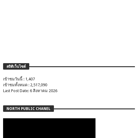
สถิติเว็บไซต์
เข้าชมวันนี้ : 1,407
เข้าชมทั้งหมด : 2,517,090
Last Post Date: 6 สิงหาคม 2026
NORTH PUBLIC CHANEL