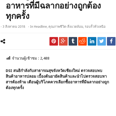
อาหารที่มีฉลากอย่างถูกต้อง
ทุกครั้ง
- 3 สิงหาคม 2018
- In
Headline
,
คุณภาพชีวิต-สิ่งแวดล้อม
,
รอบรั้วทั่วเหนือ
จำนวนผู้เช้าชม :
2,488
DSI สนธิกำลังกับสาธารณสุขจังหวัดเชียงใหม่ ตรวจสอบพบ
สินค้าอาหารปลอม เบื้องต้นอายัดสินค้าและนำไปตรวจสอบหา
สารต้องห้าม เตือนผู้บริโภคควรเลือกซื้ออาหารที่มีฉลากอย่างถูก
ต้องทุกครั้ง