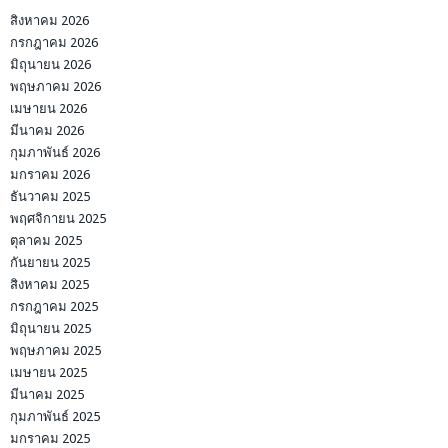
สิงหาคม 2026
กรกฎาคม 2026
มิถุนายน 2026
พฤษภาคม 2026
เมษายน 2026
มีนาคม 2026
กุมภาพันธ์ 2026
มกราคม 2026
ธันวาคม 2025
พฤศจิกายน 2025
ตุลาคม 2025
กันยายน 2025
สิงหาคม 2025
กรกฎาคม 2025
มิถุนายน 2025
พฤษภาคม 2025
เมษายน 2025
มีนาคม 2025
กุมภาพันธ์ 2025
มกราคม 2025