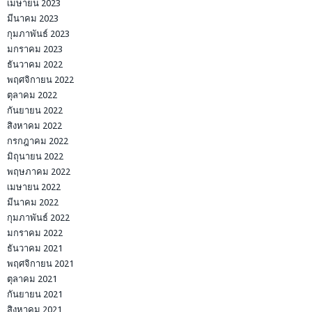
เมษายน 2023
มีนาคม 2023
กุมภาพันธ์ 2023
มกราคม 2023
ธันวาคม 2022
พฤศจิกายน 2022
ตุลาคม 2022
กันยายน 2022
สิงหาคม 2022
กรกฎาคม 2022
มิถุนายน 2022
พฤษภาคม 2022
เมษายน 2022
มีนาคม 2022
กุมภาพันธ์ 2022
มกราคม 2022
ธันวาคม 2021
พฤศจิกายน 2021
ตุลาคม 2021
กันยายน 2021
สิงหาคม 2021