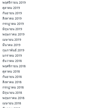
พฤศจิกายน 2019
ตุลาคม 2019
กันยายน 2019
สิงหาคม 2019
กรกฎาคม 2019
มิถุนายน 2019
พฤษภาคม 2019
เมษายน 2019
มีนาคม 2019
กุมภาพันธ์ 2019
มกราคม 2019
ธันวาคม 2018
พฤศจิกายน 2018
ตุลาคม 2018
กันยายน 2018
สิงหาคม 2018
กรกฎาคม 2018
มิถุนายน 2018
พฤษภาคม 2018
เมษายน 2018