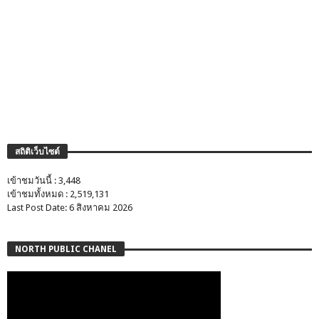
สถิติเว็บไซต์
เข้าชมวันนี้ : 3,448
เข้าชมทั้งหมด : 2,519,131
Last Post Date: 6 สิงหาคม 2026
NORTH PUBLIC CHANEL