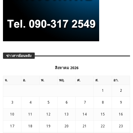
ข่าวสารย้อนหลัง
สิงหาคม 2026
จ.
อ.
พ.
พฤ.
ศ.
ส.
อา.
1
2
3
4
5
6
7
8
9
10
11
12
13
14
15
16
17
18
19
20
21
22
23