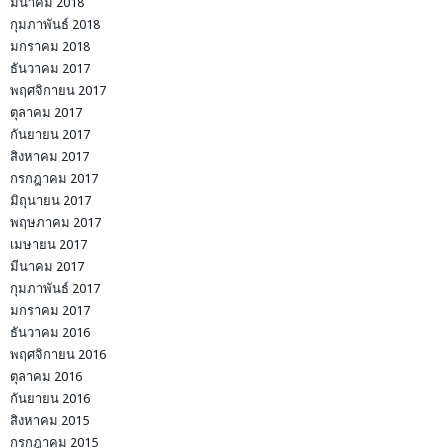
มีนาคม 2018
กุมภาพันธ์ 2018
มกราคม 2018
ธันวาคม 2017
พฤศจิกายน 2017
ตุลาคม 2017
กันยายน 2017
สิงหาคม 2017
กรกฎาคม 2017
มิถุนายน 2017
พฤษภาคม 2017
เมษายน 2017
มีนาคม 2017
กุมภาพันธ์ 2017
มกราคม 2017
ธันวาคม 2016
พฤศจิกายน 2016
ตุลาคม 2016
กันยายน 2016
สิงหาคม 2015
กรกฎาคม 2015