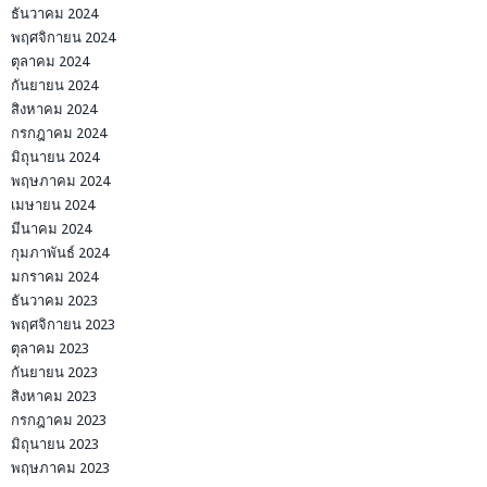
ธันวาคม 2024
พฤศจิกายน 2024
ตุลาคม 2024
กันยายน 2024
สิงหาคม 2024
กรกฎาคม 2024
มิถุนายน 2024
พฤษภาคม 2024
เมษายน 2024
มีนาคม 2024
กุมภาพันธ์ 2024
มกราคม 2024
ธันวาคม 2023
พฤศจิกายน 2023
ตุลาคม 2023
กันยายน 2023
สิงหาคม 2023
กรกฎาคม 2023
มิถุนายน 2023
พฤษภาคม 2023