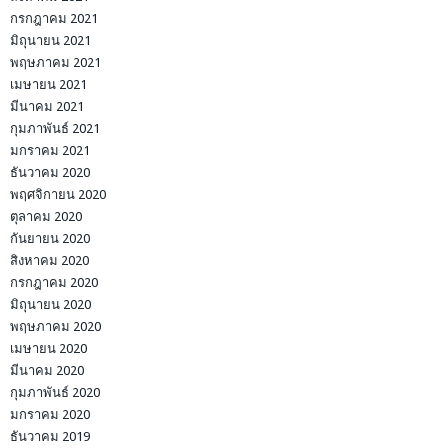
กรกฎาคม 2021
มิถุนายน 2021
พฤษภาคม 2021
เมษายน 2021
มีนาคม 2021
กุมภาพันธ์ 2021
มกราคม 2021
ธันวาคม 2020
พฤศจิกายน 2020
ตุลาคม 2020
กันยายน 2020
สิงหาคม 2020
กรกฎาคม 2020
มิถุนายน 2020
พฤษภาคม 2020
เมษายน 2020
มีนาคม 2020
กุมภาพันธ์ 2020
มกราคม 2020
ธันวาคม 2019