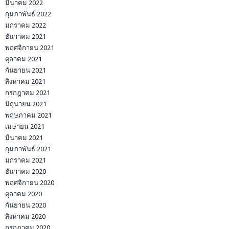
มีนาคม 2022
กุมภาพันธ์ 2022
มกราคม 2022
ธันวาคม 2021
พฤศจิกายน 2021
ตุลาคม 2021
กันยายน 2021
สิงหาคม 2021
กรกฎาคม 2021
มิถุนายน 2021
พฤษภาคม 2021
เมษายน 2021
มีนาคม 2021
กุมภาพันธ์ 2021
มกราคม 2021
ธันวาคม 2020
พฤศจิกายน 2020
ตุลาคม 2020
กันยายน 2020
สิงหาคม 2020
กรกฎาคม 2020