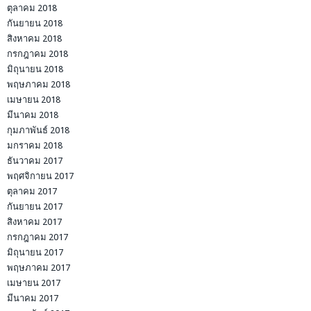
ตุลาคม 2018
กันยายน 2018
สิงหาคม 2018
กรกฎาคม 2018
มิถุนายน 2018
พฤษภาคม 2018
เมษายน 2018
มีนาคม 2018
กุมภาพันธ์ 2018
มกราคม 2018
ธันวาคม 2017
พฤศจิกายน 2017
ตุลาคม 2017
กันยายน 2017
สิงหาคม 2017
กรกฎาคม 2017
มิถุนายน 2017
พฤษภาคม 2017
เมษายน 2017
มีนาคม 2017