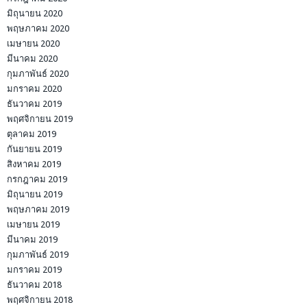
มิถุนายน 2020
พฤษภาคม 2020
เมษายน 2020
มีนาคม 2020
กุมภาพันธ์ 2020
มกราคม 2020
ธันวาคม 2019
พฤศจิกายน 2019
ตุลาคม 2019
กันยายน 2019
สิงหาคม 2019
กรกฎาคม 2019
มิถุนายน 2019
พฤษภาคม 2019
เมษายน 2019
มีนาคม 2019
กุมภาพันธ์ 2019
มกราคม 2019
ธันวาคม 2018
พฤศจิกายน 2018