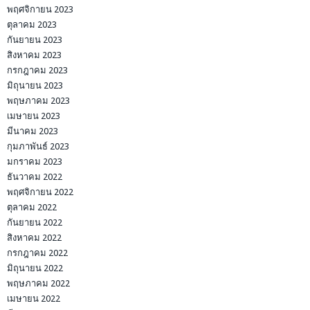
พฤศจิกายน 2023
ตุลาคม 2023
กันยายน 2023
สิงหาคม 2023
กรกฎาคม 2023
มิถุนายน 2023
พฤษภาคม 2023
เมษายน 2023
มีนาคม 2023
กุมภาพันธ์ 2023
มกราคม 2023
ธันวาคม 2022
พฤศจิกายน 2022
ตุลาคม 2022
กันยายน 2022
สิงหาคม 2022
กรกฎาคม 2022
มิถุนายน 2022
พฤษภาคม 2022
เมษายน 2022