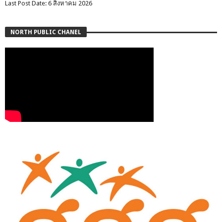
Last Post Date: 6 สิงหาคม 2026
NORTH PUBLIC CHANEL