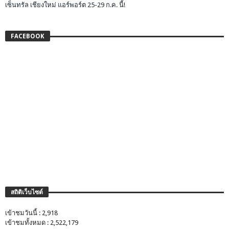
เซ็นทรัล เชียงใหม่ แอร์พอร์ต 25-29 ก.ค. นี้!
FACEBOOK
สถิติเว็บไซต์
เข้าชมวันนี้ : 2,918
เข้าชมทั้งหมด : 2,522,179