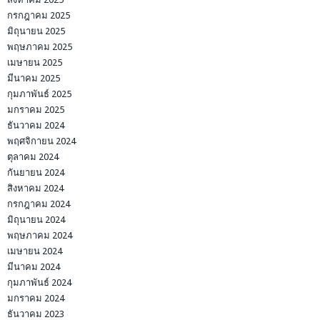
กรกฎาคม 2025
มิถุนายน 2025
พฤษภาคม 2025
เมษายน 2025
มีนาคม 2025
กุมภาพันธ์ 2025
มกราคม 2025
ธันวาคม 2024
พฤศจิกายน 2024
ตุลาคม 2024
กันยายน 2024
สิงหาคม 2024
กรกฎาคม 2024
มิถุนายน 2024
พฤษภาคม 2024
เมษายน 2024
มีนาคม 2024
กุมภาพันธ์ 2024
มกราคม 2024
ธันวาคม 2023