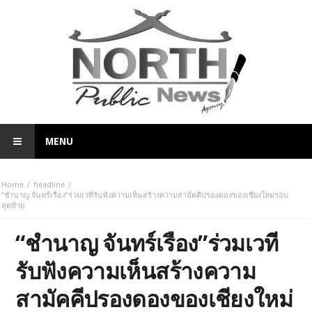
MENU
Home
headline
“ชำนาญ จันทร์เรือง”ร่วมเวทีรับฟังความเห็นสร้างความสามัคคีปรองดองของเชียงใหม่รอบ
สุดท้าย
“ชำนาญ จันทร์เรือง”ร่วมเวที
รับฟังความเห็นสร้างความ
สามัคคีปรองดองของเชียงใหม่