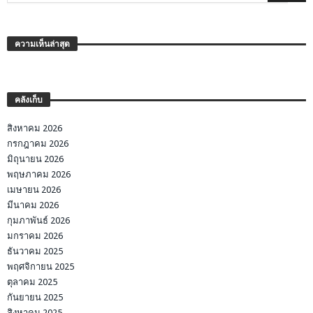
ความเห็นล่าสุด
คลังเก็บ
สิงหาคม 2026
กรกฎาคม 2026
มิถุนายน 2026
พฤษภาคม 2026
เมษายน 2026
มีนาคม 2026
กุมภาพันธ์ 2026
มกราคม 2026
ธันวาคม 2025
พฤศจิกายน 2025
ตุลาคม 2025
กันยายน 2025
สิงหาคม 2025