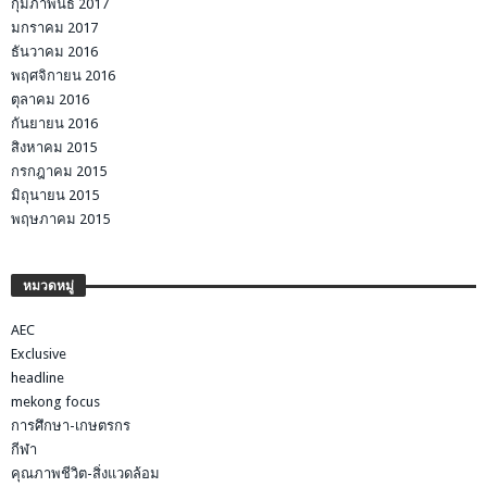
กุมภาพันธ์ 2017
มกราคม 2017
ธันวาคม 2016
พฤศจิกายน 2016
ตุลาคม 2016
กันยายน 2016
สิงหาคม 2015
กรกฎาคม 2015
มิถุนายน 2015
พฤษภาคม 2015
หมวดหมู่
AEC
Exclusive
headline
mekong focus
การศึกษา-เกษตรกร
กีฬา
คุณภาพชีวิต-สิ่งแวดล้อม