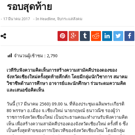
รอบสุดท้าย
- 17 มีนาคม 2017
- In
Headline
,
จับกระแสสังคม
จำนวนผู้เช้าชม :
2,790
เวทีรับฟังความคิดเห็นการสร้างความสามัคคีปรองดองของ
จังหวัดเชียงใหม่ครั้งสุดท้ายคึกคัก โดยมีกลุ่มนักวิชาการ สมาคม
วิชาชีพด้านการศึกษา อาจารย์และนักศึกษา ร่วมระดมความคิด
และเสนอข้อคิดเห็น
วันนี้ (17 มีนาคม 2560) 09.00 น. ที่ห้องประชุมเฉลิมพระเกียรติ
80 พรรษา อ.เมือง จ.เชียงใหม่ นายกฤษณ์ ธนาวณิช รองผู้ว่า
ราชการจังหวัดเชียงใหม่ เป็นประธานคณะทำงานรับฟังความคิด
เห็น เพื่อสร้างความสามัคคีปรองดองจังหวัดเชียงใหม่ ครั้งที่ 6 ซึ่ง
เป็นครั้งสุดท้ายของการเปิดเวทีของจังหวัดเชียงใหม่ โดยมีกลุ่ม