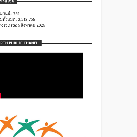
ติเว็บไซต์
มวันนี้ : 751
มทั้งหมด : 2,513,756
 Post Date: 6 สิงหาคม 2026
RTH PUBLIC CHANEL