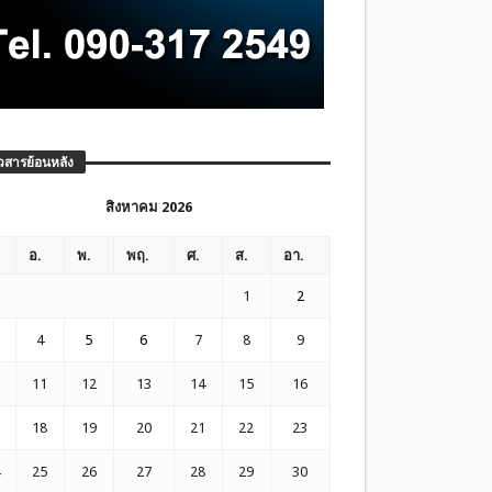
วสารย้อนหลัง
สิงหาคม 2026
อ.
พ.
พฤ.
ศ.
ส.
อา.
1
2
4
5
6
7
8
9
11
12
13
14
15
16
18
19
20
21
22
23
25
26
27
28
29
30