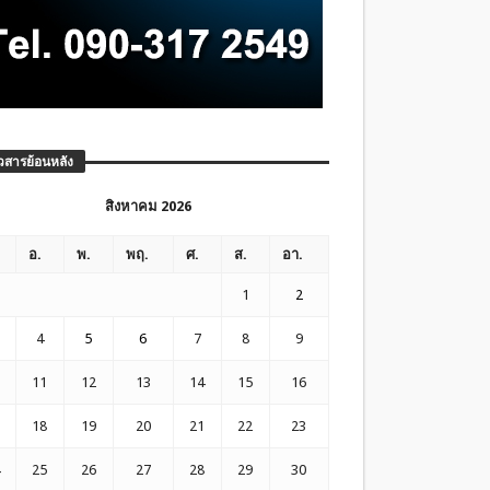
วสารย้อนหลัง
สิงหาคม 2026
อ.
พ.
พฤ.
ศ.
ส.
อา.
1
2
4
5
6
7
8
9
11
12
13
14
15
16
18
19
20
21
22
23
25
26
27
28
29
30