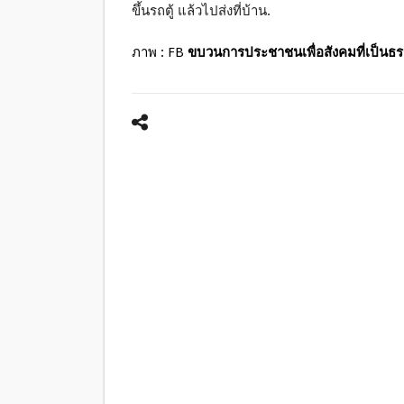
ขึ้นรถตู้ แล้วไปส่งที่บ้าน.
ภาพ : FB
ขบวนการประชาชนเพื่อสังคมที่เป็นธ