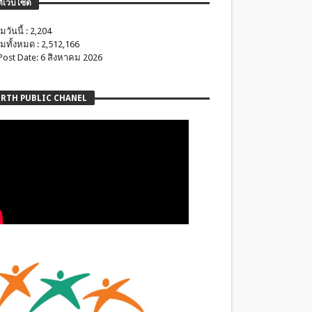
ติเว็บไซต์
มวันนี้ : 2,204
มทั้งหมด : 2,512,166
 Post Date: 6 สิงหาคม 2026
RTH PUBLIC CHANEL