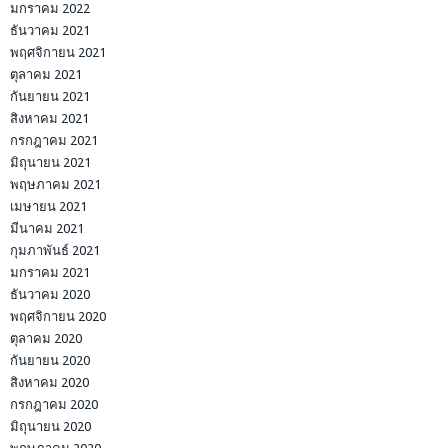
มกราคม 2022
ธันวาคม 2021
พฤศจิกายน 2021
ตุลาคม 2021
กันยายน 2021
สิงหาคม 2021
กรกฎาคม 2021
มิถุนายน 2021
พฤษภาคม 2021
เมษายน 2021
มีนาคม 2021
กุมภาพันธ์ 2021
มกราคม 2021
ธันวาคม 2020
พฤศจิกายน 2020
ตุลาคม 2020
กันยายน 2020
สิงหาคม 2020
กรกฎาคม 2020
มิถุนายน 2020