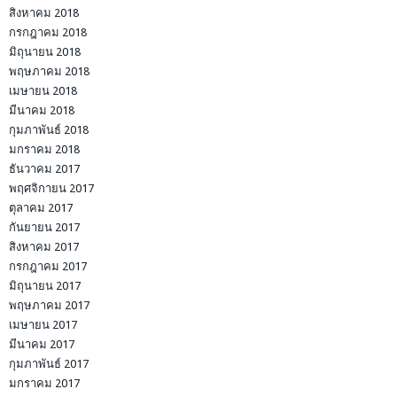
สิงหาคม 2018
กรกฎาคม 2018
มิถุนายน 2018
พฤษภาคม 2018
เมษายน 2018
มีนาคม 2018
กุมภาพันธ์ 2018
มกราคม 2018
ธันวาคม 2017
พฤศจิกายน 2017
ตุลาคม 2017
กันยายน 2017
สิงหาคม 2017
กรกฎาคม 2017
มิถุนายน 2017
พฤษภาคม 2017
เมษายน 2017
มีนาคม 2017
กุมภาพันธ์ 2017
มกราคม 2017