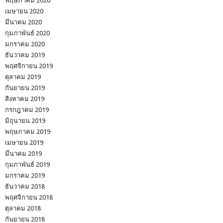
พฤษภาคม 2020
เมษายน 2020
มีนาคม 2020
กุมภาพันธ์ 2020
มกราคม 2020
ธันวาคม 2019
พฤศจิกายน 2019
ตุลาคม 2019
กันยายน 2019
สิงหาคม 2019
กรกฎาคม 2019
มิถุนายน 2019
พฤษภาคม 2019
เมษายน 2019
มีนาคม 2019
กุมภาพันธ์ 2019
มกราคม 2019
ธันวาคม 2018
พฤศจิกายน 2018
ตุลาคม 2018
กันยายน 2018