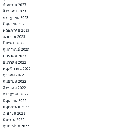
กันยายน 2023
สิงหาคม 2023
กรกฎาคม 2023
มิถุนายน 2023
พฤษภาคม 2023
เมษายน 2023
มีนาคม 2023
กุมภาพันธ์ 2023
มกราคม 2023
ธันวาคม 2022
พฤศจิกายน 2022
ตุลาคม 2022
กันยายน 2022
สิงหาคม 2022
กรกฎาคม 2022
มิถุนายน 2022
พฤษภาคม 2022
เมษายน 2022
มีนาคม 2022
กุมภาพันธ์ 2022