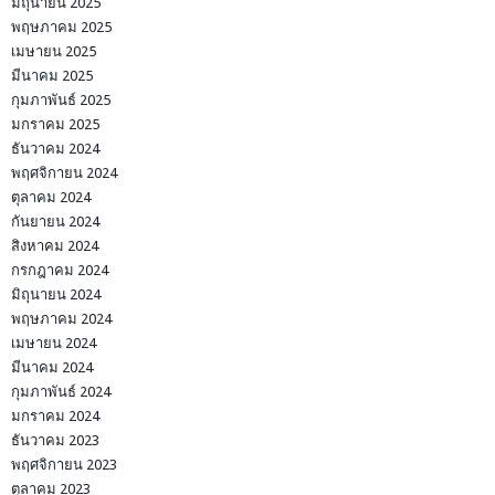
มิถุนายน 2025
พฤษภาคม 2025
เมษายน 2025
มีนาคม 2025
กุมภาพันธ์ 2025
มกราคม 2025
ธันวาคม 2024
พฤศจิกายน 2024
ตุลาคม 2024
กันยายน 2024
สิงหาคม 2024
กรกฎาคม 2024
มิถุนายน 2024
พฤษภาคม 2024
เมษายน 2024
มีนาคม 2024
กุมภาพันธ์ 2024
มกราคม 2024
ธันวาคม 2023
พฤศจิกายน 2023
ตุลาคม 2023