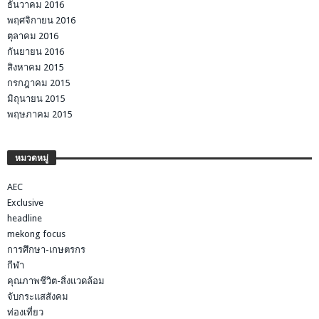
ธันวาคม 2016
พฤศจิกายน 2016
ตุลาคม 2016
กันยายน 2016
สิงหาคม 2015
กรกฎาคม 2015
มิถุนายน 2015
พฤษภาคม 2015
หมวดหมู่
AEC
Exclusive
headline
mekong focus
การศึกษา-เกษตรกร
กีฬา
คุณภาพชีวิต-สิ่งแวดล้อม
จับกระแสสังคม
ท่องเที่ยว