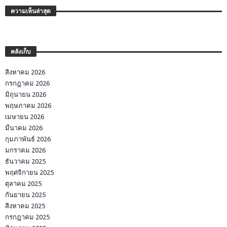
ความเห็นล่าสุด
คลังเก็บ
สิงหาคม 2026
กรกฎาคม 2026
มิถุนายน 2026
พฤษภาคม 2026
เมษายน 2026
มีนาคม 2026
กุมภาพันธ์ 2026
มกราคม 2026
ธันวาคม 2025
พฤศจิกายน 2025
ตุลาคม 2025
กันยายน 2025
สิงหาคม 2025
กรกฎาคม 2025