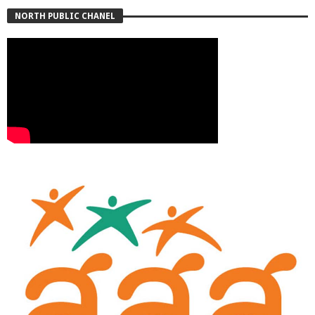
NORTH PUBLIC CHANEL