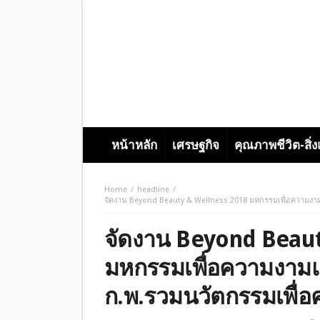
หน้าหลัก
เศรษฐกิจ
คุณภาพชีวิต-สิ่
Home
headline
จัดงาน Beyond Beauty & Wellness 2018 มหกรรมเพื่อความงามแ
จัดงาน Beyond Beaut
มหกรรมเพื่อความงามแล
ก.พ.รวมนวัตกรรมเพื่