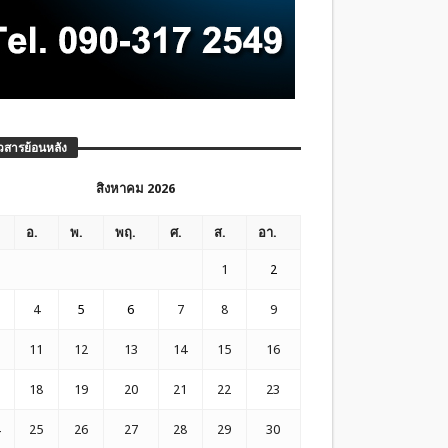
วสารย้อนหลัง
สิงหาคม 2026
อ.
พ.
พฤ.
ศ.
ส.
อา.
1
2
4
5
6
7
8
9
11
12
13
14
15
16
18
19
20
21
22
23
25
26
27
28
29
30