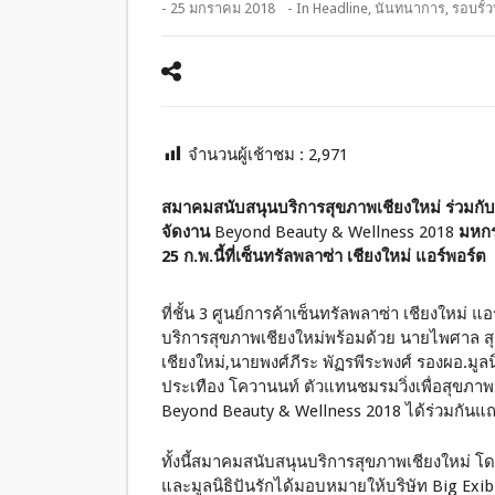
- 25 มกราคม 2018
- In
Headline
,
นันทนาการ
,
รอบรั้ว
จำนวนผู้เช้าชม :
2,971
สมาคมสนับสนุนบริการสุขภาพเชียงใหม่ ร่วมกับมู
จัดงาน
Beyond Beauty & Wellness 2018
มหกร
25 ก.พ.นี้ที่เซ็นทรัลพลาซ่า เชียงใหม่ แอร์พอร์ต
ที่ชั้น 3 ศูนย์การค้าเซ็นทรัลพลาซ่า เชียงใหม
บริการสุขภาพเชียงใหม่พร้อมด้วย นายไพศาล 
เชียงใหม่,นายพงศ์ภีระ พัฏรพีระพงศ์ รองผอ.มูลนิ
ประเทือง โควานนท์ ตัวแทนชมรมวิ่งเพื่อสุขภาพน
Beyond Beauty & Wellness 2018 ได้ร่วมกันแ
ทั้งนี้สมาคมสนับสนุนบริการสุขภาพเชียงใหม่ โ
และมูลนิธิปันรักได้มอบหมายให้บริษัท Big Ex