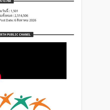
ติเว็บไซต์
มวันนี้ : 1,501
มทั้งหมด : 2,514,506
 Post Date: 6 สิงหาคม 2026
RTH PUBLIC CHANEL