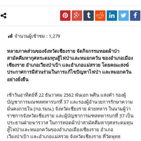
จำนวนผู้เช้าชม :
1,279
หลายภาคส่วนของจังหวัดเชียงราย จัดกิจกรรมทอดผ้าป่า
สามัคคีมหากุศลระดมทุนสู้ไฟป่าและหมอกควัน ของอำเภอเมือง
เชียงราย อำเภอเวียงป่าเป้า และอำเภอแม่สรวย โดยคณะสงฆ์
ประกาศการมีส่วนร่วมในการแก้ไขปัญหาไฟป่า และหมอกควัน
อย่างยั่งยืน
เช้าวันอาทิตย์ที่ 22 ธันวาคม 2562 พันเอก พศิน แสงคำ รองผู้
บัญชาการมณฑลทหารบกที่ 37 และรองผู้อำนวยการรักษาความ
มั่นคงภายใน (กอ.รมน.) จังหวัดเชียงราย ฝ่ายทหาร ในนามผู้ว่า
ราชการจังหวัดเชียงราย และผู้บัญชาการมฑลทหารบกที่ 37 เป็น
ประธานฝ่ายฆารวาส ในการทอดผ้าป่าสามัคคีมหากุศลระดมทุน
สู่้ไฟป่าและหมอกควันของอำเภอเมืองเชียงราย อำเภอ
เวียงป่าเป้า และอำเภอแม่สรวย จังหวัดเชียงราย ที่วัดพุทธ