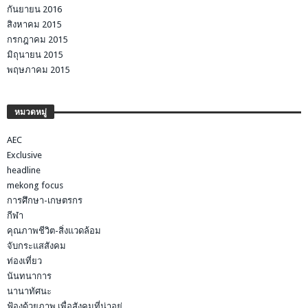
กันยายน 2016
สิงหาคม 2015
กรกฎาคม 2015
มิถุนายน 2015
พฤษภาคม 2015
หมวดหมู่
AEC
Exclusive
headline
mekong focus
การศึกษา-เกษตรกร
กีฬา
คุณภาพชีวิต-สิ่งแวดล้อม
จับกระแสสังคม
ท่องเที่ยว
นันทนาการ
นานาทัศนะ
ฟ้องด้วยภาพ เพื่อสังคมที่น่าอยู่