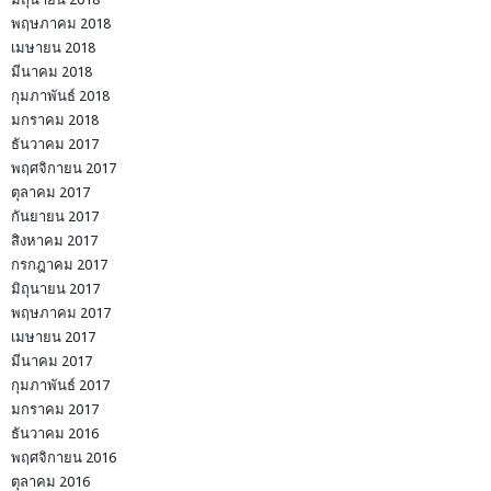
พฤษภาคม 2018
เมษายน 2018
มีนาคม 2018
กุมภาพันธ์ 2018
มกราคม 2018
ธันวาคม 2017
พฤศจิกายน 2017
ตุลาคม 2017
กันยายน 2017
สิงหาคม 2017
กรกฎาคม 2017
มิถุนายน 2017
พฤษภาคม 2017
เมษายน 2017
มีนาคม 2017
กุมภาพันธ์ 2017
มกราคม 2017
ธันวาคม 2016
พฤศจิกายน 2016
ตุลาคม 2016