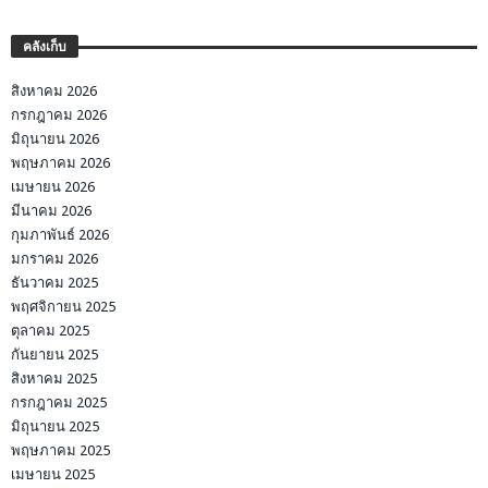
คลังเก็บ
สิงหาคม 2026
กรกฎาคม 2026
มิถุนายน 2026
พฤษภาคม 2026
เมษายน 2026
มีนาคม 2026
กุมภาพันธ์ 2026
มกราคม 2026
ธันวาคม 2025
พฤศจิกายน 2025
ตุลาคม 2025
กันยายน 2025
สิงหาคม 2025
กรกฎาคม 2025
มิถุนายน 2025
พฤษภาคม 2025
เมษายน 2025