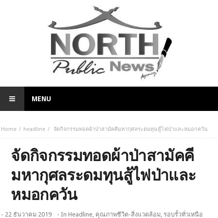
MENU
Home
headline
จัดกิจกรรมทอดผ้าป่าสามัคคีมหากุศลระดมทุนสู้ไฟป่าและหมอกควัน
จัดกิจกรรมทอดผ้าป่าสามัคคี
มหากุศลระดมทุนสู้ไฟป่าและ
หมอกควัน
- 22 ธันวาคม 2019
- In
Headline
,
คุณภาพชีวิต-สิ่งแวดล้อม
,
รอบรั้วทั่วเหนือ