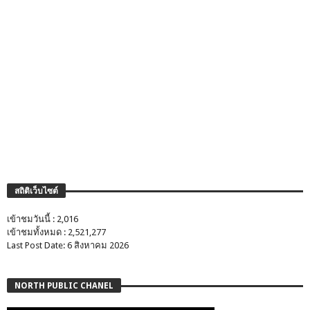
สถิติเว็บไซต์
เข้าชมวันนี้ : 2,016
เข้าชมทั้งหมด : 2,521,277
Last Post Date: 6 สิงหาคม 2026
NORTH PUBLIC CHANEL