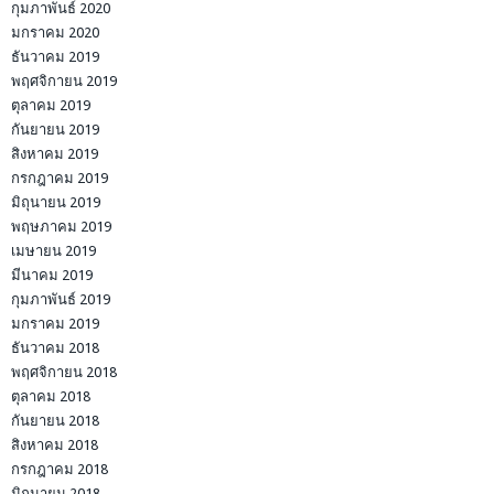
กุมภาพันธ์ 2020
มกราคม 2020
ธันวาคม 2019
พฤศจิกายน 2019
ตุลาคม 2019
กันยายน 2019
สิงหาคม 2019
กรกฎาคม 2019
มิถุนายน 2019
พฤษภาคม 2019
เมษายน 2019
มีนาคม 2019
กุมภาพันธ์ 2019
มกราคม 2019
ธันวาคม 2018
พฤศจิกายน 2018
ตุลาคม 2018
กันยายน 2018
สิงหาคม 2018
กรกฎาคม 2018
มิถุนายน 2018