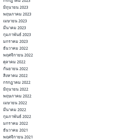
กรกฎาคม 2023
มิถุนายน 2023
พฤษภาคม 2023
เมษายน 2023
มีนาคม 2023
กุมภาพันธ์ 2023
มกราคม 2023
ธันวาคม 2022
พฤศจิกายน 2022
ตุลาคม 2022
กันยายน 2022
สิงหาคม 2022
กรกฎาคม 2022
มิถุนายน 2022
พฤษภาคม 2022
เมษายน 2022
มีนาคม 2022
กุมภาพันธ์ 2022
มกราคม 2022
ธันวาคม 2021
พฤศจิกายน 2021