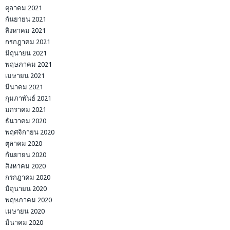
ตุลาคม 2021
กันยายน 2021
สิงหาคม 2021
กรกฎาคม 2021
มิถุนายน 2021
พฤษภาคม 2021
เมษายน 2021
มีนาคม 2021
กุมภาพันธ์ 2021
มกราคม 2021
ธันวาคม 2020
พฤศจิกายน 2020
ตุลาคม 2020
กันยายน 2020
สิงหาคม 2020
กรกฎาคม 2020
มิถุนายน 2020
พฤษภาคม 2020
เมษายน 2020
มีนาคม 2020