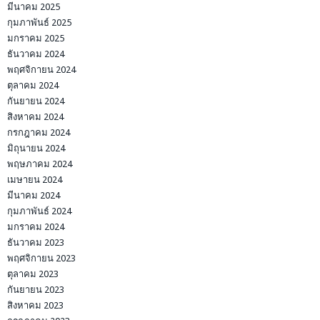
มีนาคม 2025
กุมภาพันธ์ 2025
มกราคม 2025
ธันวาคม 2024
พฤศจิกายน 2024
ตุลาคม 2024
กันยายน 2024
สิงหาคม 2024
กรกฎาคม 2024
มิถุนายน 2024
พฤษภาคม 2024
เมษายน 2024
มีนาคม 2024
กุมภาพันธ์ 2024
มกราคม 2024
ธันวาคม 2023
พฤศจิกายน 2023
ตุลาคม 2023
กันยายน 2023
สิงหาคม 2023