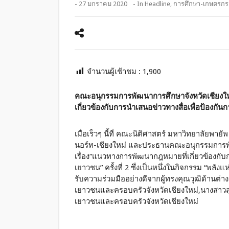
- 27 มกราคม 2020
- In
Headline
,
การศึกษา-เกษตรกร
จำนวนผู้เช้าชม :
1,900
คณะอนุกรรมการพัฒนาการศึกษาจังหวัดเชียงใหม่
เกี่ยวข้องกับการนำเสนอข่าวทางสื่อเพื่อป้องกั
เมื่อเร็วๆ นี้ที่ คณะนิติศาสตร์ มหาวิทยาลัยพาย
นอร์ท-เชียงใหม่ และประธานคณะอนุกรรมการพั
เรื่อง“แนวทางการพัฒนากฎหมายที่เกี่ยวข้องกับก
เยาวชน” ครั้งที่ 2 ซึ่งเป็นหนึ่งในกิจกรรม “พลั
รับความร่วมมืออย่างดีจากผู้ทรงคุณวุฒิด้านต่าง
เยาวชนและครอบครัวจังหวัดเชียงใหม่,นางสาวสุ
เยาวชนและครอบครัวจังหวัดเชียงใหม่