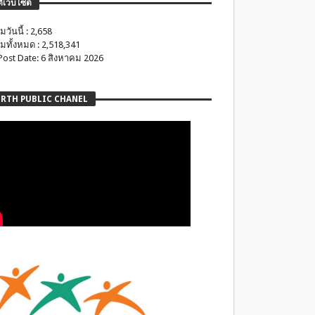
ติเว็บไซต์
มวันนี้ : 2,658
มทั้งหมด : 2,518,341
 Post Date: 6 สิงหาคม 2026
RTH PUBLIC CHANEL