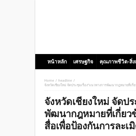
หน้าหลัก
เศรษฐกิจ
คุณภาพชีวิต-สิ่
Home
headline
จังหวัดเชียงใหม่ จัดประชุมเรื่อง“แนวทางการพัฒนากฎหมายที่เกี
จังหวัดเชียงใหม่ จัดป
พัฒนากฎหมายที่เกี่ย
สื่อเพื่อป้องกันการละเ