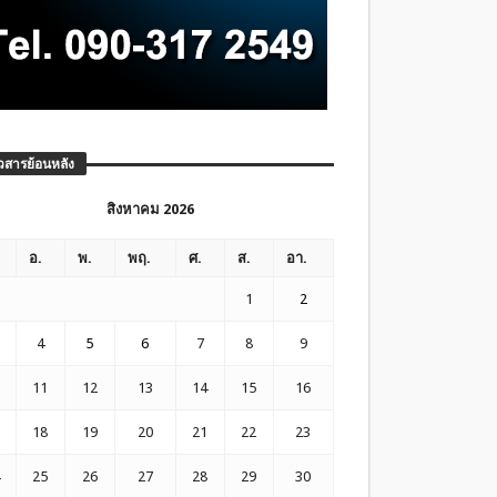
วสารย้อนหลัง
สิงหาคม 2026
อ.
พ.
พฤ.
ศ.
ส.
อา.
1
2
4
5
6
7
8
9
11
12
13
14
15
16
18
19
20
21
22
23
25
26
27
28
29
30