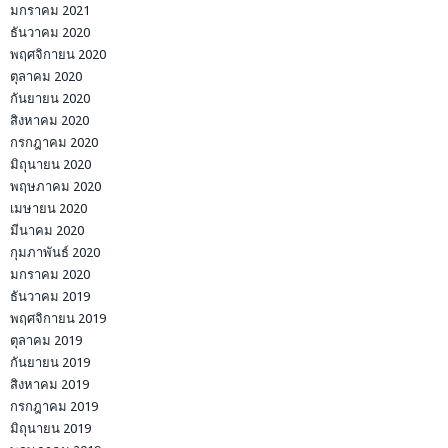
มกราคม 2021
ธันวาคม 2020
พฤศจิกายน 2020
ตุลาคม 2020
กันยายน 2020
สิงหาคม 2020
กรกฎาคม 2020
มิถุนายน 2020
พฤษภาคม 2020
เมษายน 2020
มีนาคม 2020
กุมภาพันธ์ 2020
มกราคม 2020
ธันวาคม 2019
พฤศจิกายน 2019
ตุลาคม 2019
กันยายน 2019
สิงหาคม 2019
กรกฎาคม 2019
มิถุนายน 2019