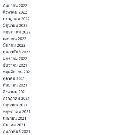
กันยายน 2022
สิงหาคม 2022
กรกฎาคม 2022
มิถุนายน 2022
พฤษภาคม 2022
เมษายน 2022
มีนาคม 2022
กุมภาพันธ์ 2022
มกราคม 2022
ธันวาคม 2021
พฤศจิกายน 2021
ตุลาคม 2021
กันยายน 2021
สิงหาคม 2021
กรกฎาคม 2021
มิถุนายน 2021
พฤษภาคม 2021
เมษายน 2021
มีนาคม 2021
กุมภาพันธ์ 2021