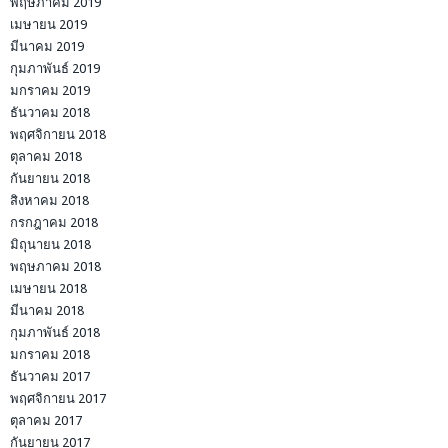
พฤษภาคม 2019
เมษายน 2019
มีนาคม 2019
กุมภาพันธ์ 2019
มกราคม 2019
ธันวาคม 2018
พฤศจิกายน 2018
ตุลาคม 2018
กันยายน 2018
สิงหาคม 2018
กรกฎาคม 2018
มิถุนายน 2018
พฤษภาคม 2018
เมษายน 2018
มีนาคม 2018
กุมภาพันธ์ 2018
มกราคม 2018
ธันวาคม 2017
พฤศจิกายน 2017
ตุลาคม 2017
กันยายน 2017