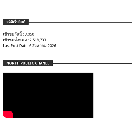
สถิติเว็บไซต์
เข้าชมวันนี้ : 3,050
เข้าชมทั้งหมด : 2,518,733
Last Post Date: 6 สิงหาคม 2026
NORTH PUBLIC CHANEL