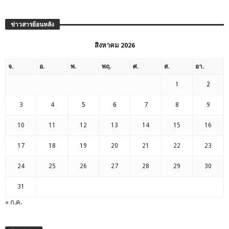
ข่าวสารย้อนหลัง
สิงหาคม 2026
จ.
อ.
พ.
พฤ.
ศ.
ส.
อา.
1
2
3
4
5
6
7
8
9
10
11
12
13
14
15
16
17
18
19
20
21
22
23
24
25
26
27
28
29
30
31
« ก.ค.