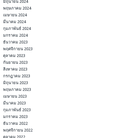
มิถุนายน 2024
พฤษภาคม 2024
เมษายน 2024
มีนาคม 2024
กุมภาพันธ์ 2024
มกราคม 2024
ธันวาคม 2023
พฤศจิกายน 2023
ตุลาคม 2023
กันยายน 2023
สิงหาคม 2023
กรกฎาคม 2023
มิถุนายน 2023
พฤษภาคม 2023
เมษายน 2023
มีนาคม 2023
กุมภาพันธ์ 2023
มกราคม 2023
ธันวาคม 2022
พฤศจิกายน 2022
ตุลาคม 2022