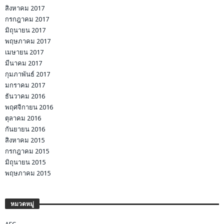
สิงหาคม 2017
กรกฎาคม 2017
มิถุนายน 2017
พฤษภาคม 2017
เมษายน 2017
มีนาคม 2017
กุมภาพันธ์ 2017
มกราคม 2017
ธันวาคม 2016
พฤศจิกายน 2016
ตุลาคม 2016
กันยายน 2016
สิงหาคม 2015
กรกฎาคม 2015
มิถุนายน 2015
พฤษภาคม 2015
หมวดหมู่