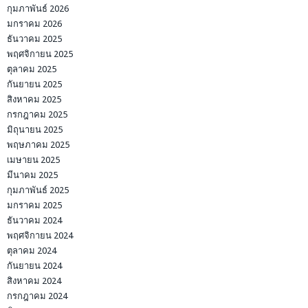
กุมภาพันธ์ 2026
มกราคม 2026
ธันวาคม 2025
พฤศจิกายน 2025
ตุลาคม 2025
กันยายน 2025
สิงหาคม 2025
กรกฎาคม 2025
มิถุนายน 2025
พฤษภาคม 2025
เมษายน 2025
มีนาคม 2025
กุมภาพันธ์ 2025
มกราคม 2025
ธันวาคม 2024
พฤศจิกายน 2024
ตุลาคม 2024
กันยายน 2024
สิงหาคม 2024
กรกฎาคม 2024