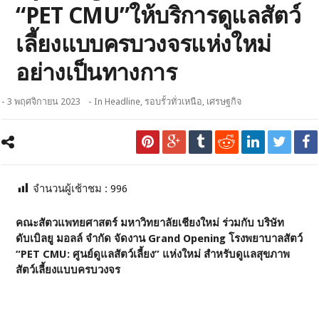
“PET CMU”ให้บริการดูแลสัตว์
เลี้ยงแบบครบวงจรแห่งใหม่
อย่างเป็นทางการ
- 3 พฤศจิกายน 2023
- In
Headline
,
รอบรั้วทั่วเหนือ
,
เศรษฐกิจ
จำนวนผู้เช้าชม :
996
คณะสัตวแพทยศาสตร์ มหาวิทยาลัยเชียงใหม่ ร่วมกับ บริษัท
ดับเบิลยู มอลล์ จำกัด จัดงาน
Grand Opening โรงพยาบาลสัตว์
“PET CMU: ศูนย์ดูแลสัตว์เลี้ยง” แห่งใหม่ สำหรับดูแลสุขภาพ
สัตว์เลี้ยงแบบครบวงจร