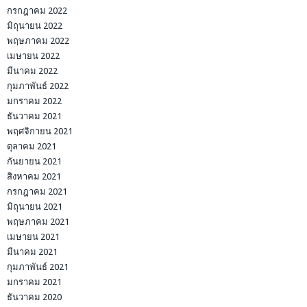
กรกฎาคม 2022
มิถุนายน 2022
พฤษภาคม 2022
เมษายน 2022
มีนาคม 2022
กุมภาพันธ์ 2022
มกราคม 2022
ธันวาคม 2021
พฤศจิกายน 2021
ตุลาคม 2021
กันยายน 2021
สิงหาคม 2021
กรกฎาคม 2021
มิถุนายน 2021
พฤษภาคม 2021
เมษายน 2021
มีนาคม 2021
กุมภาพันธ์ 2021
มกราคม 2021
ธันวาคม 2020