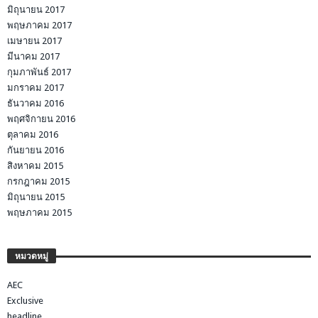
มิถุนายน 2017
พฤษภาคม 2017
เมษายน 2017
มีนาคม 2017
กุมภาพันธ์ 2017
มกราคม 2017
ธันวาคม 2016
พฤศจิกายน 2016
ตุลาคม 2016
กันยายน 2016
สิงหาคม 2015
กรกฎาคม 2015
มิถุนายน 2015
พฤษภาคม 2015
หมวดหมู่
AEC
Exclusive
headline