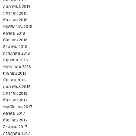
กุมภาพันธ์ 2019
มกราคม 2019
ธันวาคม 2018
พฤศจิกายน 2018
ตุลาคม 2018
กันยายน 2018
สิงหาคม 2018
กรกฎาคม 2018
มิถุนายน 2018
พฤษภาคม 2018
เมษายน 2018
มีนาคม 2018
กุมภาพันธ์ 2018
มกราคม 2018
ธันวาคม 2017
พฤศจิกายน 2017
ตุลาคม 2017
กันยายน 2017
สิงหาคม 2017
กรกฎาคม 2017