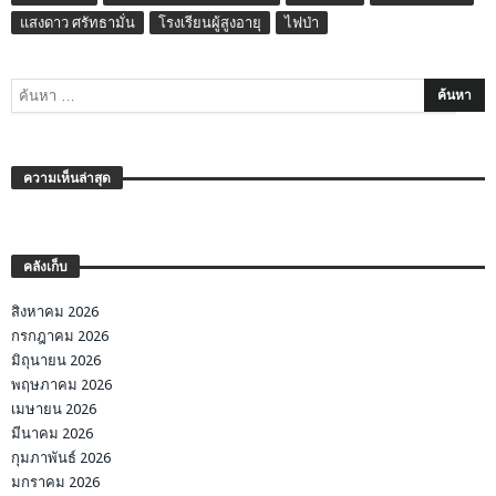
แสงดาว ศรัทธามั่น
โรงเรียนผู้สูงอายุ
ไฟป่า
ความเห็นล่าสุด
คลังเก็บ
สิงหาคม 2026
กรกฎาคม 2026
มิถุนายน 2026
พฤษภาคม 2026
เมษายน 2026
มีนาคม 2026
กุมภาพันธ์ 2026
มกราคม 2026