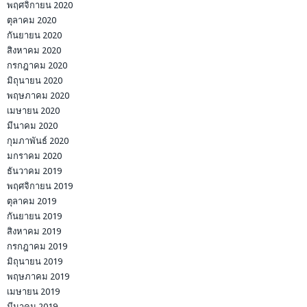
พฤศจิกายน 2020
ตุลาคม 2020
กันยายน 2020
สิงหาคม 2020
กรกฎาคม 2020
มิถุนายน 2020
พฤษภาคม 2020
เมษายน 2020
มีนาคม 2020
กุมภาพันธ์ 2020
มกราคม 2020
ธันวาคม 2019
พฤศจิกายน 2019
ตุลาคม 2019
กันยายน 2019
สิงหาคม 2019
กรกฎาคม 2019
มิถุนายน 2019
พฤษภาคม 2019
เมษายน 2019
มีนาคม 2019