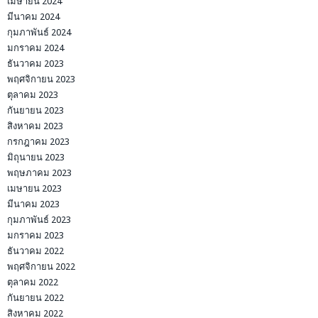
เมษายน 2024
มีนาคม 2024
กุมภาพันธ์ 2024
มกราคม 2024
ธันวาคม 2023
พฤศจิกายน 2023
ตุลาคม 2023
กันยายน 2023
สิงหาคม 2023
กรกฎาคม 2023
มิถุนายน 2023
พฤษภาคม 2023
เมษายน 2023
มีนาคม 2023
กุมภาพันธ์ 2023
มกราคม 2023
ธันวาคม 2022
พฤศจิกายน 2022
ตุลาคม 2022
กันยายน 2022
สิงหาคม 2022