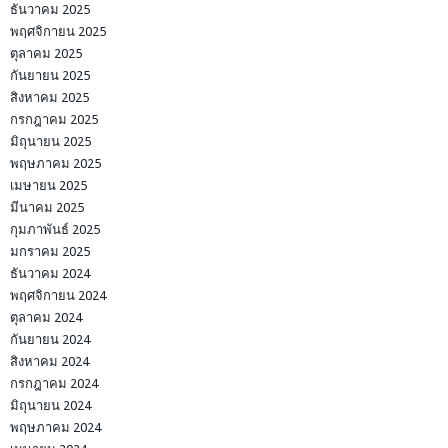
ธันวาคม 2025
พฤศจิกายน 2025
ตุลาคม 2025
กันยายน 2025
สิงหาคม 2025
กรกฎาคม 2025
มิถุนายน 2025
พฤษภาคม 2025
เมษายน 2025
มีนาคม 2025
กุมภาพันธ์ 2025
มกราคม 2025
ธันวาคม 2024
พฤศจิกายน 2024
ตุลาคม 2024
กันยายน 2024
สิงหาคม 2024
กรกฎาคม 2024
มิถุนายน 2024
พฤษภาคม 2024