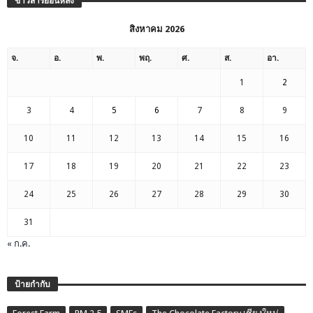
ข่าวสารย้อนหลัง
สิงหาคม 2026
จ.
อ.
พ.
พฤ.
ศ.
ส.
อา.
1
2
3
4
5
6
7
8
9
10
11
12
13
14
15
16
17
18
19
20
21
22
23
24
25
26
27
28
29
30
31
« ก.ค.
ป้ายกำกับ