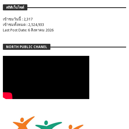
สถิติเว็บไซต์
เข้าชมวันนี้ : 2,317
เข้าชมทั้งหมด : 2,524,933
Last Post Date: 6 สิงหาคม 2026
NORTH PUBLIC CHANEL