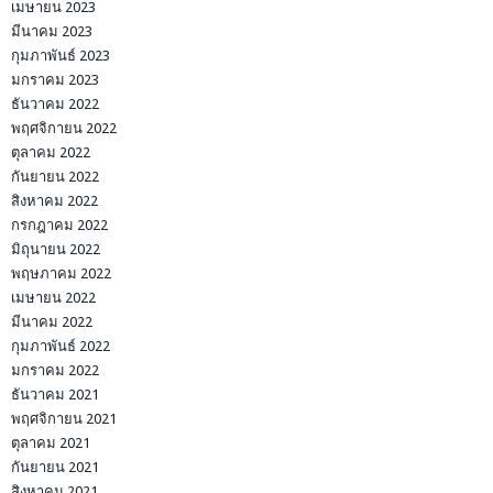
เมษายน 2023
มีนาคม 2023
กุมภาพันธ์ 2023
มกราคม 2023
ธันวาคม 2022
พฤศจิกายน 2022
ตุลาคม 2022
กันยายน 2022
สิงหาคม 2022
กรกฎาคม 2022
มิถุนายน 2022
พฤษภาคม 2022
เมษายน 2022
มีนาคม 2022
กุมภาพันธ์ 2022
มกราคม 2022
ธันวาคม 2021
พฤศจิกายน 2021
ตุลาคม 2021
กันยายน 2021
สิงหาคม 2021