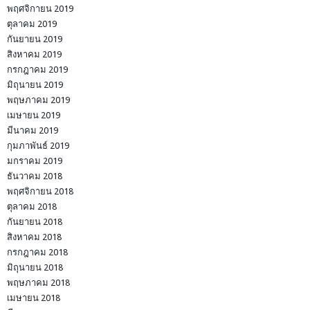
พฤศจิกายน 2019
ตุลาคม 2019
กันยายน 2019
สิงหาคม 2019
กรกฎาคม 2019
มิถุนายน 2019
พฤษภาคม 2019
เมษายน 2019
มีนาคม 2019
กุมภาพันธ์ 2019
มกราคม 2019
ธันวาคม 2018
พฤศจิกายน 2018
ตุลาคม 2018
กันยายน 2018
สิงหาคม 2018
กรกฎาคม 2018
มิถุนายน 2018
พฤษภาคม 2018
เมษายน 2018