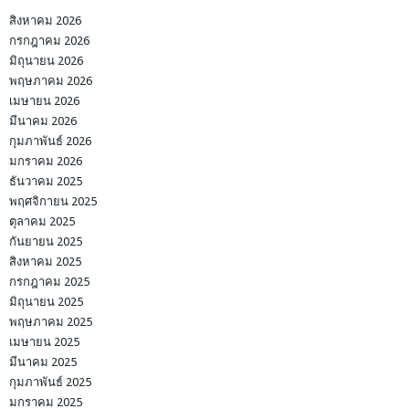
สิงหาคม 2026
กรกฎาคม 2026
มิถุนายน 2026
พฤษภาคม 2026
เมษายน 2026
มีนาคม 2026
กุมภาพันธ์ 2026
มกราคม 2026
ธันวาคม 2025
พฤศจิกายน 2025
ตุลาคม 2025
กันยายน 2025
สิงหาคม 2025
กรกฎาคม 2025
มิถุนายน 2025
พฤษภาคม 2025
เมษายน 2025
มีนาคม 2025
กุมภาพันธ์ 2025
มกราคม 2025