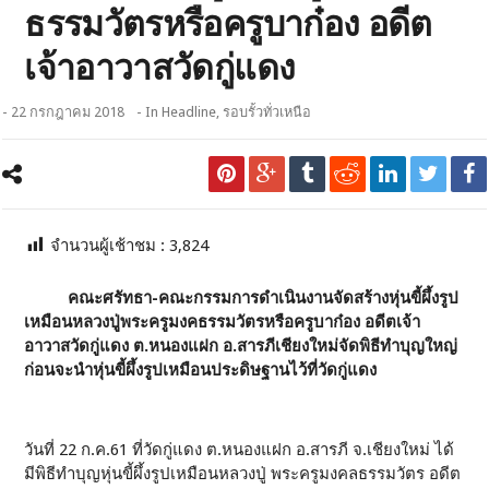
ธรรมวัตรหรือครูบาก๋อง อดีต
เจ้าอาวาสวัดกู่แดง
- 22 กรกฎาคม 2018
- In
Headline
,
รอบรั้วทั่วเหนือ
จำนวนผู้เช้าชม :
3,824
คณะศรัทธา-คณะกรรมการดำเนินงานจัดสร้างหุ่นขี้ผึ้งรูป
เหมือนหลวงปู่พระครูมงคธรรมวัตรหรือครูบาก๋อง อดีตเจ้า
อาวาสวัดกู่แดง ต.หนองแฝก อ.สารภีเชียงใหม่จัดพิธีทำบุญใหญ่
ก่อนจะนำหุ่นขี้ผึ้งรูปเหมือนประดิษฐานไว้ที่วัดกู่แดง
วันที่ 22 ก.ค.61 ที่วัดกู่แดง ต.หนองแฝก อ.สารภี จ.เชียงใหม่ ได้
มีพิธีทำบุญหุ่นขี้ผึ้งรูปเหมือนหลวงปู่ พระครูมงคลธรรมวัตร อดีต