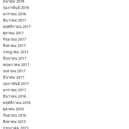
มีนาคม 2018
กุมภาพันธ์ 2018
มกราคม 2018
ธันวาคม 2017
พฤศจิกายน 2017
ตุลาคม 2017
กันยายน 2017
สิงหาคม 2017
กรกฎาคม 2017
มิถุนายน 2017
พฤษภาคม 2017
เมษายน 2017
มีนาคม 2017
กุมภาพันธ์ 2017
มกราคม 2017
ธันวาคม 2016
พฤศจิกายน 2016
ตุลาคม 2016
กันยายน 2016
สิงหาคม 2015
กรกฎาคม 2015