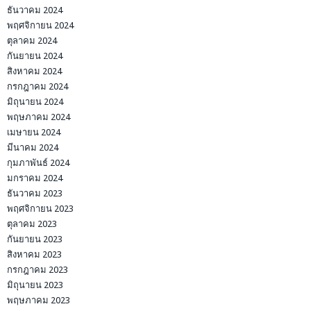
ธันวาคม 2024
พฤศจิกายน 2024
ตุลาคม 2024
กันยายน 2024
สิงหาคม 2024
กรกฎาคม 2024
มิถุนายน 2024
พฤษภาคม 2024
เมษายน 2024
มีนาคม 2024
กุมภาพันธ์ 2024
มกราคม 2024
ธันวาคม 2023
พฤศจิกายน 2023
ตุลาคม 2023
กันยายน 2023
สิงหาคม 2023
กรกฎาคม 2023
มิถุนายน 2023
พฤษภาคม 2023