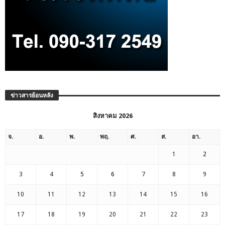
ข่าวสารย้อนหลัง
สิงหาคม 2026
จ.
อ.
พ.
พฤ.
ศ.
ส.
อา.
1
2
3
4
5
6
7
8
9
10
11
12
13
14
15
16
17
18
19
20
21
22
23