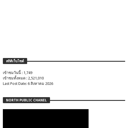
สถิติเว็บไซต์
เข้าชมวันนี้ : 1,749
เข้าชมทั้งหมด : 2,521,010
Last Post Date: 6 สิงหาคม 2026
NORTH PUBLIC CHANEL