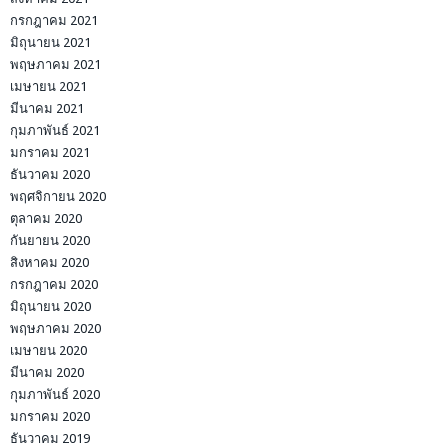
กรกฎาคม 2021
มิถุนายน 2021
พฤษภาคม 2021
เมษายน 2021
มีนาคม 2021
กุมภาพันธ์ 2021
มกราคม 2021
ธันวาคม 2020
พฤศจิกายน 2020
ตุลาคม 2020
กันยายน 2020
สิงหาคม 2020
กรกฎาคม 2020
มิถุนายน 2020
พฤษภาคม 2020
เมษายน 2020
มีนาคม 2020
กุมภาพันธ์ 2020
มกราคม 2020
ธันวาคม 2019