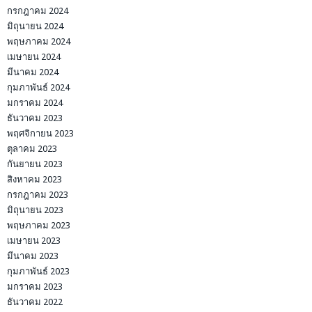
กรกฎาคม 2024
มิถุนายน 2024
พฤษภาคม 2024
เมษายน 2024
มีนาคม 2024
กุมภาพันธ์ 2024
มกราคม 2024
ธันวาคม 2023
พฤศจิกายน 2023
ตุลาคม 2023
กันยายน 2023
สิงหาคม 2023
กรกฎาคม 2023
มิถุนายน 2023
พฤษภาคม 2023
เมษายน 2023
มีนาคม 2023
กุมภาพันธ์ 2023
มกราคม 2023
ธันวาคม 2022