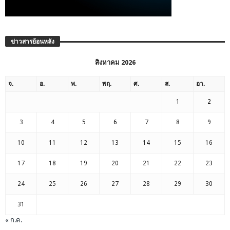
ข่าวสารย้อนหลัง
สิงหาคม 2026
จ.
อ.
พ.
พฤ.
ศ.
ส.
อา.
1
2
3
4
5
6
7
8
9
10
11
12
13
14
15
16
17
18
19
20
21
22
23
24
25
26
27
28
29
30
31
« ก.ค.