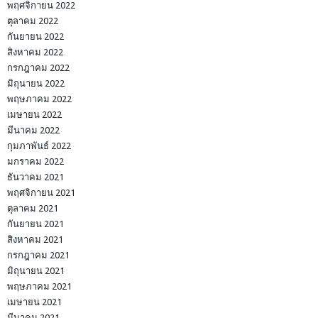
พฤศจิกายน 2022
ตุลาคม 2022
กันยายน 2022
สิงหาคม 2022
กรกฎาคม 2022
มิถุนายน 2022
พฤษภาคม 2022
เมษายน 2022
มีนาคม 2022
กุมภาพันธ์ 2022
มกราคม 2022
ธันวาคม 2021
พฤศจิกายน 2021
ตุลาคม 2021
กันยายน 2021
สิงหาคม 2021
กรกฎาคม 2021
มิถุนายน 2021
พฤษภาคม 2021
เมษายน 2021
มีนาคม 2021