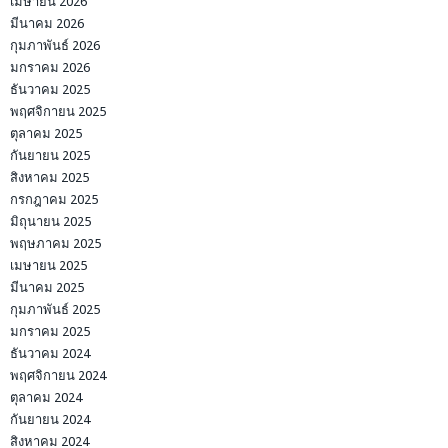
เมษายน 2026
มีนาคม 2026
กุมภาพันธ์ 2026
มกราคม 2026
ธันวาคม 2025
พฤศจิกายน 2025
ตุลาคม 2025
กันยายน 2025
สิงหาคม 2025
กรกฎาคม 2025
มิถุนายน 2025
พฤษภาคม 2025
เมษายน 2025
มีนาคม 2025
กุมภาพันธ์ 2025
มกราคม 2025
ธันวาคม 2024
พฤศจิกายน 2024
ตุลาคม 2024
กันยายน 2024
สิงหาคม 2024