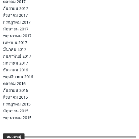
ตุลาคม 2017
กันยายน 2017
สิงหาคม 2017
กรกฎาคม 2017
มิถุนายน 2017
พฤษภาคม 2017
เมษายน 2017
มีนาคม 2017
กุมภาพันธ์ 2017
มกราคม 2017
ธันวาคม 2016
พฤศจิกายน 2016
ตุลาคม 2016
กันยายน 2016
สิงหาคม 2015
กรกฎาคม 2015
มิถุนายน 2015
พฤษภาคม 2015
หมวดหมู่