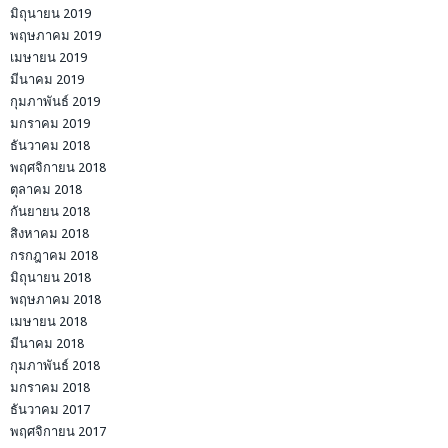
มิถุนายน 2019
พฤษภาคม 2019
เมษายน 2019
มีนาคม 2019
กุมภาพันธ์ 2019
มกราคม 2019
ธันวาคม 2018
พฤศจิกายน 2018
ตุลาคม 2018
กันยายน 2018
สิงหาคม 2018
กรกฎาคม 2018
มิถุนายน 2018
พฤษภาคม 2018
เมษายน 2018
มีนาคม 2018
กุมภาพันธ์ 2018
มกราคม 2018
ธันวาคม 2017
พฤศจิกายน 2017