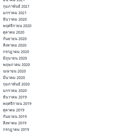
กุมภาพันธ์ 2021
มกราคม 2021
ธันวาคม 2020
พฤศจิกายน 2020
ตุลาคม 2020
กันยายน 2020
สิงหาคม 2020
กรกฎาคม 2020
มิถุนายน 2020
พฤษภาคม 2020
เมษายน 2020
มีนาคม 2020
กุมภาพันธ์ 2020
มกราคม 2020
ธันวาคม 2019
พฤศจิกายน 2019
ตุลาคม 2019
กันยายน 2019
สิงหาคม 2019
กรกฎาคม 2019