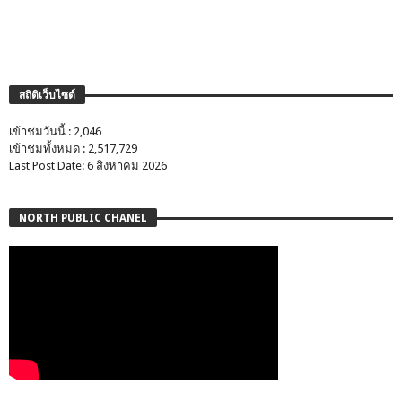
สถิติเว็บไซต์
เข้าชมวันนี้ : 2,046
เข้าชมทั้งหมด : 2,517,729
Last Post Date: 6 สิงหาคม 2026
NORTH PUBLIC CHANEL