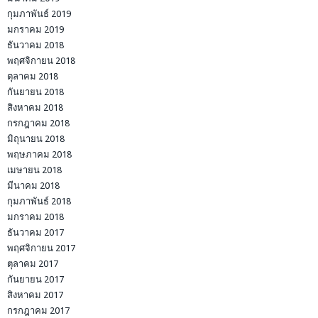
กุมภาพันธ์ 2019
มกราคม 2019
ธันวาคม 2018
พฤศจิกายน 2018
ตุลาคม 2018
กันยายน 2018
สิงหาคม 2018
กรกฎาคม 2018
มิถุนายน 2018
พฤษภาคม 2018
เมษายน 2018
มีนาคม 2018
กุมภาพันธ์ 2018
มกราคม 2018
ธันวาคม 2017
พฤศจิกายน 2017
ตุลาคม 2017
กันยายน 2017
สิงหาคม 2017
กรกฎาคม 2017