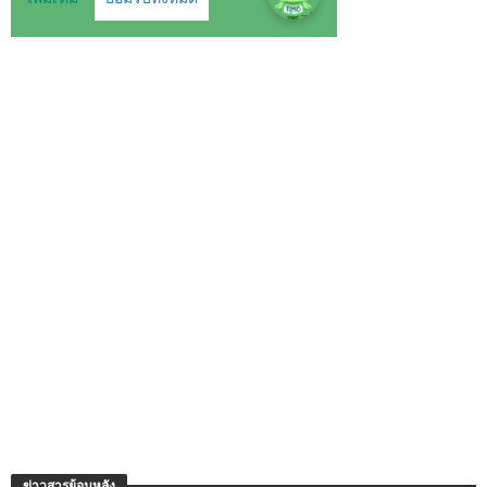
ข่าวสารย้อนหลัง