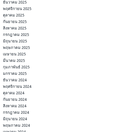
ธันวาคม 2025
พฤศจิกายน 2025
ตุลาคม 2025
กันยายน 2025
สิงหาคม 2025
กรกฎาคม 2025
มิถุนายน 2025
พฤษภาคม 2025
เมษายน 2025
มีนาคม 2025
กุมภาพันธ์ 2025
มกราคม 2025
ธันวาคม 2024
พฤศจิกายน 2024
ตุลาคม 2024
กันยายน 2024
สิงหาคม 2024
กรกฎาคม 2024
มิถุนายน 2024
พฤษภาคม 2024
เมษายน 2024