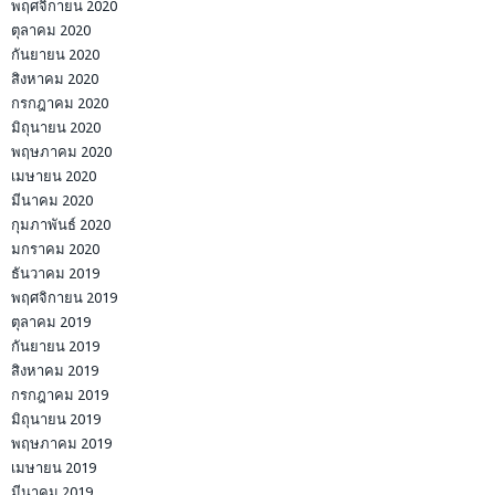
พฤศจิกายน 2020
ตุลาคม 2020
กันยายน 2020
สิงหาคม 2020
กรกฎาคม 2020
มิถุนายน 2020
พฤษภาคม 2020
เมษายน 2020
มีนาคม 2020
กุมภาพันธ์ 2020
มกราคม 2020
ธันวาคม 2019
พฤศจิกายน 2019
ตุลาคม 2019
กันยายน 2019
สิงหาคม 2019
กรกฎาคม 2019
มิถุนายน 2019
พฤษภาคม 2019
เมษายน 2019
มีนาคม 2019