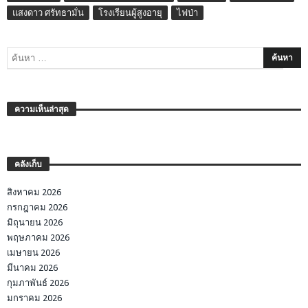
แสงดาว ศรัทธามั่น
โรงเรียนผู้สูงอายุ
ไฟป่า
ความเห็นล่าสุด
คลังเก็บ
สิงหาคม 2026
กรกฎาคม 2026
มิถุนายน 2026
พฤษภาคม 2026
เมษายน 2026
มีนาคม 2026
กุมภาพันธ์ 2026
มกราคม 2026