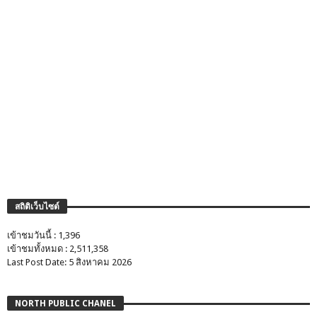
สถิติเว็บไซต์
เข้าชมวันนี้ : 1,396
เข้าชมทั้งหมด : 2,511,358
Last Post Date: 5 สิงหาคม 2026
NORTH PUBLIC CHANEL