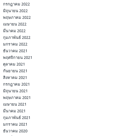
กรกฎาคม 2022
มิถุนายน 2022
พฤษภาคม 2022
เมษายน 2022
มีนาคม 2022
กุมภาพันธ์ 2022
มกราคม 2022
ธันวาคม 2021
พฤศจิกายน 2021
ตุลาคม 2021
กันยายน 2021
สิงหาคม 2021
กรกฎาคม 2021
มิถุนายน 2021
พฤษภาคม 2021
เมษายน 2021
มีนาคม 2021
กุมภาพันธ์ 2021
มกราคม 2021
ธันวาคม 2020