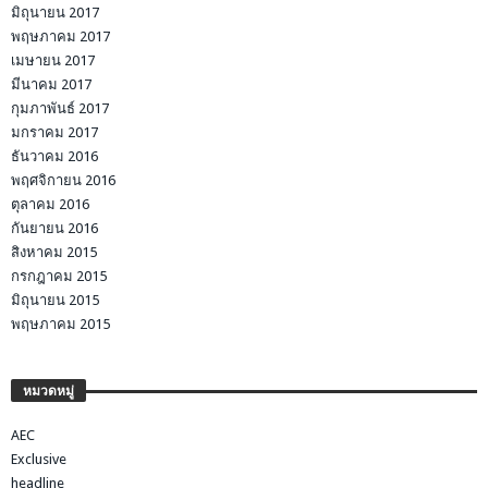
มิถุนายน 2017
พฤษภาคม 2017
เมษายน 2017
มีนาคม 2017
กุมภาพันธ์ 2017
มกราคม 2017
ธันวาคม 2016
พฤศจิกายน 2016
ตุลาคม 2016
กันยายน 2016
สิงหาคม 2015
กรกฎาคม 2015
มิถุนายน 2015
พฤษภาคม 2015
หมวดหมู่
AEC
Exclusive
headline