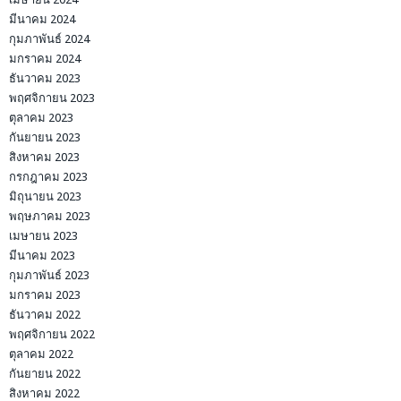
มีนาคม 2024
กุมภาพันธ์ 2024
มกราคม 2024
ธันวาคม 2023
พฤศจิกายน 2023
ตุลาคม 2023
กันยายน 2023
สิงหาคม 2023
กรกฎาคม 2023
มิถุนายน 2023
พฤษภาคม 2023
เมษายน 2023
มีนาคม 2023
กุมภาพันธ์ 2023
มกราคม 2023
ธันวาคม 2022
พฤศจิกายน 2022
ตุลาคม 2022
กันยายน 2022
สิงหาคม 2022