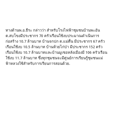
ทางด้านพ.อ.ธีระ กล่าวว่า สำหรับโรงไฟฟ้าชุมชนบ้านพะอัน
ต.สบโขงมีประชากร 70 ครัวเรือนใช้งบประมาณดำเนินการ
ก่อสร้าง 10.7 ล้านบาท บ้านจกปก ต.แม่ตื่น มีประชากร 67 ครัว
เรือนใช้งบ 10.5 ล้านบาท บ้านห้วยไก่ป่า มีประชากร 152 ครัว
เรือนใช้งบ 10.7 ล้านบาทและบ้านมูเซอหลังเมืองมี 106 ครัวเรือน
ใช้งบ 11.7 ล้านบาท ซึ่งทุกชุมชนจะมีศูนย์การเรียนรู้ชุมชนแม่
ฟ้าหลวงใช้สำหรับการเรียนการสอนด้วย.