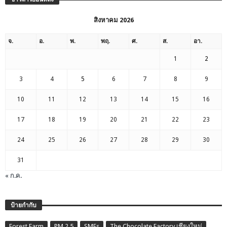
สิงหาคม 2026
จ.
อ.
พ.
พฤ.
ศ.
ส.
อา.
1
2
3
4
5
6
7
8
9
10
11
12
13
14
15
16
17
18
19
20
21
22
23
24
25
26
27
28
29
30
31
« ก.ค.
ป้ายกำกับ
Forest Farm
PM 2.5
SMEs
The Chocolate Factory เชียงใหม่