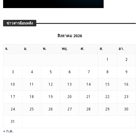
ข่าวสารย้อนหลัง
สิงหาคม 2026
จ.
อ.
พ.
พฤ.
ศ.
ส.
อา.
1
2
3
4
5
6
7
8
9
10
11
12
13
14
15
16
17
18
19
20
21
22
23
24
25
26
27
28
29
30
31
« ก.ค.