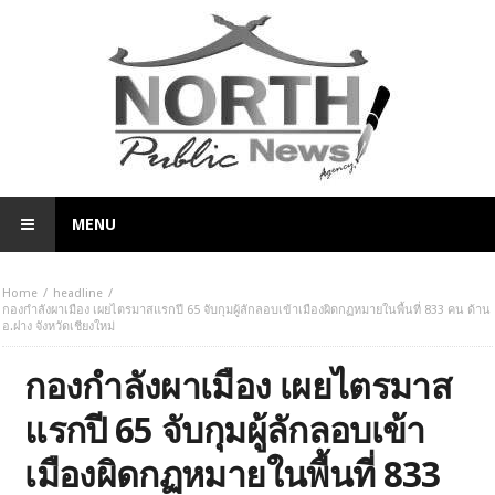
MENU
Home
headline
กองกำลังผาเมือง เผยไตรมาสแรกปี 65 จับกุมผู้ลักลอบเข้าเมืองผิดกฏหมายในพื้นที่ 833 คน ด้าน
อ.ฝาง จังหวัดเชียงใหม่
กองกำลังผาเมือง เผยไตรมาส
แรกปี 65 จับกุมผู้ลักลอบเข้า
เมืองผิดกฏหมายในพื้นที่ 833