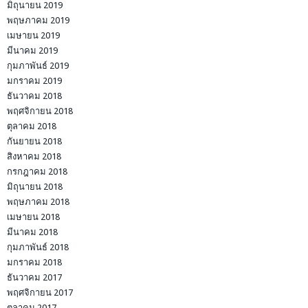
มิถุนายน 2019
พฤษภาคม 2019
เมษายน 2019
มีนาคม 2019
กุมภาพันธ์ 2019
มกราคม 2019
ธันวาคม 2018
พฤศจิกายน 2018
ตุลาคม 2018
กันยายน 2018
สิงหาคม 2018
กรกฎาคม 2018
มิถุนายน 2018
พฤษภาคม 2018
เมษายน 2018
มีนาคม 2018
กุมภาพันธ์ 2018
มกราคม 2018
ธันวาคม 2017
พฤศจิกายน 2017
ตุลาคม 2017