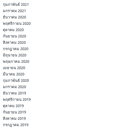
กุมภาพันธ์ 2021
มกราคม 2021
ธันวาคม 2020
พฤศจิกายน 2020
ตุลาคม 2020
กันยายน 2020
สิงหาคม 2020
กรกฎาคม 2020
มิถุนายน 2020
พฤษภาคม 2020
เมษายน 2020
มีนาคม 2020
กุมภาพันธ์ 2020
มกราคม 2020
ธันวาคม 2019
พฤศจิกายน 2019
ตุลาคม 2019
กันยายน 2019
สิงหาคม 2019
กรกฎาคม 2019