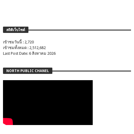
สถิติเว็บไซต์
เข้าชมวันนี้ : 2,720
เข้าชมทั้งหมด : 2,512,682
Last Post Date: 6 สิงหาคม 2026
NORTH PUBLIC CHANEL