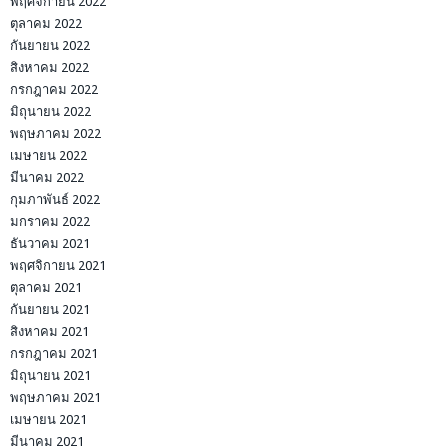
พฤศจิกายน 2022
ตุลาคม 2022
กันยายน 2022
สิงหาคม 2022
กรกฎาคม 2022
มิถุนายน 2022
พฤษภาคม 2022
เมษายน 2022
มีนาคม 2022
กุมภาพันธ์ 2022
มกราคม 2022
ธันวาคม 2021
พฤศจิกายน 2021
ตุลาคม 2021
กันยายน 2021
สิงหาคม 2021
กรกฎาคม 2021
มิถุนายน 2021
พฤษภาคม 2021
เมษายน 2021
มีนาคม 2021