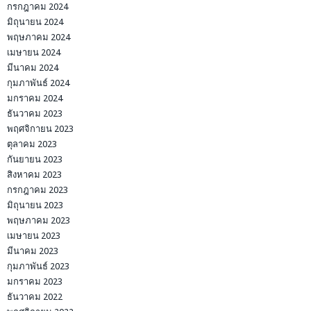
กรกฎาคม 2024
มิถุนายน 2024
พฤษภาคม 2024
เมษายน 2024
มีนาคม 2024
กุมภาพันธ์ 2024
มกราคม 2024
ธันวาคม 2023
พฤศจิกายน 2023
ตุลาคม 2023
กันยายน 2023
สิงหาคม 2023
กรกฎาคม 2023
มิถุนายน 2023
พฤษภาคม 2023
เมษายน 2023
มีนาคม 2023
กุมภาพันธ์ 2023
มกราคม 2023
ธันวาคม 2022