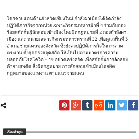
โดยชายแดนด้านจังหวัดเชียงใหม่ กำลังผาเมืองได้จัดกำลัง
ปฏิบัติภารกิจจากหน่วยเฉพาะกิจกรมทหารม้าที่ 4 ร่วมกับกอง
ร้อยสกัดกั้นผู้ลักลอบเข้าเมืองโดยผิดกฎหมายที่ 2 กองกำลังผา
เมือง และ หน่วยเฉพาะกิจกรมทหารพรานที่ 32 เพื่อดูแลพื้นที่ 5
อำเภอชายแดนของจังหวัด ซึ่งยังคงปฏิบัติภารกิจในการลาด
ตระเวน ตั้งจุดตรวจจุดสกัด ให้เป็นไปตามมาตรการความ
ปลอดภัยโรคโควิด – 19 อย่างเคร่งครัด เพื่อสกัดกั้นการลักลอบ
ค้ายาเสพติด สิ่งผิดกฎหมาย การลักลอบเข้าเมืองโดยผิด
กฎหมายของแรงงาน ตามแนวชายแดน
เรื่องล่าสุด