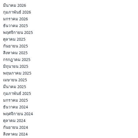
มีนาคม 2026
กุมภาพันธ์ 2026
มกราคม 2026
ธันวาคม 2025
พฤศจิกายน 2025
ตุลาคม 2025
กันยายน 2025
สิงหาคม 2025
กรกฎาคม 2025
มิถุนายน 2025
พฤษภาคม 2025
เมษายน 2025
มีนาคม 2025
กุมภาพันธ์ 2025
มกราคม 2025
ธันวาคม 2024
พฤศจิกายน 2024
ตุลาคม 2024
กันยายน 2024
สิงหาคม 2024