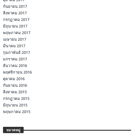
กันยายน 2017
สิงหาคม 2017
กรกฎาคม 2017
มิถุนายน 2017
พฤษภาคม 2017
เมษายน 2017
มีนาคม 2017
กุมภาพันธ์ 2017
มกราคม 2017
ธันวาคม 2016
พฤศจิกายน 2016
ตุลาคม 2016
กันยายน 2016
สิงหาคม 2015
กรกฎาคม 2015
มิถุนายน 2015
พฤษภาคม 2015
หมวดหมู่