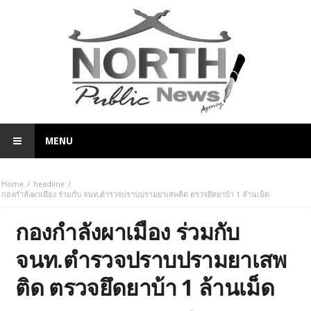
MENU
Home
headline
กองกำลังผาเมือง ร่วมกับ จนท.ตำรวจปราบปรามยาเสพติด ตรวจยึดยาบ้า 1 ล้านเม็ด
กองกำลังผาเมือง ร่วมกับ
จนท.ตำรวจปราบปรามยาเสพ
ติด ตรวจยึดยาบ้า 1 ล้านเม็ด