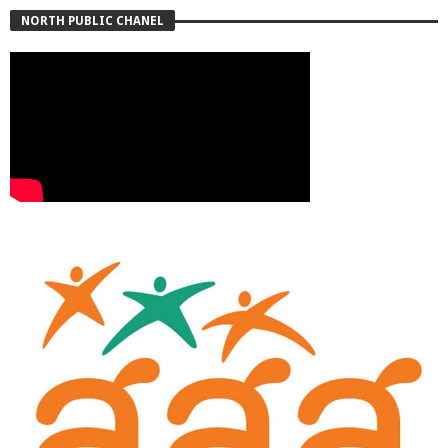
NORTH PUBLIC CHANEL