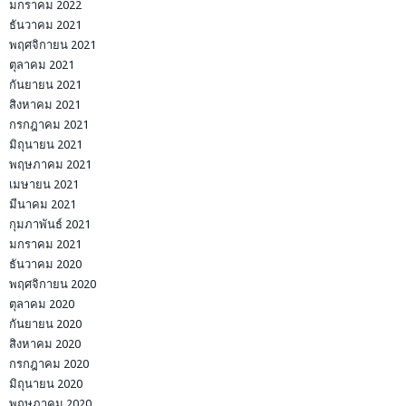
มกราคม 2022
ธันวาคม 2021
พฤศจิกายน 2021
ตุลาคม 2021
กันยายน 2021
สิงหาคม 2021
กรกฎาคม 2021
มิถุนายน 2021
พฤษภาคม 2021
เมษายน 2021
มีนาคม 2021
กุมภาพันธ์ 2021
มกราคม 2021
ธันวาคม 2020
พฤศจิกายน 2020
ตุลาคม 2020
กันยายน 2020
สิงหาคม 2020
กรกฎาคม 2020
มิถุนายน 2020
พฤษภาคม 2020