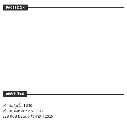
FACEBOOK
สถิติเว็บไซต์
เข้าชมวันนี้ : 1,850
เข้าชมทั้งหมด : 2,511,812
Last Post Date: 6 สิงหาคม 2026