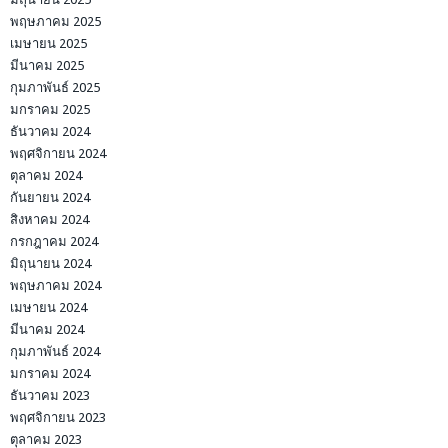
พฤษภาคม 2025
เมษายน 2025
มีนาคม 2025
กุมภาพันธ์ 2025
มกราคม 2025
ธันวาคม 2024
พฤศจิกายน 2024
ตุลาคม 2024
กันยายน 2024
สิงหาคม 2024
กรกฎาคม 2024
มิถุนายน 2024
พฤษภาคม 2024
เมษายน 2024
มีนาคม 2024
กุมภาพันธ์ 2024
มกราคม 2024
ธันวาคม 2023
พฤศจิกายน 2023
ตุลาคม 2023