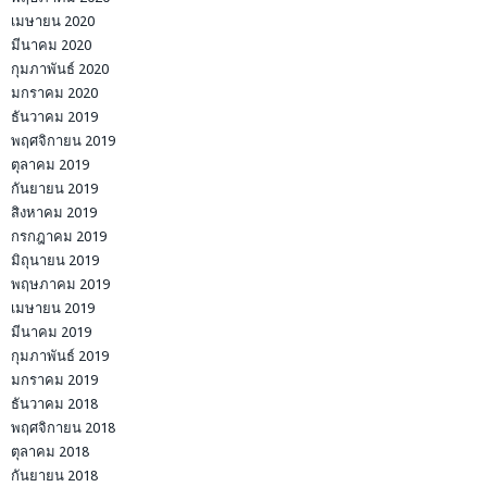
เมษายน 2020
มีนาคม 2020
กุมภาพันธ์ 2020
มกราคม 2020
ธันวาคม 2019
พฤศจิกายน 2019
ตุลาคม 2019
กันยายน 2019
สิงหาคม 2019
กรกฎาคม 2019
มิถุนายน 2019
พฤษภาคม 2019
เมษายน 2019
มีนาคม 2019
กุมภาพันธ์ 2019
มกราคม 2019
ธันวาคม 2018
พฤศจิกายน 2018
ตุลาคม 2018
กันยายน 2018