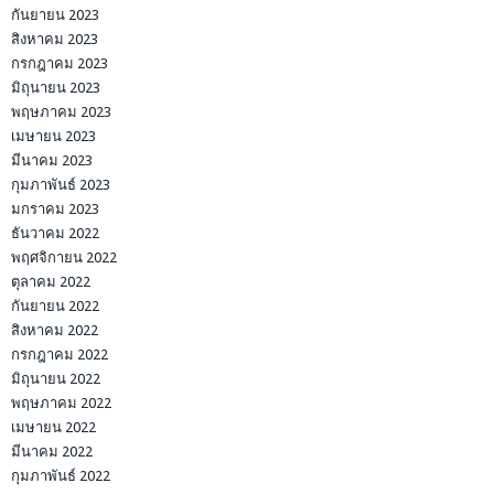
กันยายน 2023
สิงหาคม 2023
กรกฎาคม 2023
มิถุนายน 2023
พฤษภาคม 2023
เมษายน 2023
มีนาคม 2023
กุมภาพันธ์ 2023
มกราคม 2023
ธันวาคม 2022
พฤศจิกายน 2022
ตุลาคม 2022
กันยายน 2022
สิงหาคม 2022
กรกฎาคม 2022
มิถุนายน 2022
พฤษภาคม 2022
เมษายน 2022
มีนาคม 2022
กุมภาพันธ์ 2022