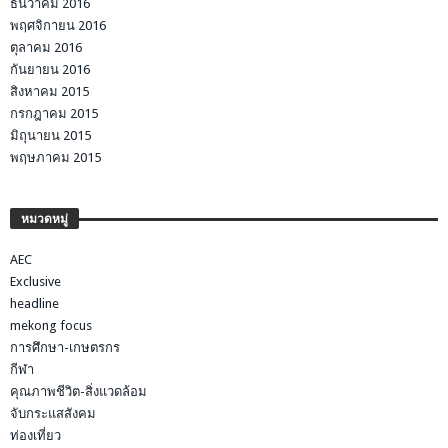
ธันวาคม 2016
พฤศจิกายน 2016
ตุลาคม 2016
กันยายน 2016
สิงหาคม 2015
กรกฎาคม 2015
มิถุนายน 2015
พฤษภาคม 2015
หมวดหมู่
AEC
Exclusive
headline
mekong focus
การศึกษา-เกษตรกร
กีฬา
คุณภาพชีวิต-สิ่งแวดล้อม
จับกระแสสังคม
ท่องเที่ยว