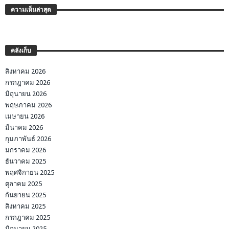
ความเห็นล่าสุด
คลังเก็บ
สิงหาคม 2026
กรกฎาคม 2026
มิถุนายน 2026
พฤษภาคม 2026
เมษายน 2026
มีนาคม 2026
กุมภาพันธ์ 2026
มกราคม 2026
ธันวาคม 2025
พฤศจิกายน 2025
ตุลาคม 2025
กันยายน 2025
สิงหาคม 2025
กรกฎาคม 2025
มิถุนายน 2025