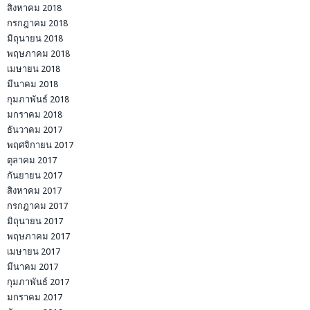
สิงหาคม 2018
กรกฎาคม 2018
มิถุนายน 2018
พฤษภาคม 2018
เมษายน 2018
มีนาคม 2018
กุมภาพันธ์ 2018
มกราคม 2018
ธันวาคม 2017
พฤศจิกายน 2017
ตุลาคม 2017
กันยายน 2017
สิงหาคม 2017
กรกฎาคม 2017
มิถุนายน 2017
พฤษภาคม 2017
เมษายน 2017
มีนาคม 2017
กุมภาพันธ์ 2017
มกราคม 2017