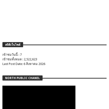
สถิติเว็บไซต์
เข้าชมวันนี้ : 7
เข้าชมทั้งหมด : 2,522,623
Last Post Date: 6 สิงหาคม 2026
NORTH PUBLIC CHANEL