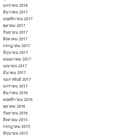
มกราคม 2018
ธันวาคม 2017
พฤศจิกายน 2017
ตุลาคม 2017
กันยายน 2017
สิงหาคม 2017
กรกฎาคม 2017
มิถุนายน 2017
พฤษภาคม 2017
เมษายน 2017
มีนาคม 2017
กุมภาพันธ์ 2017
มกราคม 2017
ธันวาคม 2016
พฤศจิกายน 2016
ตุลาคม 2016
กันยายน 2016
สิงหาคม 2015
กรกฎาคม 2015
มิถุนายน 2015