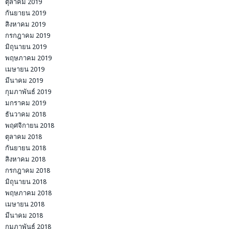
ตุลาคม 2019
กันยายน 2019
สิงหาคม 2019
กรกฎาคม 2019
มิถุนายน 2019
พฤษภาคม 2019
เมษายน 2019
มีนาคม 2019
กุมภาพันธ์ 2019
มกราคม 2019
ธันวาคม 2018
พฤศจิกายน 2018
ตุลาคม 2018
กันยายน 2018
สิงหาคม 2018
กรกฎาคม 2018
มิถุนายน 2018
พฤษภาคม 2018
เมษายน 2018
มีนาคม 2018
กุมภาพันธ์ 2018