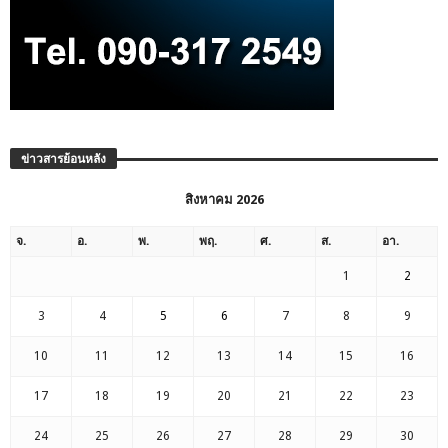
ข่าวสารย้อนหลัง
สิงหาคม 2026
จ.
อ.
พ.
พฤ.
ศ.
ส.
อา.
1
2
3
4
5
6
7
8
9
10
11
12
13
14
15
16
17
18
19
20
21
22
23
24
25
26
27
28
29
30