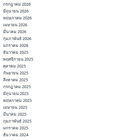
กรกฎาคม 2026
มิถุนายน 2026
พฤษภาคม 2026
เมษายน 2026
มีนาคม 2026
กุมภาพันธ์ 2026
มกราคม 2026
ธันวาคม 2025
พฤศจิกายน 2025
ตุลาคม 2025
กันยายน 2025
สิงหาคม 2025
กรกฎาคม 2025
มิถุนายน 2025
พฤษภาคม 2025
เมษายน 2025
มีนาคม 2025
กุมภาพันธ์ 2025
มกราคม 2025
ธันวาคม 2024