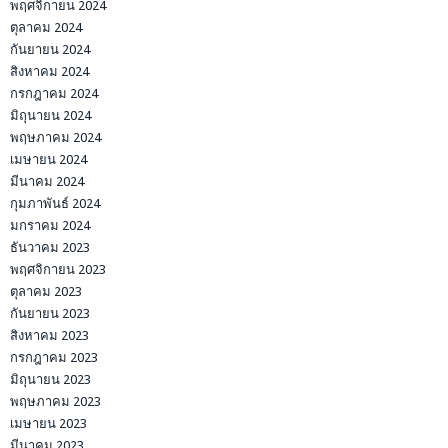
พฤศจิกายน 2024
ตุลาคม 2024
กันยายน 2024
สิงหาคม 2024
กรกฎาคม 2024
มิถุนายน 2024
พฤษภาคม 2024
เมษายน 2024
มีนาคม 2024
กุมภาพันธ์ 2024
มกราคม 2024
ธันวาคม 2023
พฤศจิกายน 2023
ตุลาคม 2023
กันยายน 2023
สิงหาคม 2023
กรกฎาคม 2023
มิถุนายน 2023
พฤษภาคม 2023
เมษายน 2023
มีนาคม 2023