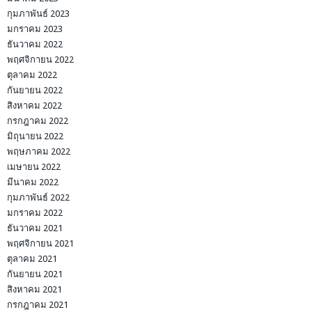
กุมภาพันธ์ 2023
มกราคม 2023
ธันวาคม 2022
พฤศจิกายน 2022
ตุลาคม 2022
กันยายน 2022
สิงหาคม 2022
กรกฎาคม 2022
มิถุนายน 2022
พฤษภาคม 2022
เมษายน 2022
มีนาคม 2022
กุมภาพันธ์ 2022
มกราคม 2022
ธันวาคม 2021
พฤศจิกายน 2021
ตุลาคม 2021
กันยายน 2021
สิงหาคม 2021
กรกฎาคม 2021