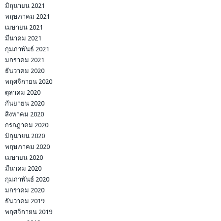
มิถุนายน 2021
พฤษภาคม 2021
เมษายน 2021
มีนาคม 2021
กุมภาพันธ์ 2021
มกราคม 2021
ธันวาคม 2020
พฤศจิกายน 2020
ตุลาคม 2020
กันยายน 2020
สิงหาคม 2020
กรกฎาคม 2020
มิถุนายน 2020
พฤษภาคม 2020
เมษายน 2020
มีนาคม 2020
กุมภาพันธ์ 2020
มกราคม 2020
ธันวาคม 2019
พฤศจิกายน 2019