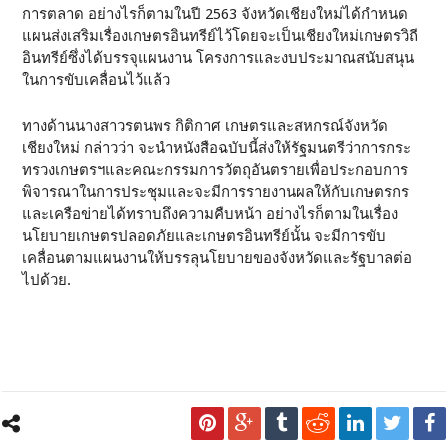
การตลาด อย่างไรก็ตามในปี 2563 จังหวัดเชียงใหม่ได้กำหนด
แผนส่งเสริมเรื่องเกษตรอินทรีย์ไว้โดยจะเป็นเชียงใหม่เกษตรวิถี
อินทรีย์ซึ่งได้บรรจุแผนงาน โครงการและงบประมาณสนับสนุน
ในการขับเคลื่อนไว้แล้ว
ทางด้านนางสาวรตนพร กิติกาศ เกษตรและสหกรณ์จังหวัด
เชียงใหม่ กล่าวว่า จะนำหนังสือฉบับนี้ส่งให้รัฐมนตรีว่าการกระ
ทรวงเกษตรฯและคณะกรรมการวัตถุอันตรายเพื่อประกอบการ
พิจารณาในการประชุมและจะมีการรายงานผลให้กับเกษตรกร
และเครือข่ายได้ทราบถึงความคืบหน้า อย่างไรก็ตามในเรื่อง
นโยบายเกษตรปลอดภัยและเกษตรอินทรีย์นั้น จะมีการขับ
เคลื่อนตามแผนงานให้บรรลุนโยบายของจังหวัดและรัฐบาลต่อ
ไปด้วย.