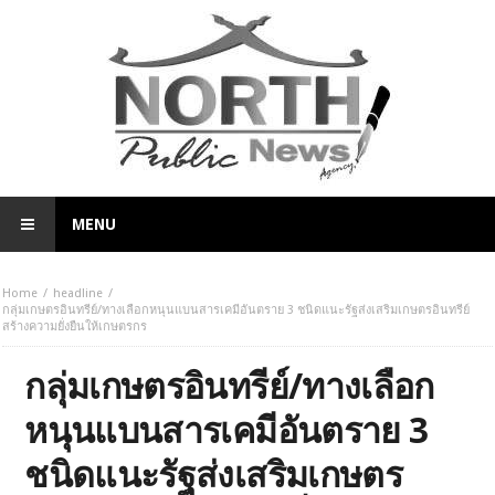
MENU
Home
headline
กลุ่มเกษตรอินทรีย์/ทางเลือกหนุนแบนสารเคมีอันตราย 3 ชนิดแนะรัฐส่งเสริมเกษตรอินทรีย์
สร้างความยั่งยืนให้เกษตรกร
กลุ่มเกษตรอินทรีย์/ทางเลือก
หนุนแบนสารเคมีอันตราย 3
ชนิดแนะรัฐส่งเสริมเกษตร