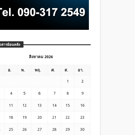
วสารย้อนหลัง
สิงหาคม 2026
อ.
พ.
พฤ.
ศ.
ส.
อา.
1
2
4
5
6
7
8
9
11
12
13
14
15
16
18
19
20
21
22
23
25
26
27
28
29
30