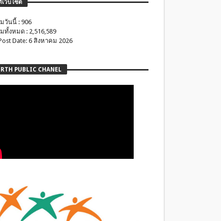
ติเว็บไซต์
มวันนี้ : 906
มทั้งหมด : 2,516,589
 Post Date: 6 สิงหาคม 2026
RTH PUBLIC CHANEL