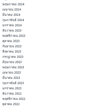
พฤษภาคม 2024
เมษายน 2024
มีนาคม 2024
กุมภาพันธ์ 2024
มกราคม 2024
ธันวาคม 2023
พฤศจิกายน 2023
ตุลาคม 2023
กันยายน 2023
สิงหาคม 2023
กรกฎาคม 2023
มิถุนายน 2023
พฤษภาคม 2023
เมษายน 2023
มีนาคม 2023
กุมภาพันธ์ 2023
มกราคม 2023
ธันวาคม 2022
พฤศจิกายน 2022
ตุลาคม 2022