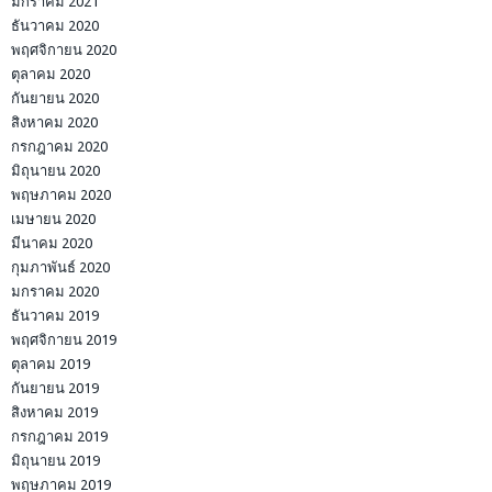
มกราคม 2021
ธันวาคม 2020
พฤศจิกายน 2020
ตุลาคม 2020
กันยายน 2020
สิงหาคม 2020
กรกฎาคม 2020
มิถุนายน 2020
พฤษภาคม 2020
เมษายน 2020
มีนาคม 2020
กุมภาพันธ์ 2020
มกราคม 2020
ธันวาคม 2019
พฤศจิกายน 2019
ตุลาคม 2019
กันยายน 2019
สิงหาคม 2019
กรกฎาคม 2019
มิถุนายน 2019
พฤษภาคม 2019