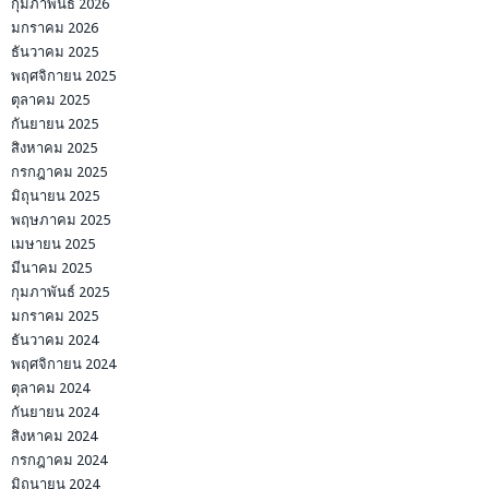
กุมภาพันธ์ 2026
มกราคม 2026
ธันวาคม 2025
พฤศจิกายน 2025
ตุลาคม 2025
กันยายน 2025
สิงหาคม 2025
กรกฎาคม 2025
มิถุนายน 2025
พฤษภาคม 2025
เมษายน 2025
มีนาคม 2025
กุมภาพันธ์ 2025
มกราคม 2025
ธันวาคม 2024
พฤศจิกายน 2024
ตุลาคม 2024
กันยายน 2024
สิงหาคม 2024
กรกฎาคม 2024
มิถุนายน 2024