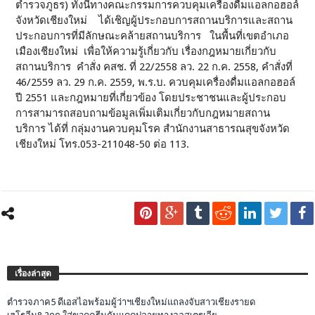
ตำรวจภูธร) ทั้งนี้ทางคณะกรรมการควบคุมเครื่องดื่มแอลกอฮอล์
จังหวัดเชียงใหม่ ได้เชิญผู้ประกอบการสถานบริการและสถาน
ประกอบการที่มีลักษณะคล้ายสถานบริการ ในพื้นที่เขตอำเภอ
เมืองเชียงใหม่ เพื่อให้ความรู้เกี่ยวกับ เรื่องกฎหมายเกี่ยวกับ
สถานบริการ คำสั่ง คสช. ที่ 22/2558 ลว. 22 ก.ค. 2558, คำสั่งที่
46/2559 ลว. 29 ก.ค. 2559, พ.ร.บ. ควบคุมเครื่องดื่มแอลกอฮอล์
ปี 2551 และกฎหมายที่เกี่ยวข้อง โดยประชาชนและผู้ประกอบ
การสามารถสอบถามข้อมูลเพิ่มเติมเกี่ยวกับกฎหมายสถาน
บริการ ได้ที่ กลุ่มงานควบคุมโรค สำนักงานสาธารณสุขจังหวัด
เชียงใหม่ โทร.053-211048-50 ต่อ 113.
เรื่องล่าสุด
ตำรวจภาค5 ดีเอสไอพร้อมผู้ว่าฯเชียงใหม่แถลงจับสาวเชียงรายด