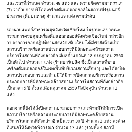
และเวลาที่กำหนด จำนวน 48 แห่ง และ ความผิดตามมาตรา 31
(7) ว่าด้วยการบริโภคเครื่องดื่มแอลกอฮอล์ในสถานที่รัฐมนตรี
ประกาศ (ดื่มบนทาง) จำนวน 39 แห่ง ตามลำดับ
รองนายแพทย์สาธารณสุขจังหวัดเชียงใหม่ ในฐานะเลขาคณะ
กรรมการควบคุมเครื่องดื่มแอลกอฮอล์จังหวัดเชียงใหม่ กล่าวอีก
ว่า จากการออกปฏิบัติงานจังหวัดเชียงใหม่ ได้มีคำสั่งห้ามเปิด
สถานบริการหรือสถานประกอบการที่มีลักษณะคล้ายสถาน
บริการในสถานที่ดังกล่าวอีก มีผลตั้งแต่วันที่ 18 กรกฎาคม 2560
เป็นต้นไป จำนวน 1 แห่ง (ร้านบาร์เบสิค ซึ่งเป็นสถานที่ขาย
เครื่องดื่มแอลกฮอล์ในเขตพื้นที่บริเวณสถานศึกษา) และได้สั่งปิด
สถานประกอบการและห้ามมิให้มีการเปิดสถานบริการหรือสถาน
ประกอบการที่มีลักษณะคล้ายสถานบริการในสถานที่ดังกล่าวอีก
เป็นเวลา 5 ปี ตั้งแต่เดือนตุลาคม 2559 ถึงปัจจุบัน จำนวน 12
แห่ง
นอกจากนี้ยังได้สั่งปิดสถานประกอบการ และห้ามมิให้มีการเปิด
สถานบริการหรือสถานประกอบการที่มีลักษณะคล้ายสถาน
บริการในสถานที่ดังกล่าวอีกเป็นเวลา 30 ปี จำนวน 2 แห่ง คงค้าง
ที่เสนอให้จังหวัดพิจารณา จำนวน 17 แห่ง (รวมทั้ง 4 สถานี