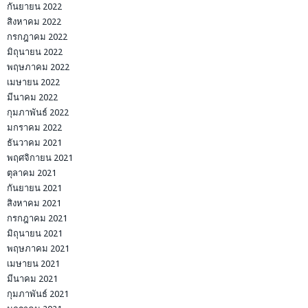
กันยายน 2022
สิงหาคม 2022
กรกฎาคม 2022
มิถุนายน 2022
พฤษภาคม 2022
เมษายน 2022
มีนาคม 2022
กุมภาพันธ์ 2022
มกราคม 2022
ธันวาคม 2021
พฤศจิกายน 2021
ตุลาคม 2021
กันยายน 2021
สิงหาคม 2021
กรกฎาคม 2021
มิถุนายน 2021
พฤษภาคม 2021
เมษายน 2021
มีนาคม 2021
กุมภาพันธ์ 2021