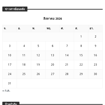
ข่าวสารย้อนหลัง
สิงหาคม 2026
จ.
อ.
พ.
พฤ.
ศ.
ส.
อา.
1
2
3
4
5
6
7
8
9
10
11
12
13
14
15
16
17
18
19
20
21
22
23
24
25
26
27
28
29
30
31
« ก.ค.
ป้ายกำกับ