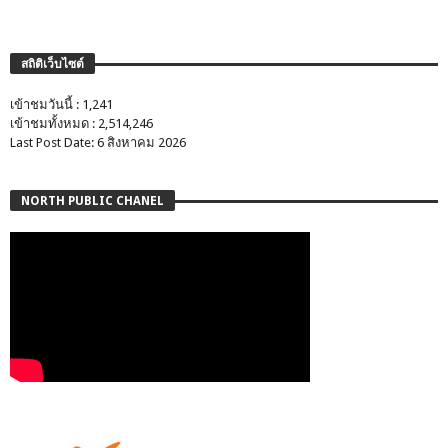
สถิติเว็บไซต์
เข้าชมวันนี้ : 1,241
เข้าชมทั้งหมด : 2,514,246
Last Post Date: 6 สิงหาคม 2026
NORTH PUBLIC CHANEL