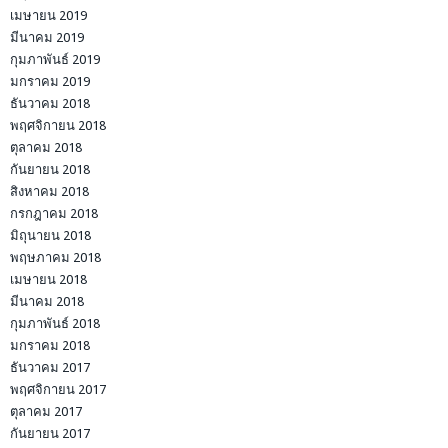
เมษายน 2019
มีนาคม 2019
กุมภาพันธ์ 2019
มกราคม 2019
ธันวาคม 2018
พฤศจิกายน 2018
ตุลาคม 2018
กันยายน 2018
สิงหาคม 2018
กรกฎาคม 2018
มิถุนายน 2018
พฤษภาคม 2018
เมษายน 2018
มีนาคม 2018
กุมภาพันธ์ 2018
มกราคม 2018
ธันวาคม 2017
พฤศจิกายน 2017
ตุลาคม 2017
กันยายน 2017