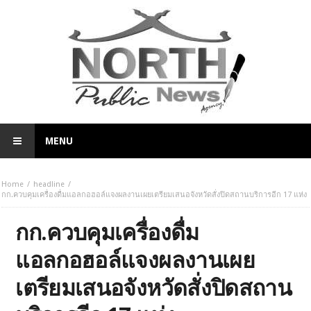
MENU
Home
headline
กก.ควบคุมเครื่องดื่มแอลกอฮอล์แจงผลงานเผยเตรียมเสนอจังหวัดสั่งปิดสถานบริการอีก 17 แห่ง
กก.ควบคุมเครื่องดื่ม
แอลกอฮอล์แจงผลงานเผย
เตรียมเสนอจังหวัดสั่งปิดสถาน