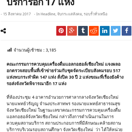
บริการอีก 17 แห่ง
- 15 สิงหาคม 2017
- In
Headline
,
จับกระแสสังคม
,
รอบรั้วทั่วเหนือ
จำนวนผู้เช้าชม :
3,185
คณะกรรมการควบคุมเครื่องดื่มแอลกอฮอล์เชียงใหม่ แจงผลอ
อกตรวจสอบพื้นที่เข้าข่ายร่วมกับชุดจัดระเบียบสังคมรอบ 517
แห่งพบกระทำผิด 147 แห่ง สั่งปิด 30 ปี 2 แห่งขณะที่เรื่องยังค้าง
รอส่งจังหวัดพิจารณาอีก 17 แห่ง
ที่ห้องประชุม 4 อาคารอำนวยการศาลากลางจังหวัดเชียงใหม่
นายแพทย์วรัญญู จำนงประสาทพร รองนายแพทย์สาธารณสุข
จังหวัดเชียงใหม่ ในฐานะเลขาคณะกรรมการควบคุมเครื่องดื่ม
แอลกอฮอล์จังหวัดเชียงใหม่ กล่าวถึงการดำเนินงานในการ
ควบคุมสถานบริการ สถานประกอบการที่มีลักษณะคล้ายสถาน
บริการบริเวณรอบสถานศึกษา จังหวัดเชียงใหม่ ว่า ได้ให้หน่วย