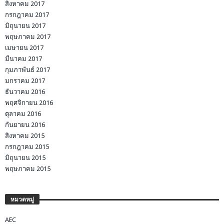
สิงหาคม 2017
กรกฎาคม 2017
มิถุนายน 2017
พฤษภาคม 2017
เมษายน 2017
มีนาคม 2017
กุมภาพันธ์ 2017
มกราคม 2017
ธันวาคม 2016
พฤศจิกายน 2016
ตุลาคม 2016
กันยายน 2016
สิงหาคม 2015
กรกฎาคม 2015
มิถุนายน 2015
พฤษภาคม 2015
หมวดหมู่
AEC