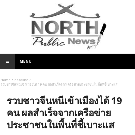
MENU
Home
headline
รวบชาวจีนหนีเข้าเมืองได้ 19 คน ผลสำเร็จจากเครือข่ายประชาชนในพื้นที่ชี้เบาะแส
รวบชาวจีนหนีเข้าเมืองได้ 19
คน ผลสำเร็จจากเครือข่าย
ประชาชนในพื้นที่ชี้เบาะแส