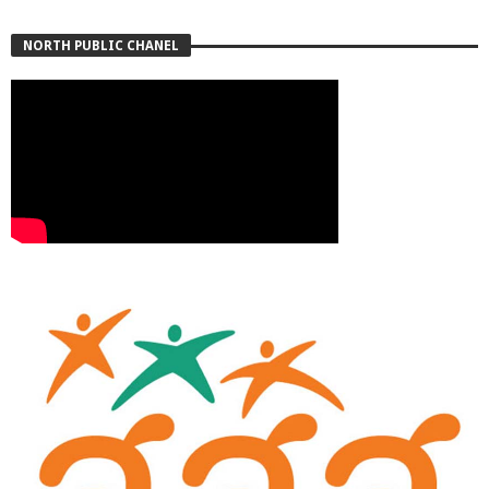
NORTH PUBLIC CHANEL