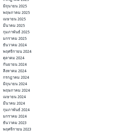
มิถุนายน 2025
พฤษภาคม 2025
เมษายน 2025
มีนาคม 2025
กุมภาพันธ์ 2025
มกราคม 2025
ธันวาคม 2024
พฤศจิกายน 2024
ตุลาคม 2024
กันยายน 2024
สิงหาคม 2024
กรกฎาคม 2024
มิถุนายน 2024
พฤษภาคม 2024
เมษายน 2024
มีนาคม 2024
กุมภาพันธ์ 2024
มกราคม 2024
ธันวาคม 2023
พฤศจิกายน 2023