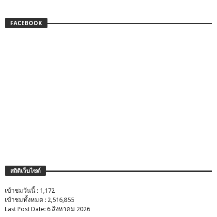
FACEBOOK
สถิติเว็บไซต์
เข้าชมวันนี้ : 1,172
เข้าชมทั้งหมด : 2,516,855
Last Post Date: 6 สิงหาคม 2026