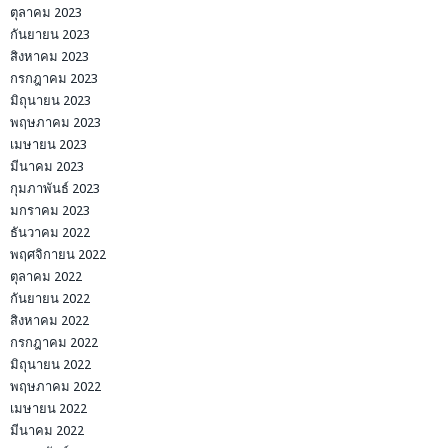
ตุลาคม 2023
กันยายน 2023
สิงหาคม 2023
กรกฎาคม 2023
มิถุนายน 2023
พฤษภาคม 2023
เมษายน 2023
มีนาคม 2023
กุมภาพันธ์ 2023
มกราคม 2023
ธันวาคม 2022
พฤศจิกายน 2022
ตุลาคม 2022
กันยายน 2022
สิงหาคม 2022
กรกฎาคม 2022
มิถุนายน 2022
พฤษภาคม 2022
เมษายน 2022
มีนาคม 2022