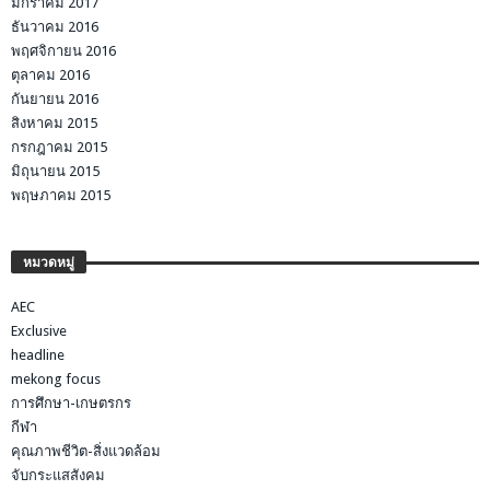
มกราคม 2017
ธันวาคม 2016
พฤศจิกายน 2016
ตุลาคม 2016
กันยายน 2016
สิงหาคม 2015
กรกฎาคม 2015
มิถุนายน 2015
พฤษภาคม 2015
หมวดหมู่
AEC
Exclusive
headline
mekong focus
การศึกษา-เกษตรกร
กีฬา
คุณภาพชีวิต-สิ่งแวดล้อม
จับกระแสสังคม