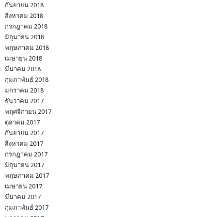
กันยายน 2018
สิงหาคม 2018
กรกฎาคม 2018
มิถุนายน 2018
พฤษภาคม 2018
เมษายน 2018
มีนาคม 2018
กุมภาพันธ์ 2018
มกราคม 2018
ธันวาคม 2017
พฤศจิกายน 2017
ตุลาคม 2017
กันยายน 2017
สิงหาคม 2017
กรกฎาคม 2017
มิถุนายน 2017
พฤษภาคม 2017
เมษายน 2017
มีนาคม 2017
กุมภาพันธ์ 2017