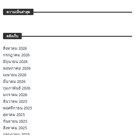
ความเห็นล่าสุด
คลังเก็บ
สิงหาคม 2026
กรกฎาคม 2026
มิถุนายน 2026
พฤษภาคม 2026
เมษายน 2026
มีนาคม 2026
กุมภาพันธ์ 2026
มกราคม 2026
ธันวาคม 2025
พฤศจิกายน 2025
ตุลาคม 2025
กันยายน 2025
สิงหาคม 2025
กรกฎาคม 2025