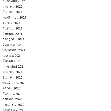
กุมภาพันธ์ 2022
มกราคม 2022
ธันวาคม 2021
พฤศจิกายน 2021
ตุลาคม 2021
กันยายน 2021
สิงหาคม 2021
กรกฎาคม 2021
มิถุนายน 2021
พฤษภาคม 2021
เมษายน 2021
มีนาคม 2021
กุมภาพันธ์ 2021
มกราคม 2021
ธันวาคม 2020
พฤศจิกายน 2020
ตุลาคม 2020
กันยายน 2020
สิงหาคม 2020
กรกฎาคม 2020
มิถุนายน 2020