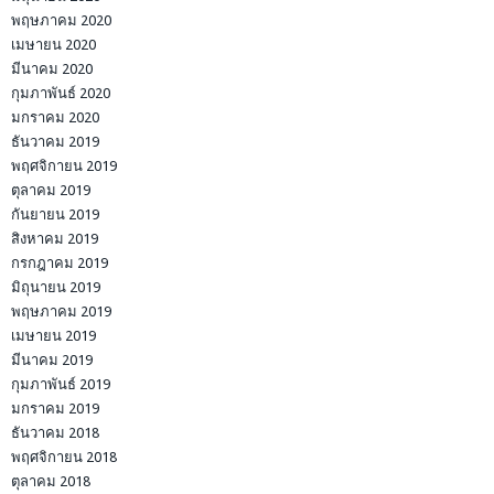
พฤษภาคม 2020
เมษายน 2020
มีนาคม 2020
กุมภาพันธ์ 2020
มกราคม 2020
ธันวาคม 2019
พฤศจิกายน 2019
ตุลาคม 2019
กันยายน 2019
สิงหาคม 2019
กรกฎาคม 2019
มิถุนายน 2019
พฤษภาคม 2019
เมษายน 2019
มีนาคม 2019
กุมภาพันธ์ 2019
มกราคม 2019
ธันวาคม 2018
พฤศจิกายน 2018
ตุลาคม 2018