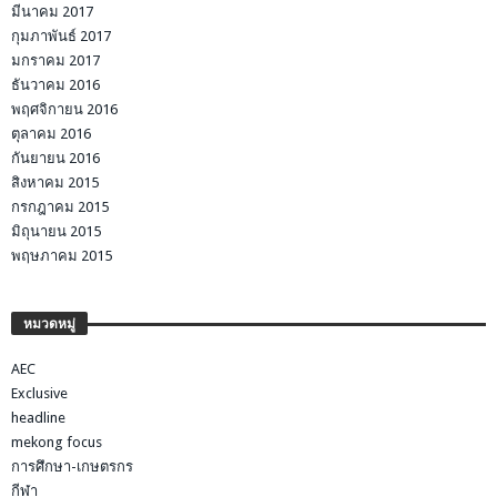
มีนาคม 2017
กุมภาพันธ์ 2017
มกราคม 2017
ธันวาคม 2016
พฤศจิกายน 2016
ตุลาคม 2016
กันยายน 2016
สิงหาคม 2015
กรกฎาคม 2015
มิถุนายน 2015
พฤษภาคม 2015
หมวดหมู่
AEC
Exclusive
headline
mekong focus
การศึกษา-เกษตรกร
กีฬา