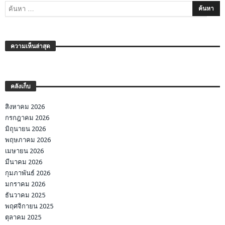
ความเห็นล่าสุด
คลังเก็บ
สิงหาคม 2026
กรกฎาคม 2026
มิถุนายน 2026
พฤษภาคม 2026
เมษายน 2026
มีนาคม 2026
กุมภาพันธ์ 2026
มกราคม 2026
ธันวาคม 2025
พฤศจิกายน 2025
ตุลาคม 2025