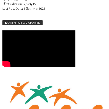
เข้าชมทั้งหมด : 2,524,359
Last Post Date: 6 สิงหาคม 2026
NORTH PUBLIC CHANEL