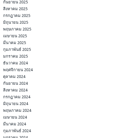
กันยายน 2025
สิงหาคม 2025
กรกฎาคม 2025
มิถุนายน 2025
พฤษภาคม 2025
เมษายน 2025
มีนาคม 2025
กุมภาพันธ์ 2025
มกราคม 2025
ธันวาคม 2024
พฤศจิกายน 2024
ตุลาคม 2024
กันยายน 2024
สิงหาคม 2024
กรกฎาคม 2024
มิถุนายน 2024
พฤษภาคม 2024
เมษายน 2024
มีนาคม 2024
กุมภาพันธ์ 2024
มกราคม 2024