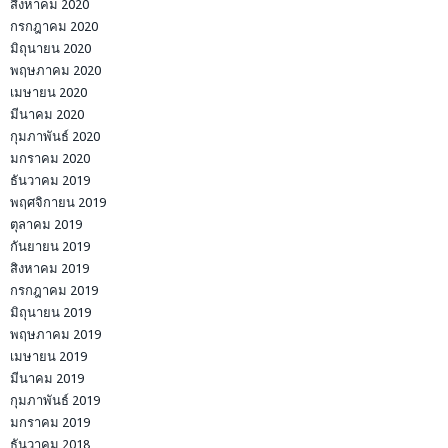
สิงหาคม 2020
กรกฎาคม 2020
มิถุนายน 2020
พฤษภาคม 2020
เมษายน 2020
มีนาคม 2020
กุมภาพันธ์ 2020
มกราคม 2020
ธันวาคม 2019
พฤศจิกายน 2019
ตุลาคม 2019
กันยายน 2019
สิงหาคม 2019
กรกฎาคม 2019
มิถุนายน 2019
พฤษภาคม 2019
เมษายน 2019
มีนาคม 2019
กุมภาพันธ์ 2019
มกราคม 2019
ธันวาคม 2018