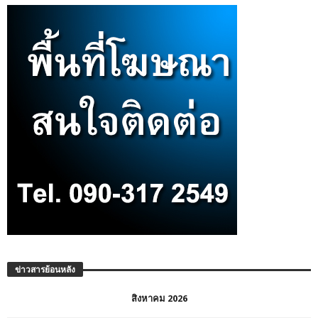
ข่าวสารย้อนหลัง
สิงหาคม 2026