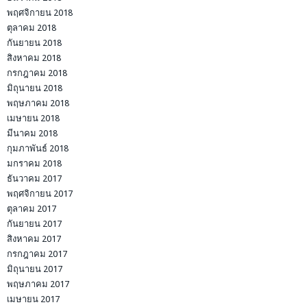
พฤศจิกายน 2018
ตุลาคม 2018
กันยายน 2018
สิงหาคม 2018
กรกฎาคม 2018
มิถุนายน 2018
พฤษภาคม 2018
เมษายน 2018
มีนาคม 2018
กุมภาพันธ์ 2018
มกราคม 2018
ธันวาคม 2017
พฤศจิกายน 2017
ตุลาคม 2017
กันยายน 2017
สิงหาคม 2017
กรกฎาคม 2017
มิถุนายน 2017
พฤษภาคม 2017
เมษายน 2017