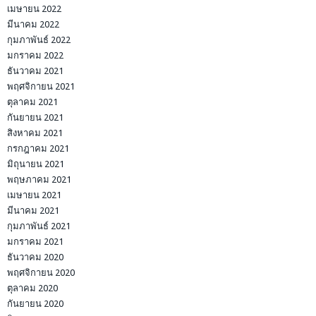
เมษายน 2022
มีนาคม 2022
กุมภาพันธ์ 2022
มกราคม 2022
ธันวาคม 2021
พฤศจิกายน 2021
ตุลาคม 2021
กันยายน 2021
สิงหาคม 2021
กรกฎาคม 2021
มิถุนายน 2021
พฤษภาคม 2021
เมษายน 2021
มีนาคม 2021
กุมภาพันธ์ 2021
มกราคม 2021
ธันวาคม 2020
พฤศจิกายน 2020
ตุลาคม 2020
กันยายน 2020