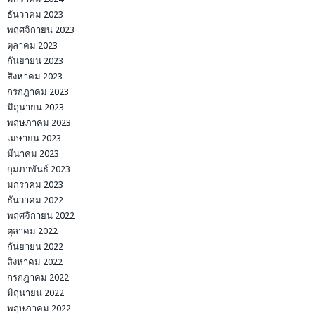
ธันวาคม 2023
พฤศจิกายน 2023
ตุลาคม 2023
กันยายน 2023
สิงหาคม 2023
กรกฎาคม 2023
มิถุนายน 2023
พฤษภาคม 2023
เมษายน 2023
มีนาคม 2023
กุมภาพันธ์ 2023
มกราคม 2023
ธันวาคม 2022
พฤศจิกายน 2022
ตุลาคม 2022
กันยายน 2022
สิงหาคม 2022
กรกฎาคม 2022
มิถุนายน 2022
พฤษภาคม 2022