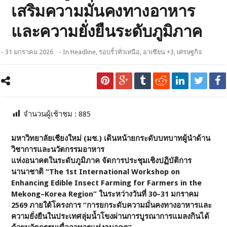
เสริมความมั่นคงทางอาหาร
และความยั่งยืนระดับภูมิภาค
- 31 มกราคม 2026
- In
Headline
,
รอบรั้วทั่วเหนือ
,
อาเซียน +3
,
เศรษฐกิจ
จำนวนผู้เช้าชม :
885
มหาวิทยาลัยเชียงใหม่ (มช.) เดินหน้ายกระดับบทบาทผู้นำด้าน
วิชาการและนวัตกรรมอาหาร
แห่งอนาคตในระดับภูมิภาค จัดการประชุมเชิงปฏิบัติการ
นานาชาติ “The 1st International Workshop on
Enhancing Edible Insect Farming for Farmers in the
Mekong–Korea Region” ในระหว่างวันที่ 30–31 มกราคม
2569 ภายใต้โครงการ “การยกระดับความมั่นคงทางอาหารและ
ความยั่งยืนในประเทศลุ่มน้ำโขงผ่านการบูรณาการแมลงกินได้