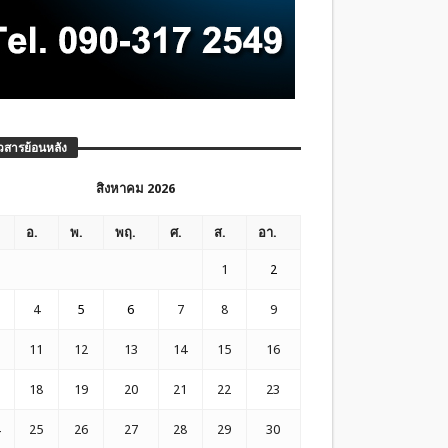
วสารย้อนหลัง
สิงหาคม 2026
อ.
พ.
พฤ.
ศ.
ส.
อา.
1
2
4
5
6
7
8
9
11
12
13
14
15
16
18
19
20
21
22
23
25
26
27
28
29
30