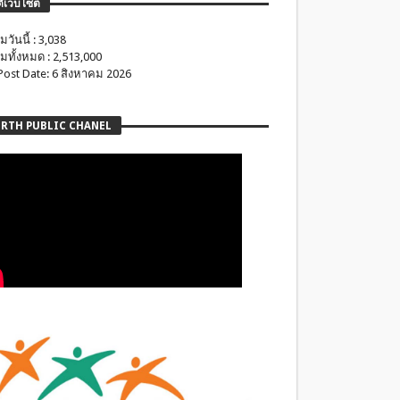
ติเว็บไซต์
มวันนี้ : 3,038
มทั้งหมด : 2,513,000
 Post Date: 6 สิงหาคม 2026
RTH PUBLIC CHANEL