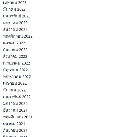
เมษายน 2023
มีนาคม 2023
กุมภาพันธ์ 2023
มกราคม 2023
ธันวาคม 2022
พฤศจิกายน 2022
ตุลาคม 2022
กันยายน 2022
สิงหาคม 2022
กรกฎาคม 2022
มิถุนายน 2022
พฤษภาคม 2022
เมษายน 2022
มีนาคม 2022
กุมภาพันธ์ 2022
มกราคม 2022
ธันวาคม 2021
พฤศจิกายน 2021
ตุลาคม 2021
กันยายน 2021