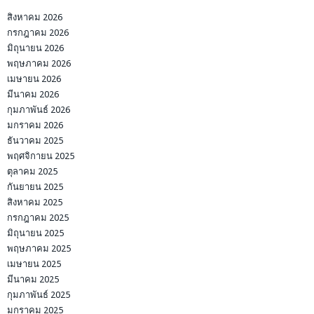
สิงหาคม 2026
กรกฎาคม 2026
มิถุนายน 2026
พฤษภาคม 2026
เมษายน 2026
มีนาคม 2026
กุมภาพันธ์ 2026
มกราคม 2026
ธันวาคม 2025
พฤศจิกายน 2025
ตุลาคม 2025
กันยายน 2025
สิงหาคม 2025
กรกฎาคม 2025
มิถุนายน 2025
พฤษภาคม 2025
เมษายน 2025
มีนาคม 2025
กุมภาพันธ์ 2025
มกราคม 2025