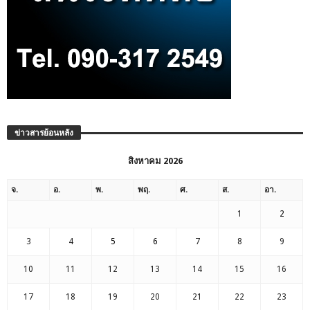
ข่าวสารย้อนหลัง
สิงหาคม 2026
จ.
อ.
พ.
พฤ.
ศ.
ส.
อา.
1
2
3
4
5
6
7
8
9
10
11
12
13
14
15
16
17
18
19
20
21
22
23