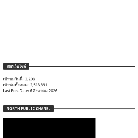
สถิติเว็บไซต์
เข้าชมวันนี้ : 3,208
เข้าชมทั้งหมด : 2,518,891
Last Post Date: 6 สิงหาคม 2026
NORTH PUBLIC CHANEL