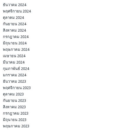
ธันวาคม 2024
พฤศจิกายน 2024
ตุลาคม 2024
กันยายน 2024
สิงหาคม 2024
กรกฎาคม 2024
มิถุนายน 2024
พฤษภาคม 2024
เมษายน 2024
มีนาคม 2024
กุมภาพันธ์ 2024
มกราคม 2024
ธันวาคม 2023
พฤศจิกายน 2023
ตุลาคม 2023
กันยายน 2023
สิงหาคม 2023
กรกฎาคม 2023
มิถุนายน 2023
พฤษภาคม 2023