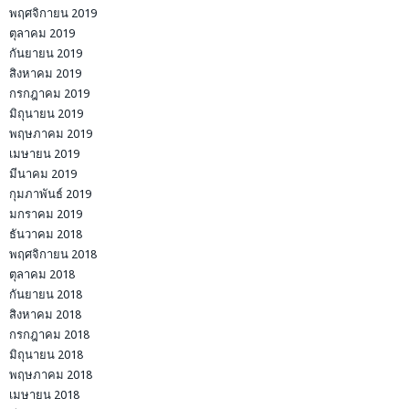
พฤศจิกายน 2019
ตุลาคม 2019
กันยายน 2019
สิงหาคม 2019
กรกฎาคม 2019
มิถุนายน 2019
พฤษภาคม 2019
เมษายน 2019
มีนาคม 2019
กุมภาพันธ์ 2019
มกราคม 2019
ธันวาคม 2018
พฤศจิกายน 2018
ตุลาคม 2018
กันยายน 2018
สิงหาคม 2018
กรกฎาคม 2018
มิถุนายน 2018
พฤษภาคม 2018
เมษายน 2018