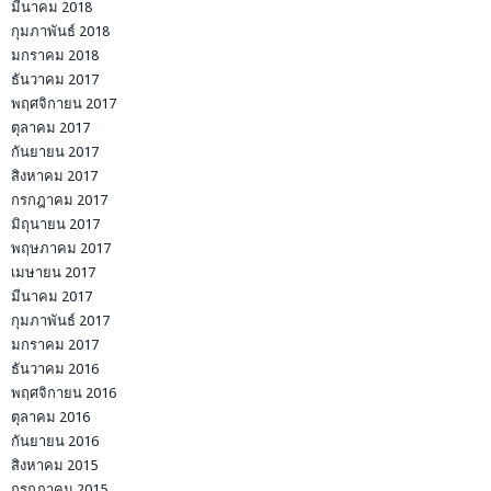
มีนาคม 2018
กุมภาพันธ์ 2018
มกราคม 2018
ธันวาคม 2017
พฤศจิกายน 2017
ตุลาคม 2017
กันยายน 2017
สิงหาคม 2017
กรกฎาคม 2017
มิถุนายน 2017
พฤษภาคม 2017
เมษายน 2017
มีนาคม 2017
กุมภาพันธ์ 2017
มกราคม 2017
ธันวาคม 2016
พฤศจิกายน 2016
ตุลาคม 2016
กันยายน 2016
สิงหาคม 2015
กรกฎาคม 2015