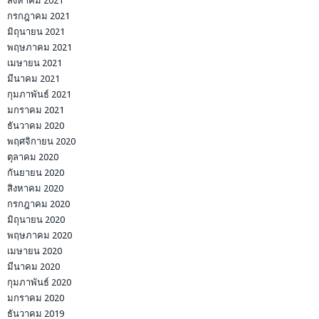
สิงหาคม 2021
กรกฎาคม 2021
มิถุนายน 2021
พฤษภาคม 2021
เมษายน 2021
มีนาคม 2021
กุมภาพันธ์ 2021
มกราคม 2021
ธันวาคม 2020
พฤศจิกายน 2020
ตุลาคม 2020
กันยายน 2020
สิงหาคม 2020
กรกฎาคม 2020
มิถุนายน 2020
พฤษภาคม 2020
เมษายน 2020
มีนาคม 2020
กุมภาพันธ์ 2020
มกราคม 2020
ธันวาคม 2019