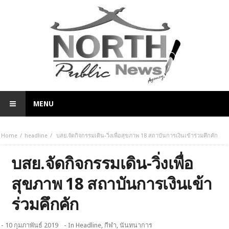
MENU
Home
headline
บสย.จัดกิจกรรมเดิน-วิ่งเพื่อสุขภาพ 18 สถาบันการเงินเข้าร่วมคึกคัก
บสย.จัดกิจกรรมเดิน-วิ่งเพื่อ
สุขภาพ 18 สถาบันการเงินเข้า
ร่วมคึกคัก
- 10 กุมภาพันธ์ 2019
- In
Headline
,
กีฬา
,
นันทนาการ