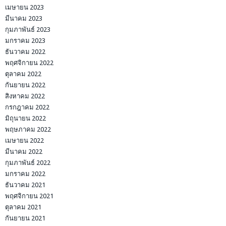
เมษายน 2023
มีนาคม 2023
กุมภาพันธ์ 2023
มกราคม 2023
ธันวาคม 2022
พฤศจิกายน 2022
ตุลาคม 2022
กันยายน 2022
สิงหาคม 2022
กรกฎาคม 2022
มิถุนายน 2022
พฤษภาคม 2022
เมษายน 2022
มีนาคม 2022
กุมภาพันธ์ 2022
มกราคม 2022
ธันวาคม 2021
พฤศจิกายน 2021
ตุลาคม 2021
กันยายน 2021