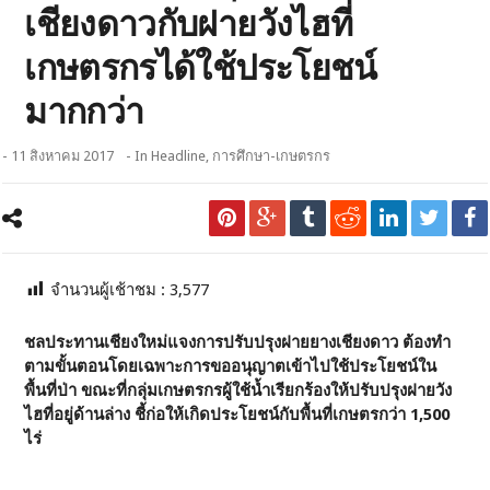
เชียงดาวกับฝายวังไฮที่
เกษตรกรได้ใช้ประโยชน์
มากกว่า
- 11 สิงหาคม 2017
- In
Headline
,
การศึกษา-เกษตรกร
จำนวนผู้เช้าชม :
3,577
ชลประทานเชียงใหม่แจงการปรับปรุงฝายยางเชียงดาว ต้องทำ
ตามขั้นตอนโดยเฉพาะการขออนุญาตเข้าไปใช้ประโยชน์ใน
พื้นที่ป่า ขณะที่กลุ่มเกษตรกรผู้ใช้น้ำเรียกร้องให้ปรับปรุงฝายวัง
ไฮที่อยู่ด้านล่าง ชี้ก่อให้เกิดประโยชน์กับพื้นที่เกษตรกว่า 1,500
ไร่