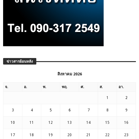
ข่าวสารย้อนหลัง
สิงหาคม 2026
จ.
อ.
พ.
พฤ.
ศ.
ส.
อา.
1
2
3
4
5
6
7
8
9
10
11
12
13
14
15
16
17
18
19
20
21
22
23