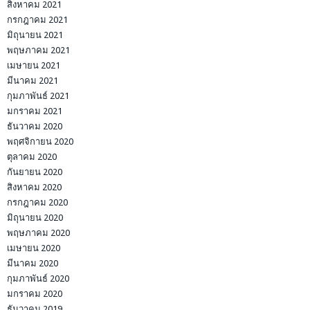
สิงหาคม 2021
กรกฎาคม 2021
มิถุนายน 2021
พฤษภาคม 2021
เมษายน 2021
มีนาคม 2021
กุมภาพันธ์ 2021
มกราคม 2021
ธันวาคม 2020
พฤศจิกายน 2020
ตุลาคม 2020
กันยายน 2020
สิงหาคม 2020
กรกฎาคม 2020
มิถุนายน 2020
พฤษภาคม 2020
เมษายน 2020
มีนาคม 2020
กุมภาพันธ์ 2020
มกราคม 2020
ธันวาคม 2019