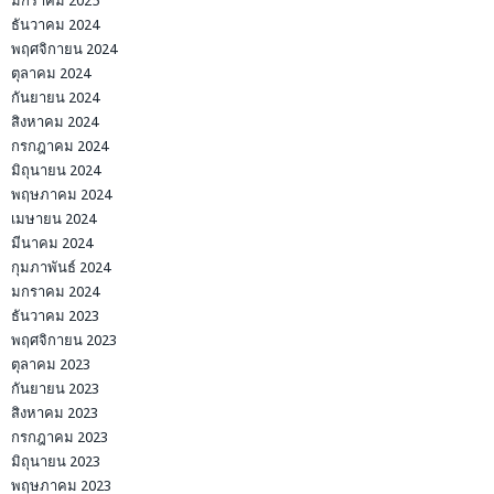
มกราคม 2025
ธันวาคม 2024
พฤศจิกายน 2024
ตุลาคม 2024
กันยายน 2024
สิงหาคม 2024
กรกฎาคม 2024
มิถุนายน 2024
พฤษภาคม 2024
เมษายน 2024
มีนาคม 2024
กุมภาพันธ์ 2024
มกราคม 2024
ธันวาคม 2023
พฤศจิกายน 2023
ตุลาคม 2023
กันยายน 2023
สิงหาคม 2023
กรกฎาคม 2023
มิถุนายน 2023
พฤษภาคม 2023