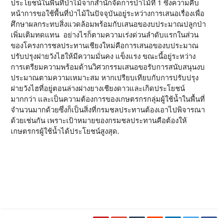
ประโยชน์ในพื้นที่ป่าไม้จากสำนักจัดการป่าไม้ที่ 1 ซึ่งความคืบ
หน้าการขอใช้พื้นที่ป่าไม้ในปัจจุบันอยู่ระหว่างการเสนอเรื่องเพื่อ
ศึกษาผลกระทบสิ่งแวดล้อมพร้อมกับเสนอของบประมาณปลูกป่า
เพิ่มเติมทดแทน อย่างไรก็ตามความเร่งด่วนลำดับแรกในส่วน
ของโครงการชลประทานเชียงใหม่คือการเสนอของบประมาณ
ปรับปรุงฝายวังไฮให้มีความมั่นคง แข็งแรง ขณะนี้อยู่ระหว่าง
การเตรียมความพร้อมด้านวิศวกรรมเสนอขอรับการสนับสนุนงบ
ประมาณตามความเหมาะสม หากเปรียบเทียบกับการปรับปรุง
ฝายวังไฮที่อยู่ตอนล่างฝางยางเชียงดาวและเกิดประโยชน์
มากกว่า และเป็นความต้องการของเกษตรกรกลุ่มผู้ใช้น้ำในพื้นที่
จำนวนมากด้วยซึ่งก็เป็นสิ่งที่กรมชลประทานต้องเอาไปพิจารณา
ด้วยเช่นกัน เพราะเป้าหมายของกรมชลประทานคือต้องให้
เกษตรกรผู้ใช้น้ำได้ประโยชน์สูงสุด.