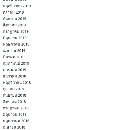
พฤศจิกายน 2019
ตุลาคม 2019
กันยายน 2019
สิงหาคม 2019
กรกฎาคม 2019
มิถุนายน 2019
พฤษภาคม 2019
เมษายน 2019
มีนาคม 2019
กุมภาพันธ์ 2019
มกราคม 2019
ธันวาคม 2018
พฤศจิกายน 2018
ตุลาคม 2018
กันยายน 2018
สิงหาคม 2018
กรกฎาคม 2018
มิถุนายน 2018
พฤษภาคม 2018
เมษายน 2018