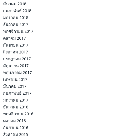
มีนาคม 2018
กุมภาพันธ์ 2018
มกราคม 2018
ธันวาคม 2017
พฤศจิกายน 2017
ตุลาคม 2017
กันยายน 2017
สิงหาคม 2017
กรกฎาคม 2017
มิถุนายน 2017
พฤษภาคม 2017
เมษายน 2017
มีนาคม 2017
กุมภาพันธ์ 2017
มกราคม 2017
ธันวาคม 2016
พฤศจิกายน 2016
ตุลาคม 2016
กันยายน 2016
สิงหาคม 2015