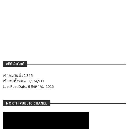
สถิติเว็บไซต์
เข้าชมวันนี้ : 2,315
เข้าชมทั้งหมด : 2,524,931
Last Post Date: 6 สิงหาคม 2026
NORTH PUBLIC CHANEL