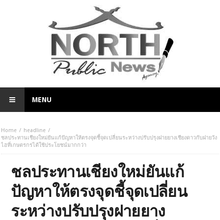
MENU
Home
headline
ชลประทานเชียงใหม่ยันแก้ปัญหาให้ตรงจุดชี้จุดเปลี่ยนระหว่างปรับปรุงฝายยางเชียงดาวกับฝายวัง
ไฮที่เกษตรกรได้ใช้ประโยชน์มากกว่า
ชลประทานเชียงใหม่ยันแก้
ปัญหาให้ตรงจุดชี้จุดเปลี่ยน
ระหว่างปรับปรุงฝายยาง