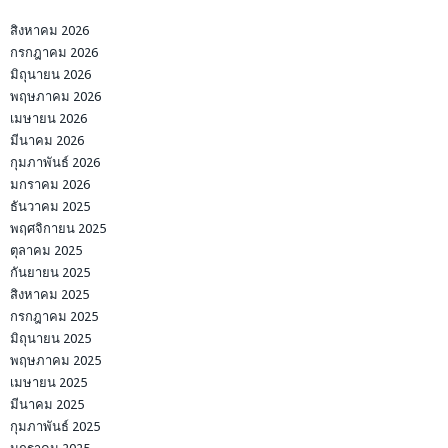
สิงหาคม 2026
กรกฎาคม 2026
มิถุนายน 2026
พฤษภาคม 2026
เมษายน 2026
มีนาคม 2026
กุมภาพันธ์ 2026
มกราคม 2026
ธันวาคม 2025
พฤศจิกายน 2025
ตุลาคม 2025
กันยายน 2025
สิงหาคม 2025
กรกฎาคม 2025
มิถุนายน 2025
พฤษภาคม 2025
เมษายน 2025
มีนาคม 2025
กุมภาพันธ์ 2025