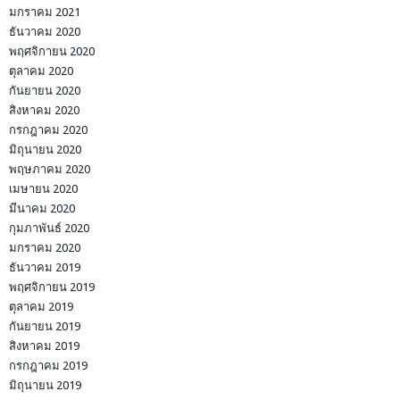
มกราคม 2021
ธันวาคม 2020
พฤศจิกายน 2020
ตุลาคม 2020
กันยายน 2020
สิงหาคม 2020
กรกฎาคม 2020
มิถุนายน 2020
พฤษภาคม 2020
เมษายน 2020
มีนาคม 2020
กุมภาพันธ์ 2020
มกราคม 2020
ธันวาคม 2019
พฤศจิกายน 2019
ตุลาคม 2019
กันยายน 2019
สิงหาคม 2019
กรกฎาคม 2019
มิถุนายน 2019