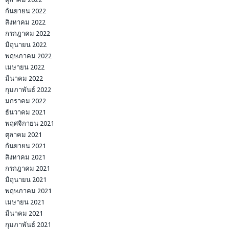
กันยายน 2022
สิงหาคม 2022
กรกฎาคม 2022
มิถุนายน 2022
พฤษภาคม 2022
เมษายน 2022
มีนาคม 2022
กุมภาพันธ์ 2022
มกราคม 2022
ธันวาคม 2021
พฤศจิกายน 2021
ตุลาคม 2021
กันยายน 2021
สิงหาคม 2021
กรกฎาคม 2021
มิถุนายน 2021
พฤษภาคม 2021
เมษายน 2021
มีนาคม 2021
กุมภาพันธ์ 2021