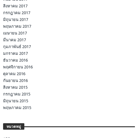
สิงหาคม 2017
กรกฎาคม 2017
มิถุนายน 2017
พฤษภาคม 2017
เมษายน 2017
มีนาคม 2017
กุมภาพันธ์ 2017
มกราคม 2017
ธันวาคม 2016
พฤศจิกายน 2016
ตุลาคม 2016
กันยายน 2016
สิงหาคม 2015
กรกฎาคม 2015
มิถุนายน 2015
พฤษภาคม 2015
หมวดหมู่