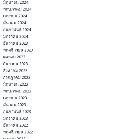
มิถุนายน 2024
พฤษภาคม 2024
เมษายน 2024
มีนาคม 2024
กุมภาพันธ์ 2024
มกราคม 2024
ธันวาคม 2023
พฤศจิกายน 2023
ตุลาคม 2023
กันยายน 2023
สิงหาคม 2023
กรกฎาคม 2023
มิถุนายน 2023
พฤษภาคม 2023
เมษายน 2023
มีนาคม 2023
กุมภาพันธ์ 2023
มกราคม 2023
ธันวาคม 2022
พฤศจิกายน 2022
ตุลาคม 2022