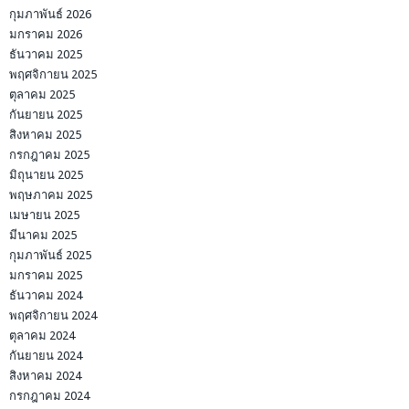
กุมภาพันธ์ 2026
มกราคม 2026
ธันวาคม 2025
พฤศจิกายน 2025
ตุลาคม 2025
กันยายน 2025
สิงหาคม 2025
กรกฎาคม 2025
มิถุนายน 2025
พฤษภาคม 2025
เมษายน 2025
มีนาคม 2025
กุมภาพันธ์ 2025
มกราคม 2025
ธันวาคม 2024
พฤศจิกายน 2024
ตุลาคม 2024
กันยายน 2024
สิงหาคม 2024
กรกฎาคม 2024