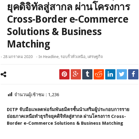
ยุคดิจิทัลสู่สากล ผ่านโครงการ
Cross-Border e-Commerce
Solutions & Business
Matching
- 28 มกราคม 2020
- In
Headline
,
รอบรั้วทั่วเหนือ
,
เศรษฐกิจ
จำนวนผู้เช้าชม :
1,236
DITP จับมือแพลตฟอร์มพันธมิตรชั้นนำเสริมผู้ประกอบการราย
ย่อยภาคเหนือทำธุรกิจยุคดิจิทัลสู่สากล ผ่านโครงการ Cross-
Border e-Commerce Solutions & Business Matching