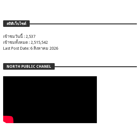
สถิติเว็บไซต์
เข้าชมวันนี้ : 2,537
เข้าชมทั้งหมด : 2,515,542
Last Post Date: 6 สิงหาคม 2026
NORTH PUBLIC CHANEL