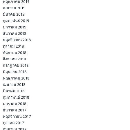
พฤษภาคม 2019
เมษายน 2019
มีนาคม 2019
กุมภาพันธ์ 2019
มกราคม 2019
ธันวาคม 2018
พฤศจิกายน 2018
ตุลาคม 2018
กันยายน 2018
สิงหาคม 2018
กรกฎาคม 2018
มิถุนายน 2018
พฤษภาคม 2018
เมษายน 2018
มีนาคม 2018
กุมภาพันธ์ 2018
มกราคม 2018
ธันวาคม 2017
พฤศจิกายน 2017
ตุลาคม 2017
กันยายน 2017