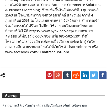
ออนไลน์ข้ามพรมแดน “Cross-Border e-Commerce Solutions
& Business Matching” ซึ่งจะจัดขึ้นในวันจันทร์ที่ 3 กุมภาพันธ์
2563 ณ โรงแรมสีหราช จังหวัดอุตรดิตถ์ และวันอังคารที่ 4
กุมภาพันธ์ 2563 ณ โรงแรมแพร่นครา จังหวัดแพร่ สามารถเข้า
ร่วมกิจกรรมได้ฟรีโดยไม่มีค่าใช้จ่าย สนใจลงทะเบียนและ
สำรองที่นั่งได้ที่ https://www.pynx.net/ditp/ สอบถามราย
ละเอียดได้ที่เบอร์ 0-507-7858 หรือ 085-502-5391 ทั้งนี้
โครงการดังกล่าวจะมีการจัดต่อเนื่องในหลายจังหวัด ผู้สนใจ
สามารถติดตามรายละเอียดได้ที่เว็บไซต์ Thaitrade.com หรือ
www.facebook.com/ ThaitradeDotCom
เรื่องล่าสุด
ตำรวจภาค5 ดีเอสไอพร้อมผู้ว่าฯเชียงใหม่แถลงจับสาวเชียงรายด