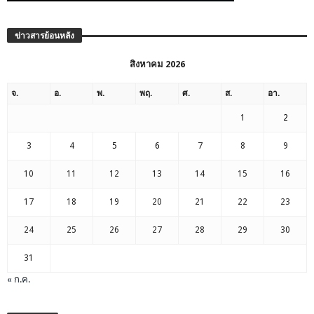
ข่าวสารย้อนหลัง
สิงหาคม 2026
จ.
อ.
พ.
พฤ.
ศ.
ส.
อา.
1
2
3
4
5
6
7
8
9
10
11
12
13
14
15
16
17
18
19
20
21
22
23
24
25
26
27
28
29
30
31
« ก.ค.