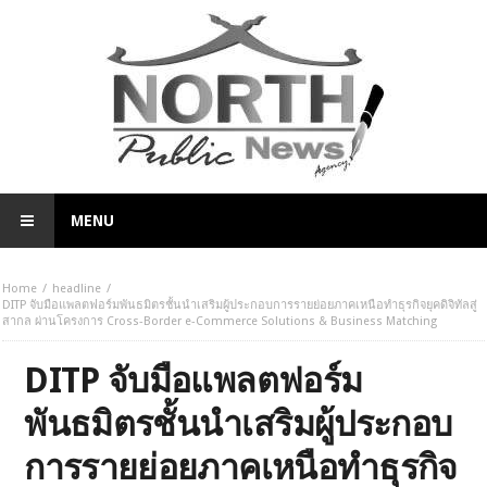
MENU
Home
headline
DITP จับมือแพลตฟอร์มพันธมิตรชั้นนำเสริมผู้ประกอบการรายย่อยภาคเหนือทำธุรกิจยุคดิจิทัลสู่
สากล ผ่านโครงการ Cross-Border e-Commerce Solutions & Business Matching
DITP จับมือแพลตฟอร์ม
พันธมิตรชั้นนำเสริมผู้ประกอบ
การรายย่อยภาคเหนือทำธุรกิจ