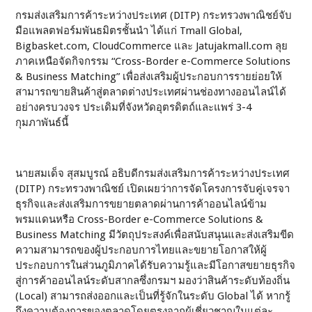
กรมส่งเสริมการค้าระหว่างประเทศ (DITP) กระทรวงพาณิชย์จับ
มือแพลตฟอร์มพันธมิตรชั้นนำ ได้แก่ Tmall Global,
Bigbasket.com, CloudCommerce และ Jatujakmall.com ลุย
ภาคเหนือจัดกิจกรรม “Cross-Border e-Commerce Solutions
& Business Matching” เพื่อส่งเสริมผู้ประกอบการรายย่อยให้
สามารถขายสินค้าสู่ตลาดต่างประเทศผ่านช่องทางออนไลน์ได้
อย่างครบวงจร ประเดิมที่จังหวัดอุตรดิตถ์และแพร่ 3-4
กุมภาพันธ์นี้
นายสมเด็จ สุสมบูรณ์ อธิบดีกรมส่งเสริมการค้าระหว่างประเทศ
(DITP) กระทรวงพาณิชย์ เปิดเผยว่าการจัดโครงการจับคู่เจรจา
ธุรกิจและส่งเสริมการขยายตลาดผ่านการค้าออนไลน์ข้าม
พรมแดนหรือ Cross-Border e-Commerce Solutions &
Business Matching มีวัตถุประสงค์เพื่อสนับสนุนและส่งเสริมขีด
ความสามารถของผู้ประกอบการไทยและขยายโอกาสให้ผู้
ประกอบการในส่วนภูมิภาคได้รับความรู้และมีโอกาสขยายธุรกิจ
สู่การค้าออนไลน์ระดับสากลซึ่งกรมฯ มองว่าสินค้าระดับท้องถิ่น
(Local) สามารถส่งออกและเป็นที่รู้จักในระดับ Global ได้ หากรู้
ถึงความต้องการของตลาดโดยตรงจากผู้เชี่ยวชาญในแต่ละ