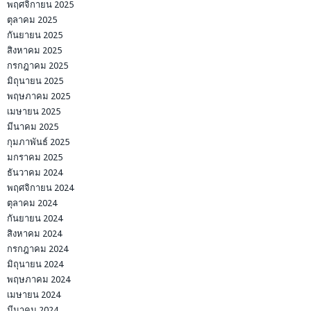
พฤศจิกายน 2025
ตุลาคม 2025
กันยายน 2025
สิงหาคม 2025
กรกฎาคม 2025
มิถุนายน 2025
พฤษภาคม 2025
เมษายน 2025
มีนาคม 2025
กุมภาพันธ์ 2025
มกราคม 2025
ธันวาคม 2024
พฤศจิกายน 2024
ตุลาคม 2024
กันยายน 2024
สิงหาคม 2024
กรกฎาคม 2024
มิถุนายน 2024
พฤษภาคม 2024
เมษายน 2024
มีนาคม 2024