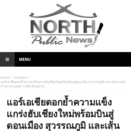
MENU
Home
headline
แอร์เอเชียตอกย้ำความแข็งแกร่งฮับเชียงใหม่พร้อมบินสู่ดอนเมือง สุวรรณภูมิ และเส้นทางบิน
ข้ามภาค สูงสุด 17เที่ยวบินต่อวัน
แอร์เอเชียตอกย้ำความแข็ง
แกร่งฮับเชียงใหม่พร้อมบินสู่
ดอนเมือง สุวรรณภูมิ และเส้น