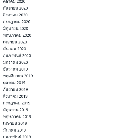
ตุลาคม 2020
กันยายน 2020
สิงหาคม 2020
กรกฎาคม 2020
มิถุนายน 2020
พฤษภาคม 2020
เมษายน 2020
มีนาคม 2020
กุมภาพันธ์ 2020
มกราคม 2020
ธันวาคม 2019
พฤศจิกายน 2019
ตุลาคม 2019
กันยายน 2019
สิงหาคม 2019
กรกฎาคม 2019
มิถุนายน 2019
พฤษภาคม 2019
เมษายน 2019
มีนาคม 2019
กุมภาพันธ์ 2019