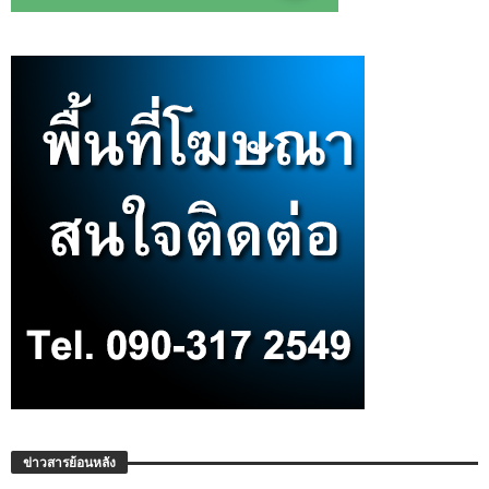
ข่าวสารย้อนหลัง