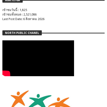
สถิติเว็บไซต์
เข้าชมวันนี้ : 1,825
เข้าชมทั้งหมด : 2,521,086
Last Post Date: 6 สิงหาคม 2026
NORTH PUBLIC CHANEL