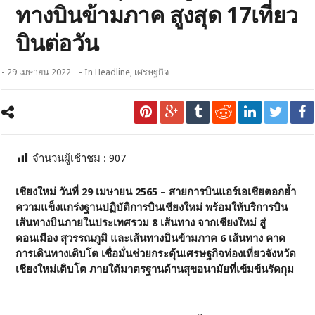
ทางบินข้ามภาค สูงสุด 17เที่ยว
บินต่อวัน
- 29 เมษายน 2022
- In
Headline
,
เศรษฐกิจ
จำนวนผู้เช้าชม :
907
เชียงใหม่ วันที่
29
เมษายน
2565
–
สายการบินแอร์เอเชียตอกย้ำ
ความแข็งแกร่งฐานปฏิบัติการบินเชียงใหม่ พร้อมให้บริการบิน
เส้นทางบินภายในประเทศรวม 8 เส้นทาง จากเชียงใหม่ สู่
ดอนเมือง สุวรรณภูมิ และเส้นทางบินข้ามภาค 6 เส้นทาง คาด
การเดินทางเติบโต เชื่อมั่นช่วยกระตุ้นเศรษฐกิจท่องเที่ยวจังหวัด
เชียงใหม่เติบโต ภายใต้มาตรฐานด้านสุขอนามัยที่เข้มข้นรัดกุม