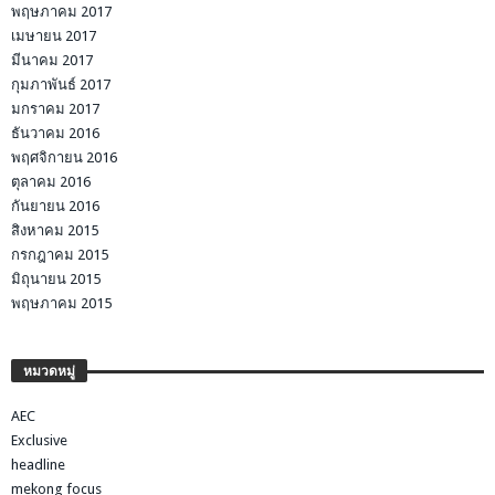
พฤษภาคม 2017
เมษายน 2017
มีนาคม 2017
กุมภาพันธ์ 2017
มกราคม 2017
ธันวาคม 2016
พฤศจิกายน 2016
ตุลาคม 2016
กันยายน 2016
สิงหาคม 2015
กรกฎาคม 2015
มิถุนายน 2015
พฤษภาคม 2015
หมวดหมู่
AEC
Exclusive
headline
mekong focus