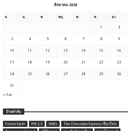
สิงหาคม 2026
จ.
อ.
พ.
พฤ.
ศ.
ส.
อา.
1
2
3
4
5
6
7
8
9
10
11
12
13
14
15
16
17
18
19
20
21
22
23
24
25
26
27
28
29
30
31
« ก.ค.
ป้ายกำกับ
Forest Farm
PM 2.5
SMEs
The Chocolate Factory เชียงใหม่