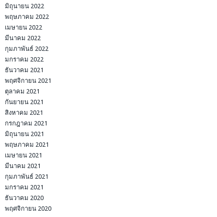
มิถุนายน 2022
พฤษภาคม 2022
เมษายน 2022
มีนาคม 2022
กุมภาพันธ์ 2022
มกราคม 2022
ธันวาคม 2021
พฤศจิกายน 2021
ตุลาคม 2021
กันยายน 2021
สิงหาคม 2021
กรกฎาคม 2021
มิถุนายน 2021
พฤษภาคม 2021
เมษายน 2021
มีนาคม 2021
กุมภาพันธ์ 2021
มกราคม 2021
ธันวาคม 2020
พฤศจิกายน 2020