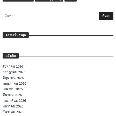
ความเห็นล่าสุด
คลังเก็บ
สิงหาคม 2026
กรกฎาคม 2026
มิถุนายน 2026
พฤษภาคม 2026
เมษายน 2026
มีนาคม 2026
กุมภาพันธ์ 2026
มกราคม 2026
ธันวาคม 2025