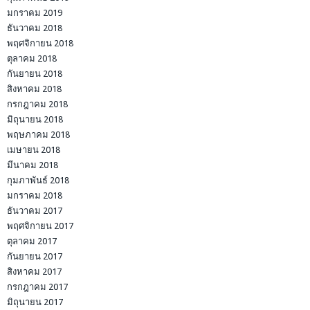
มกราคม 2019
ธันวาคม 2018
พฤศจิกายน 2018
ตุลาคม 2018
กันยายน 2018
สิงหาคม 2018
กรกฎาคม 2018
มิถุนายน 2018
พฤษภาคม 2018
เมษายน 2018
มีนาคม 2018
กุมภาพันธ์ 2018
มกราคม 2018
ธันวาคม 2017
พฤศจิกายน 2017
ตุลาคม 2017
กันยายน 2017
สิงหาคม 2017
กรกฎาคม 2017
มิถุนายน 2017