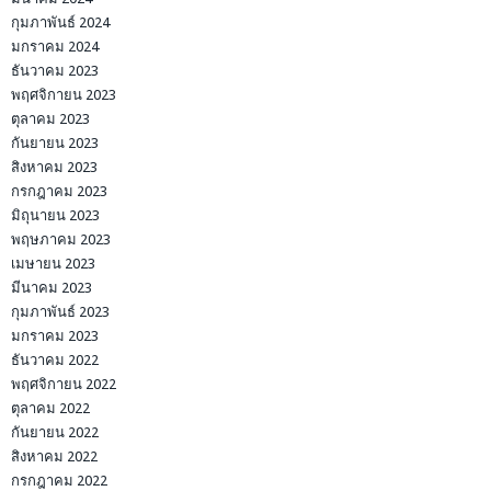
กุมภาพันธ์ 2024
มกราคม 2024
ธันวาคม 2023
พฤศจิกายน 2023
ตุลาคม 2023
กันยายน 2023
สิงหาคม 2023
กรกฎาคม 2023
มิถุนายน 2023
พฤษภาคม 2023
เมษายน 2023
มีนาคม 2023
กุมภาพันธ์ 2023
มกราคม 2023
ธันวาคม 2022
พฤศจิกายน 2022
ตุลาคม 2022
กันยายน 2022
สิงหาคม 2022
กรกฎาคม 2022