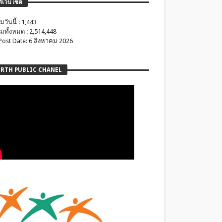
ติเว็บไซต์
มวันนี้ : 1,443
มทั้งหมด : 2,514,448
 Post Date: 6 สิงหาคม 2026
RTH PUBLIC CHANEL