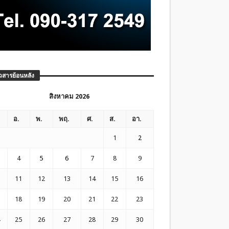
วสารย้อนหลัง
สิงหาคม 2026
อ.
พ.
พฤ.
ศ.
ส.
อา.
1
2
4
5
6
7
8
9
11
12
13
14
15
16
18
19
20
21
22
23
25
26
27
28
29
30