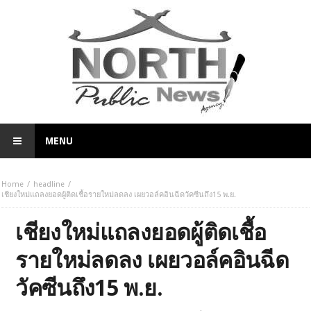
MENU
Home
headline
เชียงใหม่แถลงยอดผู้ติดเชื้อรายใหม่ลดลง เผยวอล์คอินฉีดวัคซีนถึง15 พ.ย.
เชียงใหม่แถลงยอดผู้ติดเชื้อ
รายใหม่ลดลง เผยวอล์คอินฉีด
วัคซีนถึง15 พ.ย.