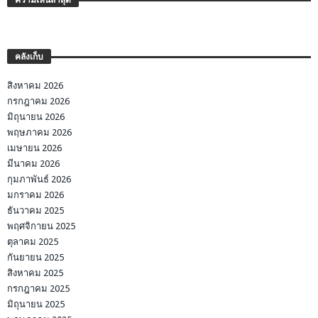
ความเห็นล่าสุด
คลังเก็บ
สิงหาคม 2026
กรกฎาคม 2026
มิถุนายน 2026
พฤษภาคม 2026
เมษายน 2026
มีนาคม 2026
กุมภาพันธ์ 2026
มกราคม 2026
ธันวาคม 2025
พฤศจิกายน 2025
ตุลาคม 2025
กันยายน 2025
สิงหาคม 2025
กรกฎาคม 2025
มิถุนายน 2025