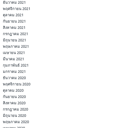
ธันวาคม 2021
พฤศจิกายน 2021
ตุลาคม 2021
กันยายน 2021
สิงหาคม 2021
กรกฎาคม 2021
มิถุนายน 2021
พฤษภาคม 2021
เมษายน 2021
มีนาคม 2021
กุมภาพันธ์ 2021
มกราคม 2021
ธันวาคม 2020
พฤศจิกายน 2020
ตุลาคม 2020
กันยายน 2020
สิงหาคม 2020
กรกฎาคม 2020
มิถุนายน 2020
พฤษภาคม 2020