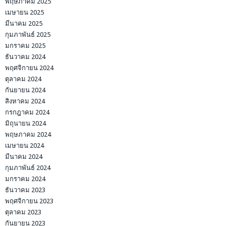
พฤษภาคม 2025
เมษายน 2025
มีนาคม 2025
กุมภาพันธ์ 2025
มกราคม 2025
ธันวาคม 2024
พฤศจิกายน 2024
ตุลาคม 2024
กันยายน 2024
สิงหาคม 2024
กรกฎาคม 2024
มิถุนายน 2024
พฤษภาคม 2024
เมษายน 2024
มีนาคม 2024
กุมภาพันธ์ 2024
มกราคม 2024
ธันวาคม 2023
พฤศจิกายน 2023
ตุลาคม 2023
กันยายน 2023