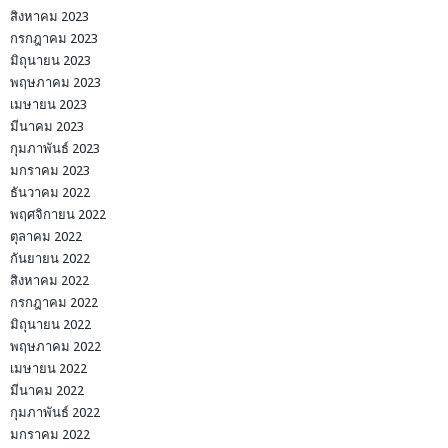
สิงหาคม 2023
กรกฎาคม 2023
มิถุนายน 2023
พฤษภาคม 2023
เมษายน 2023
มีนาคม 2023
กุมภาพันธ์ 2023
มกราคม 2023
ธันวาคม 2022
พฤศจิกายน 2022
ตุลาคม 2022
กันยายน 2022
สิงหาคม 2022
กรกฎาคม 2022
มิถุนายน 2022
พฤษภาคม 2022
เมษายน 2022
มีนาคม 2022
กุมภาพันธ์ 2022
มกราคม 2022