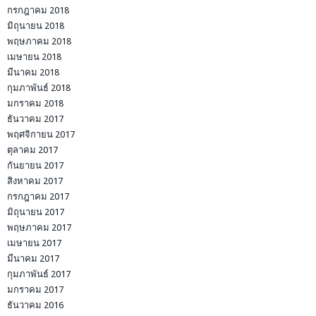
กรกฎาคม 2018
มิถุนายน 2018
พฤษภาคม 2018
เมษายน 2018
มีนาคม 2018
กุมภาพันธ์ 2018
มกราคม 2018
ธันวาคม 2017
พฤศจิกายน 2017
ตุลาคม 2017
กันยายน 2017
สิงหาคม 2017
กรกฎาคม 2017
มิถุนายน 2017
พฤษภาคม 2017
เมษายน 2017
มีนาคม 2017
กุมภาพันธ์ 2017
มกราคม 2017
ธันวาคม 2016