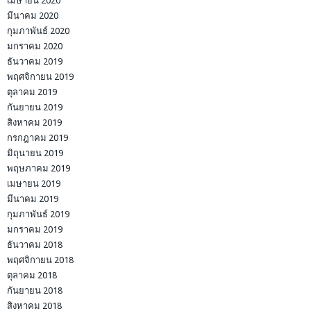
เมษายน 2020
มีนาคม 2020
กุมภาพันธ์ 2020
มกราคม 2020
ธันวาคม 2019
พฤศจิกายน 2019
ตุลาคม 2019
กันยายน 2019
สิงหาคม 2019
กรกฎาคม 2019
มิถุนายน 2019
พฤษภาคม 2019
เมษายน 2019
มีนาคม 2019
กุมภาพันธ์ 2019
มกราคม 2019
ธันวาคม 2018
พฤศจิกายน 2018
ตุลาคม 2018
กันยายน 2018
สิงหาคม 2018