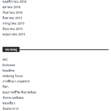
พฤศจิกายน 2016
ตุลาคม 2016
กันยายน 2016
สิงหาคม 2015
กรกฎาคม 2015
มิถุนายน 2015
พฤษภาคม 2015
หมวดหมู่
AEC
Exclusive
headline
mekong focus
การศึกษา-เกษตรกร
กีฬา
คุณภาพชีวิต-สิ่งแวดล้อม
จับกระแสสังคม
ท่องเที่ยว
นันทนาการ