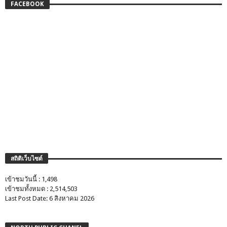
FACEBOOK
สถิติเว็บไซต์
เข้าชมวันนี้ : 1,498
เข้าชมทั้งหมด : 2,514,503
Last Post Date: 6 สิงหาคม 2026