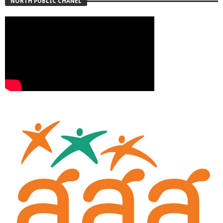
NORTH PUBLIC CHANEL