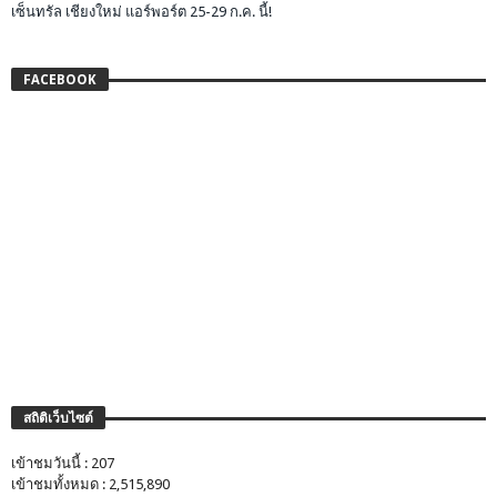
เซ็นทรัล เชียงใหม่ แอร์พอร์ต 25-29 ก.ค. นี้!
FACEBOOK
สถิติเว็บไซต์
เข้าชมวันนี้ : 207
เข้าชมทั้งหมด : 2,515,890