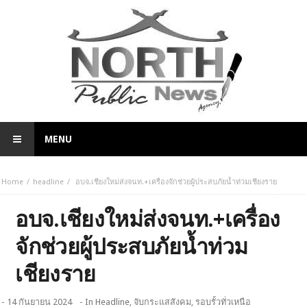
MENU
Home
headline
อบจ.เชียงใหม่ส่งจนท.+เครื่องจักช่วยผู้ประสบภัยน้ำท่วมเชียงราย
อบจ.เชียงใหม่ส่งจนท.+เครื่อง
จักช่วยผู้ประสบภัยน้ำท่วม
เชียงราย
- 14 กันยายน 2024
- In
Headline
,
จับกระแสสังคม
,
รอบรั้วทั่วเหนือ