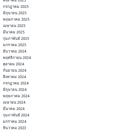
สิงหาคม 2025
กรกฎาคม 2025
มิถุนายน 2025
พฤษภาคม 2025
เมษายน 2025
มีนาคม 2025
กุมภาพันธ์ 2025
มกราคม 2025
ธันวาคม 2024
พฤศจิกายน 2024
ตุลาคม 2024
กันยายน 2024
สิงหาคม 2024
กรกฎาคม 2024
มิถุนายน 2024
พฤษภาคม 2024
เมษายน 2024
มีนาคม 2024
กุมภาพันธ์ 2024
มกราคม 2024
ธันวาคม 2023