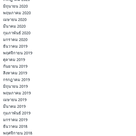
มิถุนายน 2020
พฤษภาคม 2020
เมษายน 2020
มีนาคม 2020
กุมภาพันธ์ 2020
มกราคม 2020
ธันวาคม 2019
พฤศจิกายน 2019
ตุลาคม 2019
กันยายน 2019
สิงหาคม 2019
กรกฎาคม 2019
มิถุนายน 2019
พฤษภาคม 2019
เมษายน 2019
มีนาคม 2019
กุมภาพันธ์ 2019
มกราคม 2019
ธันวาคม 2018
พฤศจิกายน 2018