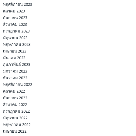
พฤศจิกายน 2023
ตุลาคม 2023
กันยายน 2023
สิงหาคม 2023
กรกฎาคม 2023
มิถุนายน 2023
พฤษภาคม 2023
เมษายน 2023
มีนาคม 2023
กุมภาพันธ์ 2023
มกราคม 2023
ธันวาคม 2022
พฤศจิกายน 2022
ตุลาคม 2022
กันยายน 2022
สิงหาคม 2022
กรกฎาคม 2022
มิถุนายน 2022
พฤษภาคม 2022
เมษายน 2022