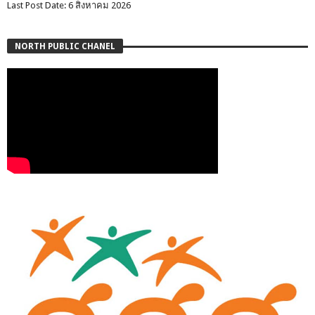
Last Post Date: 6 สิงหาคม 2026
NORTH PUBLIC CHANEL