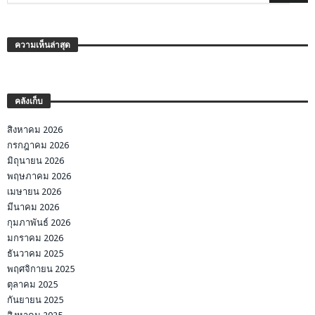
ความเห็นล่าสุด
คลังเก็บ
สิงหาคม 2026
กรกฎาคม 2026
มิถุนายน 2026
พฤษภาคม 2026
เมษายน 2026
มีนาคม 2026
กุมภาพันธ์ 2026
มกราคม 2026
ธันวาคม 2025
พฤศจิกายน 2025
ตุลาคม 2025
กันยายน 2025