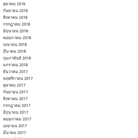
ตุลาคม 2018
กันยายน 2018
สิงหาคม 2018
กรกฎาคม 2018
มิถุนายน 2018
พฤษภาคม 2018
เมษายน 2018
มีนาคม 2018
กุมภาพันธ์ 2018
มกราคม 2018
ธันวาคม 2017
พฤศจิกายน 2017
ตุลาคม 2017
กันยายน 2017
สิงหาคม 2017
กรกฎาคม 2017
มิถุนายน 2017
พฤษภาคม 2017
เมษายน 2017
มีนาคม 2017