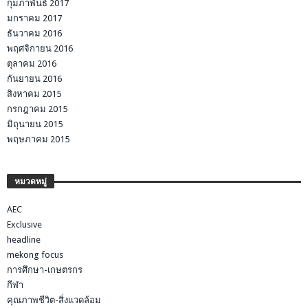
กุมภาพันธ์ 2017
มกราคม 2017
ธันวาคม 2016
พฤศจิกายน 2016
ตุลาคม 2016
กันยายน 2016
สิงหาคม 2015
กรกฎาคม 2015
มิถุนายน 2015
พฤษภาคม 2015
หมวดหมู่
AEC
Exclusive
headline
mekong focus
การศึกษา-เกษตรกร
กีฬา
คุณภาพชีวิต-สิ่งแวดล้อม