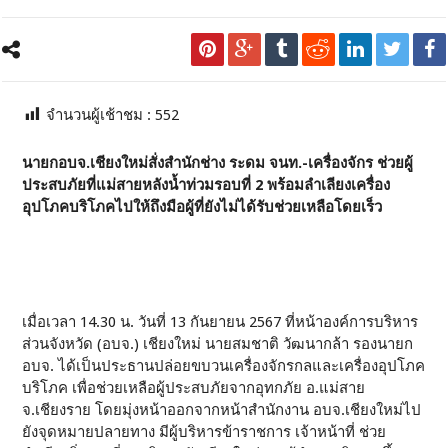
จำนวนผู้เช้าชม :
552
นายกอบจ.เชียงใหม่สั่งสำนักช่าง ระดม จนท.-เครื่องจักร ช่วยผู้
ประสบภัยที่แม่สายหลังน้ำท่วมรอบที่ 2 พร้อมลำเลียงเครื่อง
อุปโภคบริโภคไปให้ถึงมือผู้ที่ยังไม่ได้รับช่วยเหลือโดยเร็ว
เมื่อเวลา 14.30 น. วันที่ 13 กันยายน 2567 ที่หน้าองค์การบริหาร
ส่วนจังหวัด (อบจ.) เชียงใหม่ นายสมชาติ วัฒนากล้า รองนายก
อบจ. ได้เป็นประธานปล่อยขบวนเครื่องจักรกลและเครื่องอุปโภค
บริโภค เพื่อช่วยเหลือผู้ประสบภัยจากอุทกภัย อ.แม่สาย
จ.เชียงราย โดยมุ่งหน้าออกจากหน้าสำนักงาน อบจ.เชียงใหม่ไป
ยังจุดหมายปลายทาง มีผู้บริหารข้าราชการ เจ้าหน้าที่ ช่วย