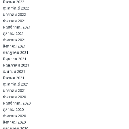
มีนาคม 2022
กุมภาพันธ์ 2022
มกราคม 2022
ธันวาคม 2021
พฤศจิกายน 2021
ตุลาคม 2021
กันยายน 2021
สิงหาคม 2021
กรกฎาคม 2021
มิถุนายน 2021
พฤษภาคม 2021
เมษายน 2021
มีนาคม 2021
กุมภาพันธ์ 2021
มกราคม 2021
ธันวาคม 2020
พฤศจิกายน 2020
ตุลาคม 2020
กันยายน 2020
สิงหาคม 2020
กรกฎาคม 2020