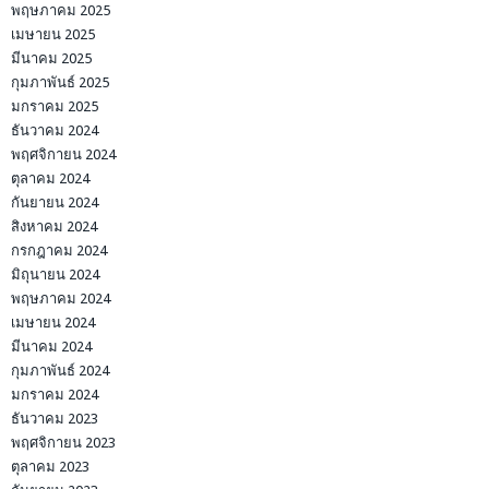
พฤษภาคม 2025
เมษายน 2025
มีนาคม 2025
กุมภาพันธ์ 2025
มกราคม 2025
ธันวาคม 2024
พฤศจิกายน 2024
ตุลาคม 2024
กันยายน 2024
สิงหาคม 2024
กรกฎาคม 2024
มิถุนายน 2024
พฤษภาคม 2024
เมษายน 2024
มีนาคม 2024
กุมภาพันธ์ 2024
มกราคม 2024
ธันวาคม 2023
พฤศจิกายน 2023
ตุลาคม 2023