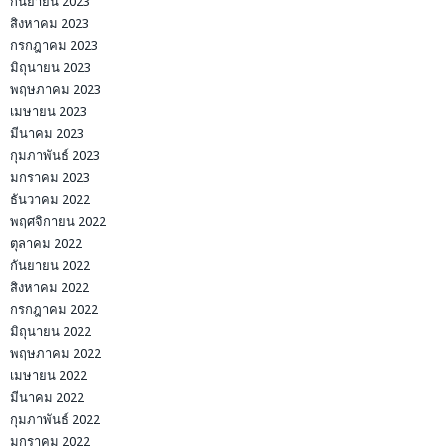
กันยายน 2023
สิงหาคม 2023
กรกฎาคม 2023
มิถุนายน 2023
พฤษภาคม 2023
เมษายน 2023
มีนาคม 2023
กุมภาพันธ์ 2023
มกราคม 2023
ธันวาคม 2022
พฤศจิกายน 2022
ตุลาคม 2022
กันยายน 2022
สิงหาคม 2022
กรกฎาคม 2022
มิถุนายน 2022
พฤษภาคม 2022
เมษายน 2022
มีนาคม 2022
กุมภาพันธ์ 2022
มกราคม 2022