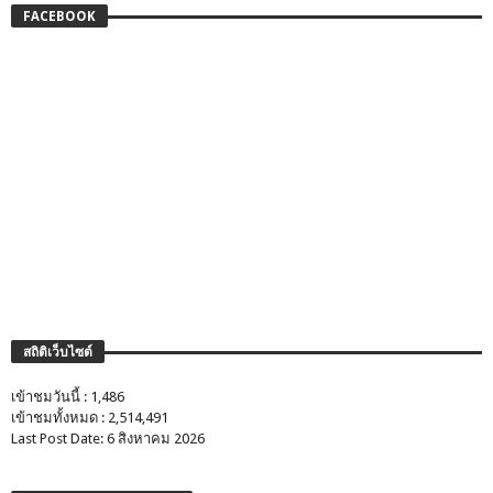
FACEBOOK
สถิติเว็บไซต์
เข้าชมวันนี้ : 1,486
เข้าชมทั้งหมด : 2,514,491
Last Post Date: 6 สิงหาคม 2026