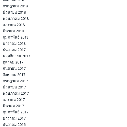
กรกฎาคม 2018
มิถุนายน 2018
พฤษภาคม 2018
เมษายน 2018
มีนาคม 2018
กุมภาพันธ์ 2018
มกราคม 2018
ธันวาคม 2017
พฤศจิกายน 2017
ตุลาคม 2017
กันยายน 2017
สิงหาคม 2017
กรกฎาคม 2017
มิถุนายน 2017
พฤษภาคม 2017
เมษายน 2017
มีนาคม 2017
กุมภาพันธ์ 2017
มกราคม 2017
ธันวาคม 2016