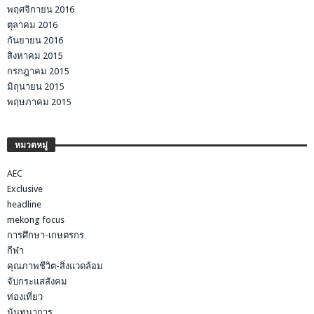
พฤศจิกายน 2016
ตุลาคม 2016
กันยายน 2016
สิงหาคม 2015
กรกฎาคม 2015
มิถุนายน 2015
พฤษภาคม 2015
หมวดหมู่
AEC
Exclusive
headline
mekong focus
การศึกษา-เกษตรกร
กีฬา
คุณภาพชีวิต-สิ่งแวดล้อม
จับกระแสสังคม
ท่องเที่ยว
นันทนาการ