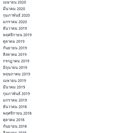
เมษายน 2020
มีนาคม 2020
กุมภาพันธ์ 2020
มกราคม 2020
ธันวาคม 2019
พฤศจิกายน 2019
ตุลาคม 2019
กันยายน 2019
สิงหาคม 2019
กรกฎาคม 2019
มิถุนายน 2019
พฤษภาคม 2019
เมษายน 2019
มีนาคม 2019
กุมภาพันธ์ 2019
มกราคม 2019
ธันวาคม 2018
พฤศจิกายน 2018
ตุลาคม 2018
กันยายน 2018
สิงหาคม 2018