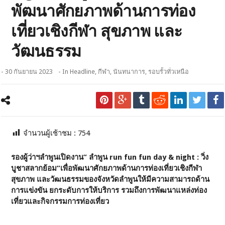
พัฒนาศักยภาพด้านการท่อง
เที่ยวเชิงกีฬา สุขภาพ และ
วัฒนธรรม
- 30 กันยายน 2023
- In
Headline
,
กีฬา
,
นันทนาการ
,
รอบรั้วทั่วเหนือ
จำนวนผู้เช้าชม :
754
รองผู้ว่าฯลำพูนเปิดงาน” ลำพูน
run fun fun day & night : วิ่ง
บูชาสลากย้อม”
เพื่อพัฒนาศักยภาพด้านการท่องเที่ยวเชิงกีฬา
สุขภาพ และวัฒนธรรมของจังหวัดลำพูนให้มีความสามารถด้าน
การแข่งขัน ยกระดับการให้บริการ รวมถึงการพัฒนาแหล่งท่อง
เที่ยวและกิจกรรมการท่องเที่ยว