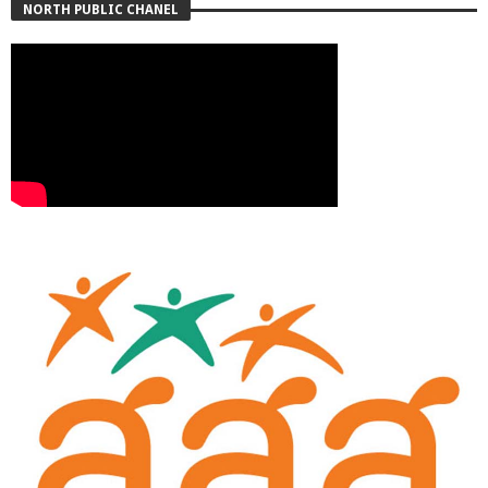
NORTH PUBLIC CHANEL