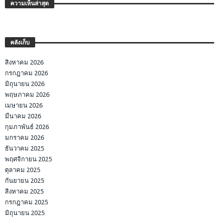
ความเห็นล่าสุด
คลังเก็บ
สิงหาคม 2026
กรกฎาคม 2026
มิถุนายน 2026
พฤษภาคม 2026
เมษายน 2026
มีนาคม 2026
กุมภาพันธ์ 2026
มกราคม 2026
ธันวาคม 2025
พฤศจิกายน 2025
ตุลาคม 2025
กันยายน 2025
สิงหาคม 2025
กรกฎาคม 2025
มิถุนายน 2025