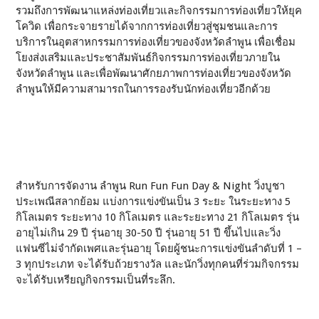
รวมถึงการพัฒนาแหล่งท่องเที่ยวและกิจกรรมการท่องเที่ยวให้ยุค
โควิด เพื่อกระจายรายได้จากการท่องเที่ยวสู่ชุมชนและการ
บริการในอุตสาหกรรมการท่องเที่ยวของจังหวัดลำพูน เพื่อเชื่อม
โยงส่งเสริมและประชาสัมพันธ์กิจกรรมการท่องเที่ยวภายใน
จังหวัดลำพูน และเพื่อพัฒนาศักยภาพการท่องเที่ยวของจังหวัด
ลำพูนให้มีความสามารถในการรองรับนักท่องเที่ยวอีกด้วย
สำหรับการจัดงาน ลำพูน Run Fun Fun Day & Night วิ่งบูชา
ประเพณีสลากย้อม แบ่งการแข่งขันเป็น 3 ระยะ ในระยะทาง 5
กิโลเมตร ระยะทาง 10 กิโลเมตร และระยะทาง 21 กิโลเมตร รุ่น
อายุไม่เกิน 29 ปี รุ่นอายุ 30-50 ปี รุ่นอายุ 51 ปี ขึ้นไปและวิ่ง
แฟนซีไม่จำกัดเพศและรุ่นอายุ โดยผู้ชนะการแข่งขันลำดับที่ 1 –
3 ทุกประเภท จะได้รับถ้วยรางวัล และนักวิ่งทุกคนที่ร่วมกิจกรรม
จะได้รับเหรียญกิจกรรมเป็นที่ระลึก.