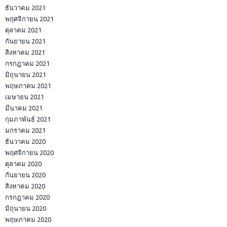
ธันวาคม 2021
พฤศจิกายน 2021
ตุลาคม 2021
กันยายน 2021
สิงหาคม 2021
กรกฎาคม 2021
มิถุนายน 2021
พฤษภาคม 2021
เมษายน 2021
มีนาคม 2021
กุมภาพันธ์ 2021
มกราคม 2021
ธันวาคม 2020
พฤศจิกายน 2020
ตุลาคม 2020
กันยายน 2020
สิงหาคม 2020
กรกฎาคม 2020
มิถุนายน 2020
พฤษภาคม 2020