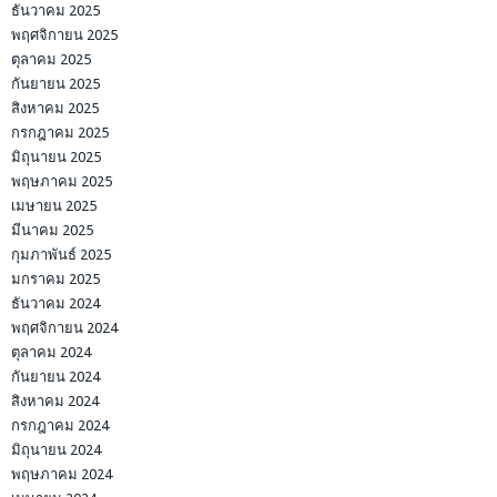
ธันวาคม 2025
พฤศจิกายน 2025
ตุลาคม 2025
กันยายน 2025
สิงหาคม 2025
กรกฎาคม 2025
มิถุนายน 2025
พฤษภาคม 2025
เมษายน 2025
มีนาคม 2025
กุมภาพันธ์ 2025
มกราคม 2025
ธันวาคม 2024
พฤศจิกายน 2024
ตุลาคม 2024
กันยายน 2024
สิงหาคม 2024
กรกฎาคม 2024
มิถุนายน 2024
พฤษภาคม 2024