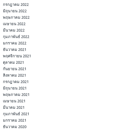
กรกฎาคม 2022
มิถุนายน 2022
พฤษภาคม 2022
เมษายน 2022
มีนาคม 2022
กุมภาพันธ์ 2022
มกราคม 2022
ธันวาคม 2021
พฤศจิกายน 2021
ตุลาคม 2021
กันยายน 2021
สิงหาคม 2021
กรกฎาคม 2021
มิถุนายน 2021
พฤษภาคม 2021
เมษายน 2021
มีนาคม 2021
กุมภาพันธ์ 2021
มกราคม 2021
ธันวาคม 2020