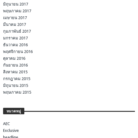
มิถุนายน 2017
พฤษภาคม 2017
เมษายน 2017
มีนาคม 2017
กุมภาพันธ์ 2017
มกราคม 2017
ธันวาคม 2016
พฤศจิกายน 2016
ตุลาคม 2016
กันยายน 2016
สิงหาคม 2015
กรกฎาคม 2015
มิถุนายน 2015
พฤษภาคม 2015
หมวดหมู่
AEC
Exclusive
headline