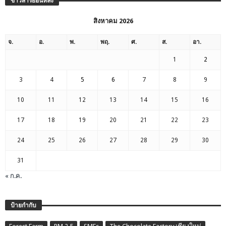
ข่าวสารย้อนหลัง
สิงหาคม 2026
จ.
อ.
พ.
พฤ.
ศ.
ส.
อา.
1
2
3
4
5
6
7
8
9
10
11
12
13
14
15
16
17
18
19
20
21
22
23
24
25
26
27
28
29
30
31
« ก.ค.
ป้ายกำกับ