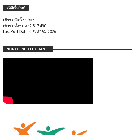
สถิติเว็บไซต์
เข้าชมวันนี้ : 1,807
เข้าชมทั้งหมด : 2,517,490
Last Post Date: 6 สิงหาคม 2026
NORTH PUBLIC CHANEL