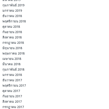
กุมภาพันธ์ 2019
มกราคม 2019
ธันวาคม 2018
พฤศจิกายน 2018
ตุลาคม 2018
กันยายน 2018
สิงหาคม 2018
กรกฎาคม 2018
มิถุนายน 2018
พฤษภาคม 2018
เมษายน 2018
มีนาคม 2018
กุมภาพันธ์ 2018
มกราคม 2018
ธันวาคม 2017
พฤศจิกายน 2017
ตุลาคม 2017
กันยายน 2017
สิงหาคม 2017
กรกฎาคม 2017