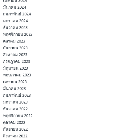
เมษายน 2024
มีนาคม 2024
กุมภาพันธ์ 2024
มกราคม 2024
ธันวาคม 2023
พฤศจิกายน 2023
ตุลาคม 2023
กันยายน 2023
สิงหาคม 2023
กรกฎาคม 2023
มิถุนายน 2023
พฤษภาคม 2023
เมษายน 2023
มีนาคม 2023
กุมภาพันธ์ 2023
มกราคม 2023
ธันวาคม 2022
พฤศจิกายน 2022
ตุลาคม 2022
กันยายน 2022
สิงหาคม 2022