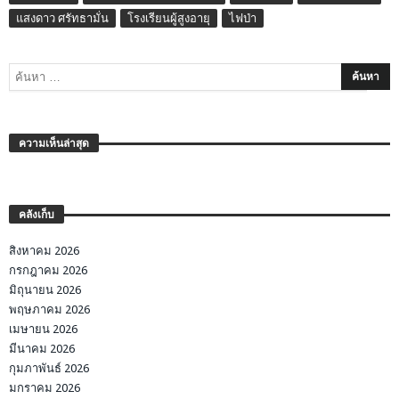
แสงดาว ศรัทธามั่น
โรงเรียนผู้สูงอายุ
ไฟป่า
ความเห็นล่าสุด
คลังเก็บ
สิงหาคม 2026
กรกฎาคม 2026
มิถุนายน 2026
พฤษภาคม 2026
เมษายน 2026
มีนาคม 2026
กุมภาพันธ์ 2026
มกราคม 2026