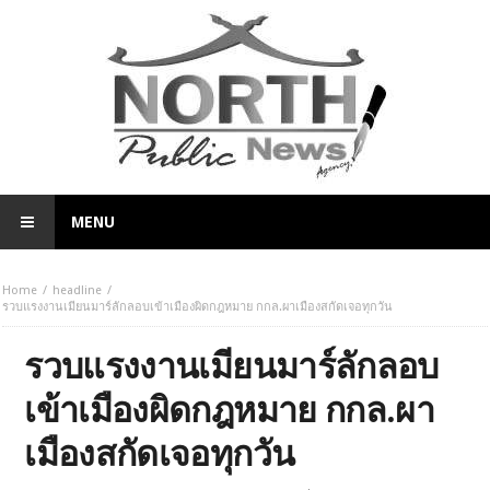
MENU
Home
headline
รวบแรงงานเมียนมาร์ลักลอบเข้าเมืองผิดกฎหมาย กกล.ผาเมืองสกัดเจอทุกวัน
รวบแรงงานเมียนมาร์ลักลอบ
เข้าเมืองผิดกฎหมาย กกล.ผา
เมืองสกัดเจอทุกวัน