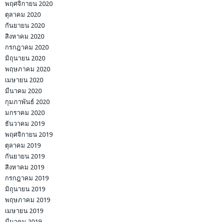
พฤศจิกายน 2020
ตุลาคม 2020
กันยายน 2020
สิงหาคม 2020
กรกฎาคม 2020
มิถุนายน 2020
พฤษภาคม 2020
เมษายน 2020
มีนาคม 2020
กุมภาพันธ์ 2020
มกราคม 2020
ธันวาคม 2019
พฤศจิกายน 2019
ตุลาคม 2019
กันยายน 2019
สิงหาคม 2019
กรกฎาคม 2019
มิถุนายน 2019
พฤษภาคม 2019
เมษายน 2019
มีนาคม 2019