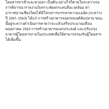
โดยสารขาเข้าและขาออก เป็นต้น อย่างไรก็ตามในระหว่างรอ
การพิจารณารายงานวิเคราะห์ผลกระทบสิ่งแวดล้อม ท่า
อากาศยานเชียงใหม่ได้มีโครงการบรรเทาความแออัด (ระหว่าง
ปี 2561-2563) ได้แก่ การสร้างอาคารจอดรถยนต์สัมปทาน ขณะ
นี้อยู่ระหว่างดำเนินการคาดว่าจะแล้วเสร็จประมาณเดือน
พฤษภาคม 2563 การสร้างอาคารอเนกประสงค์ และปรับปรุง
อาคารผู้โดยสารภายในประเทศเพื่อให้สามารถรองรับผู้โดยสาร
ได้เพิ่มขึ้น