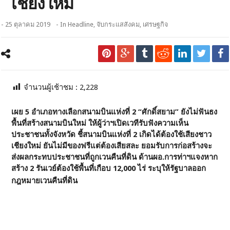
เชียงใหม่
- 25 ตุลาคม 2019
- In
Headline
,
จับกระแสสังคม
,
เศรษฐกิจ
จำนวนผู้เช้าชม :
2,228
เผย 5 อำเภอทางเลือกสนามบินแห่งที่ 2 “ศักดิ์สยาม” ยังไม่ฟันธง
พื้นที่สร้างสนามบินใหม่ ให้ผู้ว่าฯเปิดเวทีรับฟังความเห็น
ประชาชนทั้งจังหวัด ชี้สนามบินแห่งที่ 2 เกิดได้ต้องใช้เสียงชาว
เชียงใหม่ ยันไม่มีของฟรีแต่ต้องเสียสละ ยอมรับการก่อสร้างจะ
ส่งผลกระทบประชาชนที่ถูกเวนคืนที่ดิน ด้านผอ.การท่าฯแจงหาก
สร้าง 2 รันเวย์ต้องใช้พื้นที่เกือบ 12,000 ไร่ ระบุให้รัฐบาลออก
กฎหมายเวนคืนที่ดิน