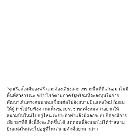
“ทุกเรื่องไม่มีของฟรี และต้องเสียงสละ เพราะพื้นที่ที่เสนอมาไม่มี
พื้นที่สาธารณะ อย่างไรก็ตามภาครัฐพร้อมที่จะลงทุนในการ
พัฒนาเส้นทางคมนาคมเชื่อมต่อไปยังสนามบินแห่งใหม่ ก็มอบ
ให้ผู้ว่าฯไปรับฟังความเห็นของประชาชนทั้งหมดว่าอยากให้
สนามบินใหม่ไปอยู่ไหน เพราะถ้าทำแล้วมีผลกระทบก็ต้องมีการ
เยียวยาที่ดี สิ่งนี้ถึงจะเกิดขึ้นได้ แต่ตอนนี้ยังบอกไม่ได้ว่าสนาม
บินแห่งใหม่จะไปอยู่ที่ไหน”นายศักดิ์สยาม กล่าว