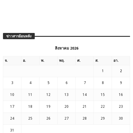
ข่าวสารย้อนหลัง
สิงหาคม 2026
จ.
อ.
พ.
พฤ.
ศ.
ส.
อา.
1
2
3
4
5
6
7
8
9
10
11
12
13
14
15
16
17
18
19
20
21
22
23
24
25
26
27
28
29
30
31