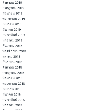
สิงหาคม 2019
กรกฎาคม 2019
มิถุนายน 2019
พฤษภาคม 2019
เมษายน 2019
มีนาคม 2019
กุมภาพันธ์ 2019
มกราคม 2019
ธันวาคม 2018
พฤศจิกายน 2018
ตุลาคม 2018
กันยายน 2018
สิงหาคม 2018
กรกฎาคม 2018
มิถุนายน 2018
พฤษภาคม 2018
เมษายน 2018
มีนาคม 2018
กุมภาพันธ์ 2018
มกราคม 2018