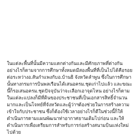
ในแต่ละพื้นที่นั้นมีความแตกต่างกันและมีศักยภาพที่ต่างกัน
อย่างไรก็ตามจากการศึกษาทั้งหมดมีสองพื้นที่ที่เป็นไปได้คือรอย
ต่อระหว่างอ.สันกำแพงกับอ.บ้านธิ จังหวัดลำพูน ซึ่งในการศึกษา
นั้นทางกรมการบินพลเรือนได้เสนอครม.ชุดเก่าไปแล้ว และขณะ
นี้ก็รอเสนอครม.ชุดปัจจุบันว่าจะเลือกเอาจุดไหน อย่างไรก็ตาม
ในแต่ละแปลงก็มีที่ดินของประชาชนที่เป็นเอกสารสิทธิ์จำนวน
มากและเป็นโจทย์ที่จังหวัดและผู้ว่าฯต้องช่วยในการสร้างความ
เข้าใจกับประชาชน ซึ่งก็ต้องใช้เวลาอย่างไรก็ดีในช่วงนี้ก็ให้
ดำเนินการตามแผนพัฒนาท่าอากาศยานเดิมไปก่อน และให้
ดำเนินการเพื่อเตรียมการสำหรับการก่อสร้างสนามบินแห่งใหม่
ไปด้วย