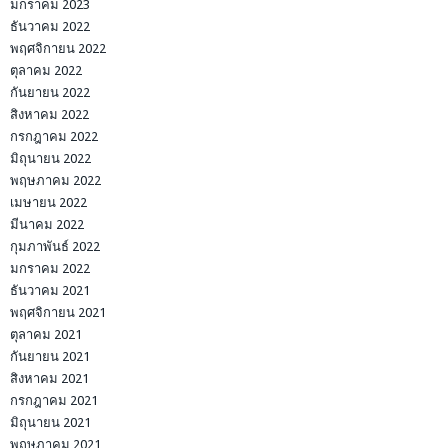
มกราคม 2023
ธันวาคม 2022
พฤศจิกายน 2022
ตุลาคม 2022
กันยายน 2022
สิงหาคม 2022
กรกฎาคม 2022
มิถุนายน 2022
พฤษภาคม 2022
เมษายน 2022
มีนาคม 2022
กุมภาพันธ์ 2022
มกราคม 2022
ธันวาคม 2021
พฤศจิกายน 2021
ตุลาคม 2021
กันยายน 2021
สิงหาคม 2021
กรกฎาคม 2021
มิถุนายน 2021
พฤษภาคม 2021