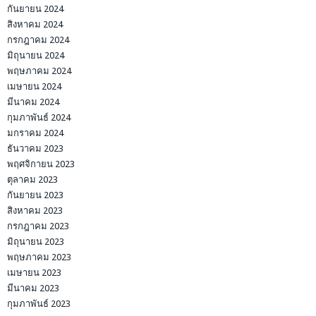
กันยายน 2024
สิงหาคม 2024
กรกฎาคม 2024
มิถุนายน 2024
พฤษภาคม 2024
เมษายน 2024
มีนาคม 2024
กุมภาพันธ์ 2024
มกราคม 2024
ธันวาคม 2023
พฤศจิกายน 2023
ตุลาคม 2023
กันยายน 2023
สิงหาคม 2023
กรกฎาคม 2023
มิถุนายน 2023
พฤษภาคม 2023
เมษายน 2023
มีนาคม 2023
กุมภาพันธ์ 2023