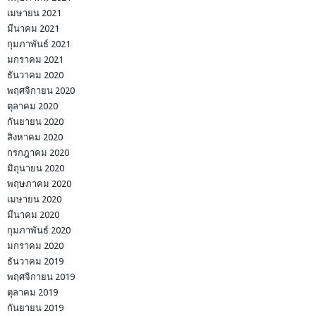
เมษายน 2021
มีนาคม 2021
กุมภาพันธ์ 2021
มกราคม 2021
ธันวาคม 2020
พฤศจิกายน 2020
ตุลาคม 2020
กันยายน 2020
สิงหาคม 2020
กรกฎาคม 2020
มิถุนายน 2020
พฤษภาคม 2020
เมษายน 2020
มีนาคม 2020
กุมภาพันธ์ 2020
มกราคม 2020
ธันวาคม 2019
พฤศจิกายน 2019
ตุลาคม 2019
กันยายน 2019