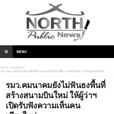
MENU
Home
headline
รมว.คมนาคมยังไม่ฟันธงพื้นที่สร้างสนามบินใหม่ ให้ผู้ว่าฯเปิดรับฟังความเห็นคนเชียงใหม่
รมว.คมนาคมยังไม่ฟันธงพื้นที่
สร้างสนามบินใหม่ ให้ผู้ว่าฯ
เปิดรับฟังความเห็นคน