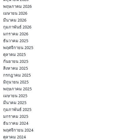
พฤษภาคม 2026
เมษายน 2026
มีนาคม 2026
กุมภาพันธ์ 2026
มกราคม 2026
ธันวาคม 2025
พฤศจิกายน 2025
ตุลาคม 2025
กันยายน 2025
สิงหาคม 2025
กรกฎาคม 2025
มิถุนายน 2025
พฤษภาคม 2025
เมษายน 2025
มีนาคม 2025
กุมภาพันธ์ 2025
มกราคม 2025
ธันวาคม 2024
พฤศจิกายน 2024
ตุลาคม 2024