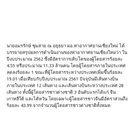
นายอมรรักษ์ ชุมสาย ณ อยุธยา ผอ.ท่าอากาศยานเชียงใหม่ ได้
บรรยายสรุปผลการดำเนินงานของท่าอากาศยานเชียงใหม่ว่า ใน
ปีงบประมาณ 2562 ซึ่งมีอัตราการเติบโตของผู้โดยสารร้อยละ
4.55 หรือประมาณ 11.33 ล้านคน โดยผู้โดยสารภายในประเทศ
ลดลงร้อยละ 1 ขณะที่ผู้โดยสารระหว่างประเทศเพิ่มขึ้นร้อยละ
19.01 เมื่อเทียบกับปีงบประมาณ 2561 ปัจจุบันมีเส้นทางบิน
ภายในประเทศ 12 เส้นทาง และเส้นทางบินระหว่างประเทศ 28
เส้นทาง ทั้งนี้ผู้โดยสารชาวต่างชาติ 3 อันดับแรกได้แก่ จีน
เกาหลีใต้ และไต้หวัน โดยเฉพาะผู้โดยสารชาวจีนมีอัตราส่วนถึง
ร้อยละ 43.99 จากจำนวนผู้โดยสารชาวต่างชาติทั้งหมด