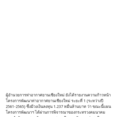
ผู้อำนวยการท่าอากาศยานเชียงใหม่ ยังได้รายงานความก้าวหน้า
โครงการพัฒนาท่าอากาศยานเชียงใหม่ ระยะที่ 1 (ระหว่างปี
2561-2565) ซึ่งมีวงเงินลงทุน 1.237 หมื่นล้านบาท ว่า ขณะนี้แผน
โครงการพัฒนาฯ ได้ผ่านการพิจารณาของกระทรวงคมนาคม