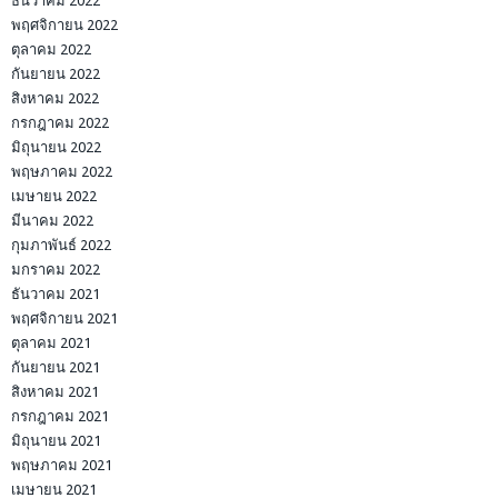
ธันวาคม 2022
พฤศจิกายน 2022
ตุลาคม 2022
กันยายน 2022
สิงหาคม 2022
กรกฎาคม 2022
มิถุนายน 2022
พฤษภาคม 2022
เมษายน 2022
มีนาคม 2022
กุมภาพันธ์ 2022
มกราคม 2022
ธันวาคม 2021
พฤศจิกายน 2021
ตุลาคม 2021
กันยายน 2021
สิงหาคม 2021
กรกฎาคม 2021
มิถุนายน 2021
พฤษภาคม 2021
เมษายน 2021