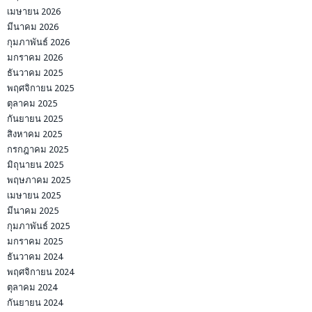
เมษายน 2026
มีนาคม 2026
กุมภาพันธ์ 2026
มกราคม 2026
ธันวาคม 2025
พฤศจิกายน 2025
ตุลาคม 2025
กันยายน 2025
สิงหาคม 2025
กรกฎาคม 2025
มิถุนายน 2025
พฤษภาคม 2025
เมษายน 2025
มีนาคม 2025
กุมภาพันธ์ 2025
มกราคม 2025
ธันวาคม 2024
พฤศจิกายน 2024
ตุลาคม 2024
กันยายน 2024