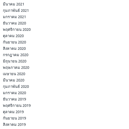
มีนาคม 2021
กุมภาพันธ์ 2021
มกราคม 2021
ธันวาคม 2020
พฤศจิกายน 2020
ตุลาคม 2020
กันยายน 2020
สิงหาคม 2020
กรกฎาคม 2020
มิถุนายน 2020
พฤษภาคม 2020
เมษายน 2020
มีนาคม 2020
กุมภาพันธ์ 2020
มกราคม 2020
ธันวาคม 2019
พฤศจิกายน 2019
ตุลาคม 2019
กันยายน 2019
สิงหาคม 2019