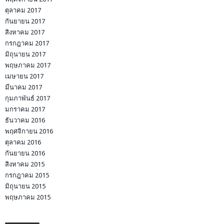
ตุลาคม 2017
กันยายน 2017
สิงหาคม 2017
กรกฎาคม 2017
มิถุนายน 2017
พฤษภาคม 2017
เมษายน 2017
มีนาคม 2017
กุมภาพันธ์ 2017
มกราคม 2017
ธันวาคม 2016
พฤศจิกายน 2016
ตุลาคม 2016
กันยายน 2016
สิงหาคม 2015
กรกฎาคม 2015
มิถุนายน 2015
พฤษภาคม 2015