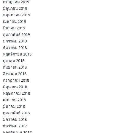
กรกฎาคม 2019
มิถุนายน 2019
พฤษภาคม 2019
เมษายน 2019
มีนาคม 2019
กุมภาพันธ์ 2019
มกราคม 2019
ธันวาคม 2018
พฤศจิกายน 2018
ตุลาคม 2018
กันยายน 2018
สิงหาคม 2018
กรกฎาคม 2018
มิถุนายน 2018
พฤษภาคม 2018
เมษายน 2018
มีนาคม 2018
กุมภาพันธ์ 2018
มกราคม 2018
ธันวาคม 2017
พฤศจิกายน 2017