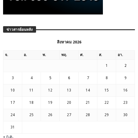
ข่าวสารย้อนหลัง
สิงหาคม 2026
จ.
อ.
พ.
พฤ.
ศ.
ส.
อา.
1
2
3
4
5
6
7
8
9
10
11
12
13
14
15
16
17
18
19
20
21
22
23
24
25
26
27
28
29
30
31
« ก.ค.