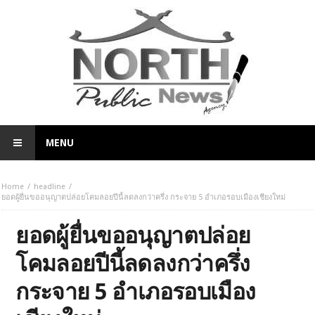
MENU
Home
headline
ยอดผู้ยื่นขออนุญาตปล่อยโคมลอยปีนี้ลดลงกว่าครึ่ง กระจาย 5 อำเภอรอบเมืองเชียงใหม่
ยอดผู้ยื่นขออนุญาตปล่อย
โคมลอยปีนี้ลดลงกว่าครึ่ง
กระจาย 5 อำเภอรอบเมือง