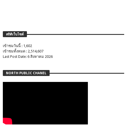
สถิติเว็บไซต์
เข้าชมวันนี้ : 1,602
เข้าชมทั้งหมด : 2,514,607
Last Post Date: 6 สิงหาคม 2026
NORTH PUBLIC CHANEL