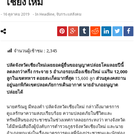
เชียงใหม่
- 16 ตุลาคม 2019
- In
Headline
,
จับกระแสสังคม
จำนวนผู้เช้าชม :
2,345
ปลัดจังหวัดเชียงใหม่เผยยอดผู้ยื่นขออนุญาตปล่อยโคมลอยปีนี้
ลดลงกว่าครึ่ง กระจาย 5 อำเภอรอบเมืองเชียงใหม่ แม่ริม 12,000
ลูกในเขตทหาร ดอยสะเก็ดมากที่สุด
15,600 ลูก
ส่วนธุดงคสถาน
อยู่นอกพิกัดเขตปลอดภัยการเดินอากาศ นายอำเภออนุญาต
ปล่อยได้
นายศรัณยู มีทองคำ ปลัดจังหวัดเชียงใหม่ กล่าวถึงมาตรการ
ดูแลรักษาความสงบเรียบร้อย ความปลอดภัยในชีวิตและ
ทรัพย์สินของประชาชนในช่วงเทศกาลลอยกระทงว่า ทางจังหวัด
ได้มีหนังสือถึงผู้บังคับการตำรวจภูธรจังหวัดเชียงใหม่ และนาย
อำเภอทุกแห่งในเรื่องมาตรการดูแลพี่น้องประชาชนและนักท่อง