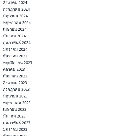
สิงหาคม 2024
กรกฎาคม 2024
มิถุนายน 2024
พฤษภาคม 2024
เมษายน 2024
มีนาคม 2024
กุมภาพันธ์ 2024
มกราคม 2024
ธันวาคม 2023
พฤศจิกายน 2023
ตุลาคม 2023
กันยายน 2023
สิงหาคม 2023
กรกฎาคม 2023
มิถุนายน 2023
พฤษภาคม 2023
เมษายน 2023
มีนาคม 2023
กุมภาพันธ์ 2023
มกราคม 2023