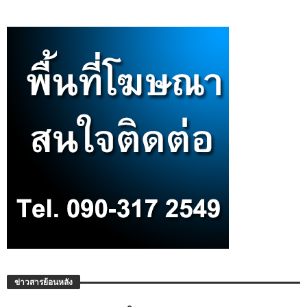
ข่าวสารย้อนหลัง