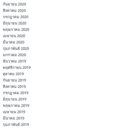
กันยายน 2020
สิงหาคม 2020
กรกฎาคม 2020
มิถุนายน 2020
พฤษภาคม 2020
เมษายน 2020
มีนาคม 2020
กุมภาพันธ์ 2020
มกราคม 2020
ธันวาคม 2019
พฤศจิกายน 2019
ตุลาคม 2019
กันยายน 2019
สิงหาคม 2019
กรกฎาคม 2019
มิถุนายน 2019
พฤษภาคม 2019
เมษายน 2019
มีนาคม 2019
กุมภาพันธ์ 2019