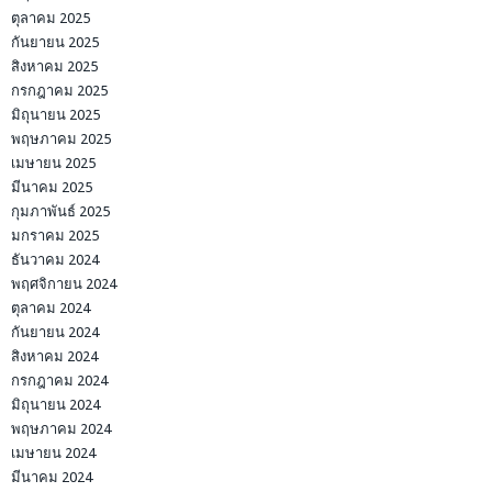
ตุลาคม 2025
กันยายน 2025
สิงหาคม 2025
กรกฎาคม 2025
มิถุนายน 2025
พฤษภาคม 2025
เมษายน 2025
มีนาคม 2025
กุมภาพันธ์ 2025
มกราคม 2025
ธันวาคม 2024
พฤศจิกายน 2024
ตุลาคม 2024
กันยายน 2024
สิงหาคม 2024
กรกฎาคม 2024
มิถุนายน 2024
พฤษภาคม 2024
เมษายน 2024
มีนาคม 2024