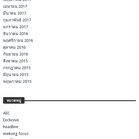
เมษายน 2017
มีนาคม 2017
กุมภาพันธ์ 2017
มกราคม 2017
ธันวาคม 2016
พฤศจิกายน 2016
ตุลาคม 2016
กันยายน 2016
สิงหาคม 2015
กรกฎาคม 2015
มิถุนายน 2015
พฤษภาคม 2015
หมวดหมู่
AEC
Exclusive
headline
mekong focus