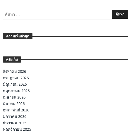
ความเห็นล่าสุด
คลังเก็บ
สิงหาคม 2026
กรกฎาคม 2026
มิถุนายน 2026
พฤษภาคม 2026
เมษายน 2026
มีนาคม 2026
กุมภาพันธ์ 2026
มกราคม 2026
ธันวาคม 2025
พฤศจิกายน 2025