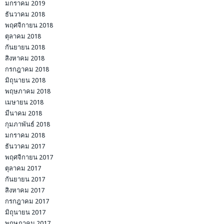
มกราคม 2019
ธันวาคม 2018
พฤศจิกายน 2018
ตุลาคม 2018
กันยายน 2018
สิงหาคม 2018
กรกฎาคม 2018
มิถุนายน 2018
พฤษภาคม 2018
เมษายน 2018
มีนาคม 2018
กุมภาพันธ์ 2018
มกราคม 2018
ธันวาคม 2017
พฤศจิกายน 2017
ตุลาคม 2017
กันยายน 2017
สิงหาคม 2017
กรกฎาคม 2017
มิถุนายน 2017
พฤษภาคม 2017