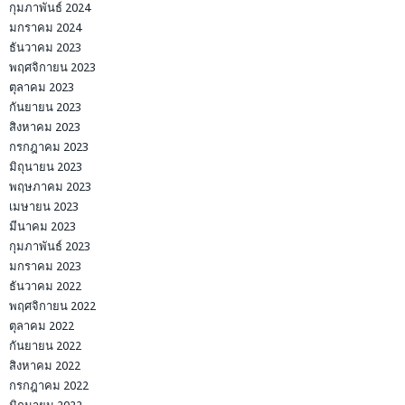
กุมภาพันธ์ 2024
มกราคม 2024
ธันวาคม 2023
พฤศจิกายน 2023
ตุลาคม 2023
กันยายน 2023
สิงหาคม 2023
กรกฎาคม 2023
มิถุนายน 2023
พฤษภาคม 2023
เมษายน 2023
มีนาคม 2023
กุมภาพันธ์ 2023
มกราคม 2023
ธันวาคม 2022
พฤศจิกายน 2022
ตุลาคม 2022
กันยายน 2022
สิงหาคม 2022
กรกฎาคม 2022