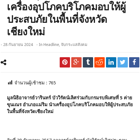
เครื่องอุปโภคบริโภคมอบให้ผู้
ประสบภัยในพื้นที่จังหวัด
เชียงใหม่
- 28 กันยายน 2024
- In
Headline
,
จับกระแสสังคม
จำนวนผู้เช้าชม :
765
มูลนิธิอาจารย์วารินทร์ บัววิรัตน์เลิศร่วมกับกรมรบพิเศษที่ 5 ค่าย
ขุนเณร อำเภอแม่ริม นำเครื่องอุปโภคบริโภคมอบให้ผู้ประสบภัย
ในพื้นที่จังหวัดเชียงใหม่