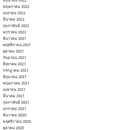
มิถุนายน 2022
พฤษภาคม 2022
เมษายน 2022
มีนาคม 2022
กุมภาพันธ์ 2022
มกราคม 2022
ธันวาคม 2021
พฤศจิกายน 2021
ตุลาคม 2021
กันยายน 2021
สิงหาคม 2021
กรกฎาคม 2021
มิถุนายน 2021
พฤษภาคม 2021
เมษายน 2021
มีนาคม 2021
กุมภาพันธ์ 2021
มกราคม 2021
ธันวาคม 2020
พฤศจิกายน 2020
ตุลาคม 2020