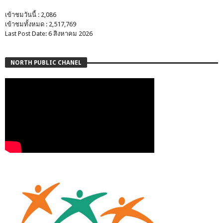
เข้าชมวันนี้ : 2,086
เข้าชมทั้งหมด : 2,517,769
Last Post Date: 6 สิงหาคม 2026
NORTH PUBLIC CHANEL