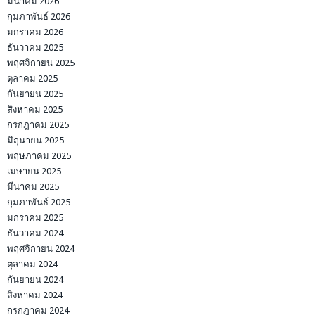
มีนาคม 2026
กุมภาพันธ์ 2026
มกราคม 2026
ธันวาคม 2025
พฤศจิกายน 2025
ตุลาคม 2025
กันยายน 2025
สิงหาคม 2025
กรกฎาคม 2025
มิถุนายน 2025
พฤษภาคม 2025
เมษายน 2025
มีนาคม 2025
กุมภาพันธ์ 2025
มกราคม 2025
ธันวาคม 2024
พฤศจิกายน 2024
ตุลาคม 2024
กันยายน 2024
สิงหาคม 2024
กรกฎาคม 2024