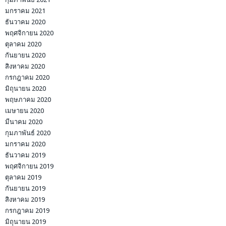
มกราคม 2021
ธันวาคม 2020
พฤศจิกายน 2020
ตุลาคม 2020
กันยายน 2020
สิงหาคม 2020
กรกฎาคม 2020
มิถุนายน 2020
พฤษภาคม 2020
เมษายน 2020
มีนาคม 2020
กุมภาพันธ์ 2020
มกราคม 2020
ธันวาคม 2019
พฤศจิกายน 2019
ตุลาคม 2019
กันยายน 2019
สิงหาคม 2019
กรกฎาคม 2019
มิถุนายน 2019