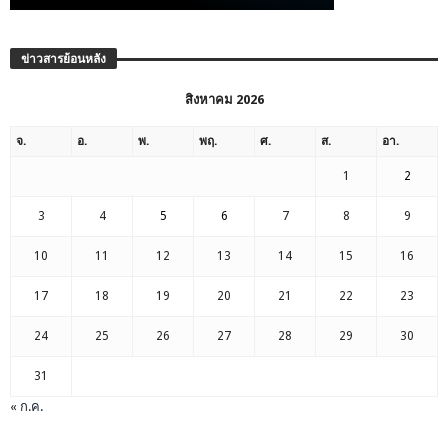
ข่าวสารย้อนหลัง
สิงหาคม 2026
จ.
อ.
พ.
พฤ.
ศ.
ส.
อา.
1
2
3
4
5
6
7
8
9
10
11
12
13
14
15
16
17
18
19
20
21
22
23
24
25
26
27
28
29
30
31
« ก.ค.