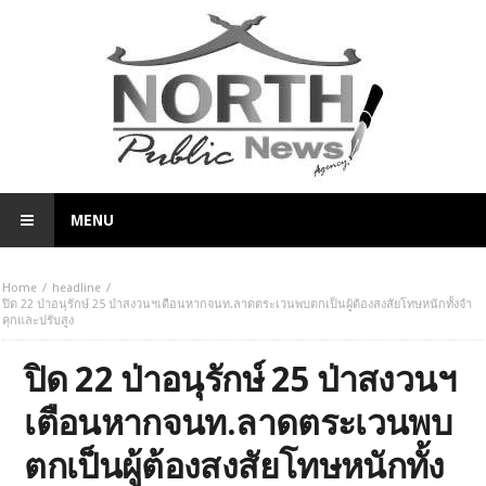
MENU
Home
headline
ปิด 22 ป่าอนุรักษ์ 25 ป่าสงวนฯเตือนหากจนท.ลาดตระเวนพบตกเป็นผู้ต้องสงสัยโทษหนักทั้งจำ
คุกและปรับสูง
ปิด 22 ป่าอนุรักษ์ 25 ป่าสงวนฯ
เตือนหากจนท.ลาดตระเวนพบ
ตกเป็นผู้ต้องสงสัยโทษหนักทั้ง