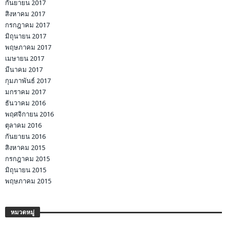
กันยายน 2017
สิงหาคม 2017
กรกฎาคม 2017
มิถุนายน 2017
พฤษภาคม 2017
เมษายน 2017
มีนาคม 2017
กุมภาพันธ์ 2017
มกราคม 2017
ธันวาคม 2016
พฤศจิกายน 2016
ตุลาคม 2016
กันยายน 2016
สิงหาคม 2015
กรกฎาคม 2015
มิถุนายน 2015
พฤษภาคม 2015
หมวดหมู่