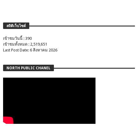
สถิติเว็บไซต์
เข้าชมวันนี้ : 390
เข้าชมทั้งหมด : 2,519,651
Last Post Date: 6 สิงหาคม 2026
NORTH PUBLIC CHANEL