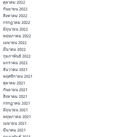
ตุลาคม 2022
กันยายน 2022
สิงหาคม 2022
กรกฎาคม 2022
มิถุนายน 2022
พฤษภาคม 2022
เมษายน 2022
มีนาคม 2022
กุมภาพันธ์ 2022
มกราคม 2022
ธันวาคม 2021
พฤศจิกายน 2021
ตุลาคม 2021
กันยายน 2021
สิงหาคม 2021
กรกฎาคม 2021
มิถุนายน 2021
พฤษภาคม 2021
เมษายน 2021
มีนาคม 2021
กุมภาพันธ์ 2021