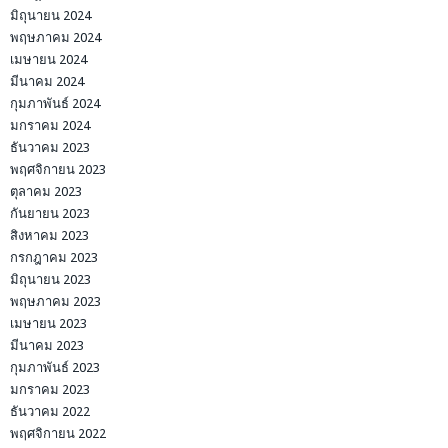
มิถุนายน 2024
พฤษภาคม 2024
เมษายน 2024
มีนาคม 2024
กุมภาพันธ์ 2024
มกราคม 2024
ธันวาคม 2023
พฤศจิกายน 2023
ตุลาคม 2023
กันยายน 2023
สิงหาคม 2023
กรกฎาคม 2023
มิถุนายน 2023
พฤษภาคม 2023
เมษายน 2023
มีนาคม 2023
กุมภาพันธ์ 2023
มกราคม 2023
ธันวาคม 2022
พฤศจิกายน 2022