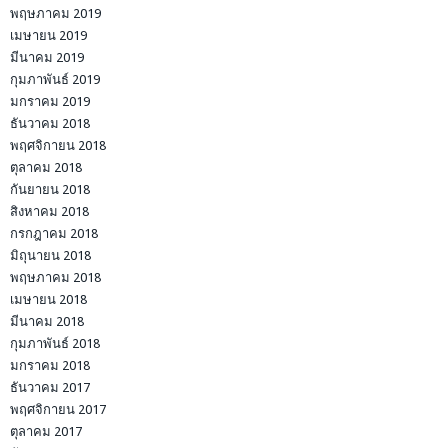
พฤษภาคม 2019
เมษายน 2019
มีนาคม 2019
กุมภาพันธ์ 2019
มกราคม 2019
ธันวาคม 2018
พฤศจิกายน 2018
ตุลาคม 2018
กันยายน 2018
สิงหาคม 2018
กรกฎาคม 2018
มิถุนายน 2018
พฤษภาคม 2018
เมษายน 2018
มีนาคม 2018
กุมภาพันธ์ 2018
มกราคม 2018
ธันวาคม 2017
พฤศจิกายน 2017
ตุลาคม 2017