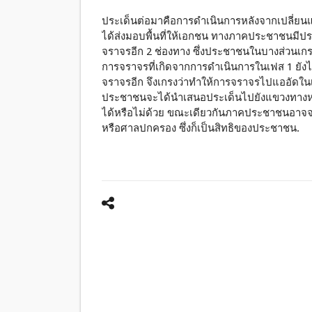
ประเด็นต่อมาคือการดำเนินการหลังจากเปลี่ยน
ได้ส่งมอบพื้นที่ให้เอกชน ทางภาคประชาชนมีป
จราจรอีก 2 ช่องทาง ซึ่งประชาชนในบางส่วนเ
การจราจรที่เกิดจากการดำเนินการในเฟส 1 ยังไม
จราจรอีก จึงเกรงว่าทำให้การจราจรไปแออัดในเ
ประชาชนจะได้นำเสนอประเด็นไปยังแขวงทาง
ได้หรือไม่ด้วย ขณะเดียวกันภาคประชาชนอาจจะใ
หรือศาลปกครอง ซึ่งก็เป็นสิทธิของประชาชน.