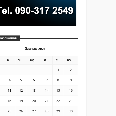
วสารย้อนหลัง
สิงหาคม 2026
อ.
พ.
พฤ.
ศ.
ส.
อา.
1
2
4
5
6
7
8
9
11
12
13
14
15
16
18
19
20
21
22
23
25
26
27
28
29
30