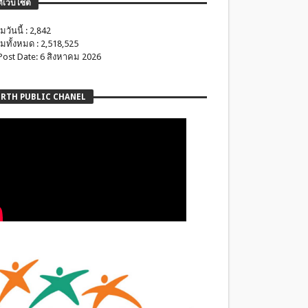
ติเว็บไซต์
มวันนี้ : 2,842
มทั้งหมด : 2,518,525
 Post Date: 6 สิงหาคม 2026
RTH PUBLIC CHANEL