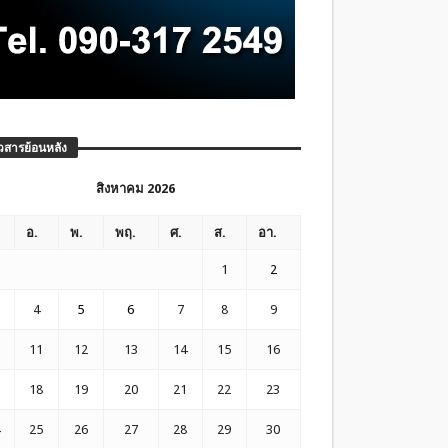
วสารย้อนหลัง
สิงหาคม 2026
อ.
พ.
พฤ.
ศ.
ส.
อา.
1
2
4
5
6
7
8
9
11
12
13
14
15
16
18
19
20
21
22
23
25
26
27
28
29
30