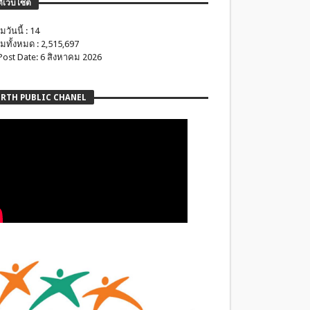
ติเว็บไซต์
มวันนี้ : 14
มทั้งหมด : 2,515,697
 Post Date: 6 สิงหาคม 2026
RTH PUBLIC CHANEL