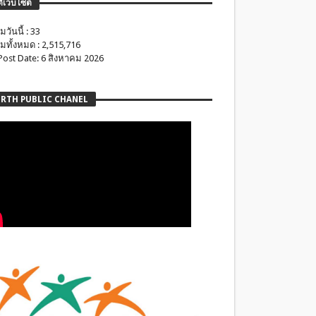
ติเว็บไซต์
มวันนี้ : 33
มทั้งหมด : 2,515,716
 Post Date: 6 สิงหาคม 2026
RTH PUBLIC CHANEL