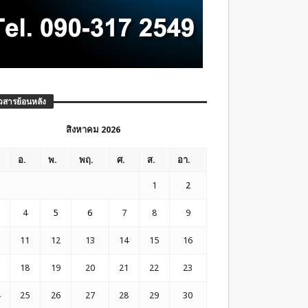
วสารย้อนหลัง
สิงหาคม 2026
อ.
พ.
พฤ.
ศ.
ส.
อา.
1
2
4
5
6
7
8
9
11
12
13
14
15
16
18
19
20
21
22
23
25
26
27
28
29
30