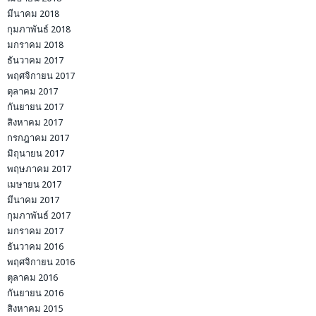
มีนาคม 2018
กุมภาพันธ์ 2018
มกราคม 2018
ธันวาคม 2017
พฤศจิกายน 2017
ตุลาคม 2017
กันยายน 2017
สิงหาคม 2017
กรกฎาคม 2017
มิถุนายน 2017
พฤษภาคม 2017
เมษายน 2017
มีนาคม 2017
กุมภาพันธ์ 2017
มกราคม 2017
ธันวาคม 2016
พฤศจิกายน 2016
ตุลาคม 2016
กันยายน 2016
สิงหาคม 2015