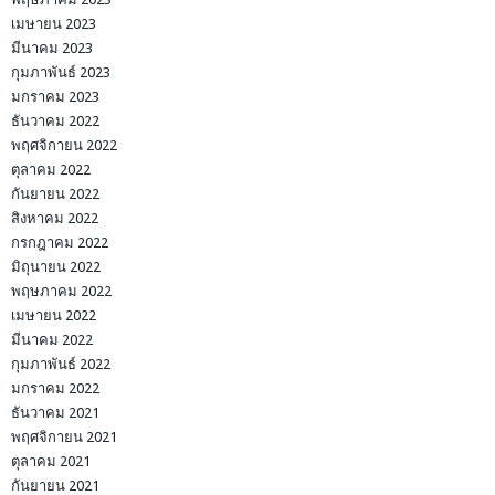
เมษายน 2023
มีนาคม 2023
กุมภาพันธ์ 2023
มกราคม 2023
ธันวาคม 2022
พฤศจิกายน 2022
ตุลาคม 2022
กันยายน 2022
สิงหาคม 2022
กรกฎาคม 2022
มิถุนายน 2022
พฤษภาคม 2022
เมษายน 2022
มีนาคม 2022
กุมภาพันธ์ 2022
มกราคม 2022
ธันวาคม 2021
พฤศจิกายน 2021
ตุลาคม 2021
กันยายน 2021