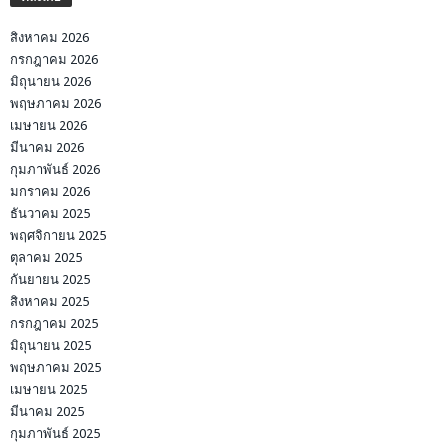
สิงหาคม 2026
กรกฎาคม 2026
มิถุนายน 2026
พฤษภาคม 2026
เมษายน 2026
มีนาคม 2026
กุมภาพันธ์ 2026
มกราคม 2026
ธันวาคม 2025
พฤศจิกายน 2025
ตุลาคม 2025
กันยายน 2025
สิงหาคม 2025
กรกฎาคม 2025
มิถุนายน 2025
พฤษภาคม 2025
เมษายน 2025
มีนาคม 2025
กุมภาพันธ์ 2025