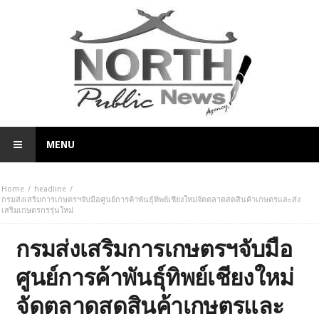
MENU
Home
headline
กรมส่งเสริมการเกษตรฯจับมือศูนย์การค้าพันธ์ุทิพย์เชียงใหม่จัดตลาดสดสินค้าเกษตรและส่ง
เสริมเกษตรกรรุ่นใหม่
กรมส่งเสริมการเกษตรฯจับมือ
ศูนย์การค้าพันธ์ุทิพย์เชียงใหม่
จัดตลาดสดสินค้าเกษตรและ