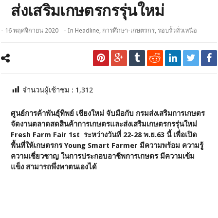
ส่งเสริมเกษตรกรรุ่นใหม่
- 16 พฤศจิกายน 2020
- In
Headline
,
การศึกษา-เกษตรกร
,
รอบรั้วทั่วเหนือ
จำนวนผู้เช้าชม :
1,312
ศูนย์การค้าพันธุ์ทิพย์ เชียงใหม่ จับมือกับ กรมส่งเสริมการเกษตร
จัดงานตลาดสดสินค้าการเกษตรและส่งเสริมเกษตรกรรุ่นใหม่
Fresh Farm Fair 1st ระหว่างวันที่ 22-28 พ.ย.63 นี้ เพื่อเปิด
พื้นที่ให้เกษตรกร
Young Smart Farmer มีความพร้อม ความรู้
ความเชี่ยวชาญ ในการประกอบอาชีพการเกษตร มีความเข้ม
แข็ง สามารถพึ่งพาตนเองได้