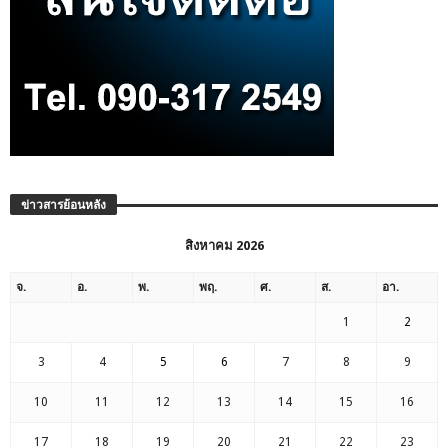
ข่าวสารย้อนหลัง
สิงหาคม 2026
จ.
อ.
พ.
พฤ.
ศ.
ส.
อา.
1
2
3
4
5
6
7
8
9
10
11
12
13
14
15
16
17
18
19
20
21
22
23