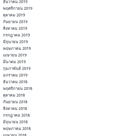
ธันวาคม 2019
พฤศจิกายน 2019
ตุลาคม 2019
กันยายน 2019
สิงหาคม 2019
กรกฎาคม 2019
มิถุนายน 2019
พฤษภาคม 2019
เมษายน 2019
มีนาคม 2019
กุมภาพันธ์ 2019
มกราคม 2019
ธันวาคม 2018
พฤศจิกายน 2018
ตุลาคม 2018
กันยายน 2018
สิงหาคม 2018
กรกฎาคม 2018
มิถุนายน 2018
พฤษภาคม 2018
เมษายน 2018