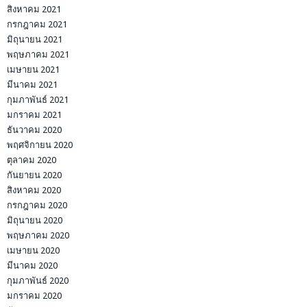
สิงหาคม 2021
กรกฎาคม 2021
มิถุนายน 2021
พฤษภาคม 2021
เมษายน 2021
มีนาคม 2021
กุมภาพันธ์ 2021
มกราคม 2021
ธันวาคม 2020
พฤศจิกายน 2020
ตุลาคม 2020
กันยายน 2020
สิงหาคม 2020
กรกฎาคม 2020
มิถุนายน 2020
พฤษภาคม 2020
เมษายน 2020
มีนาคม 2020
กุมภาพันธ์ 2020
มกราคม 2020