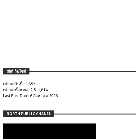
สถิติเว็บไซต์
เข้าชมวันนี้ : 1,852
เข้าชมทั้งหมด : 2,511,814
Last Post Date: 6 สิงหาคม 2026
NORTH PUBLIC CHANEL