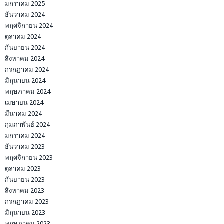
มกราคม 2025
ธันวาคม 2024
พฤศจิกายน 2024
ตุลาคม 2024
กันยายน 2024
สิงหาคม 2024
กรกฎาคม 2024
มิถุนายน 2024
พฤษภาคม 2024
เมษายน 2024
มีนาคม 2024
กุมภาพันธ์ 2024
มกราคม 2024
ธันวาคม 2023
พฤศจิกายน 2023
ตุลาคม 2023
กันยายน 2023
สิงหาคม 2023
กรกฎาคม 2023
มิถุนายน 2023
พฤษภาคม 2023